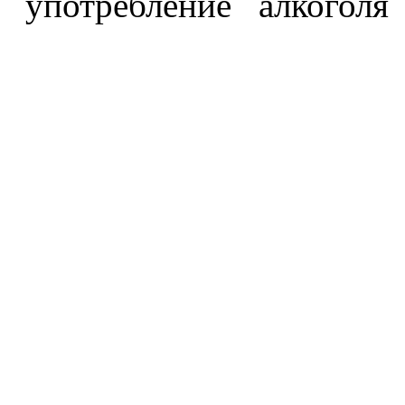
употребление алкоголя