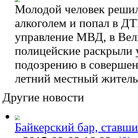
Молодой человек решил 
алкоголем и попал в ДТ
управление МВД, в Вел
полицейские раскрыли 
подозрению в совершен
летний местный житель
Другие новости
Байкерский бар, ставши