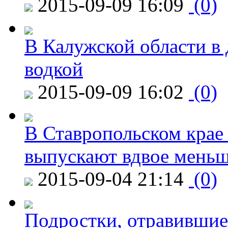
2015-09-09 16:09
(0)
В Калужской области в 
водкой
2015-09-09 16:02
(0)
В Ставропольском крае
выпускают вдвое мень
2015-09-04 21:14
(0)
Подростки, отравившие