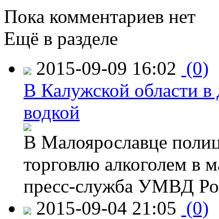
Пока комментариев нет
Ещё в разделе
2015-09-09 16:02
(0)
В Калужской области в 
водкой
В Малоярославце полиц
торговлю алкоголем в м
пресс-служба УМВД Рос
2015-09-04 21:05
(0)