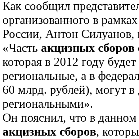
Как сообщил представите
организованного в рамка
России, Антон Силуанов, 
«Часть
акцизных сборов 
которая в 2012 году будет
региональные, а в федера
60 млрд. рублей), могут 
региональными».
Он пояснил, что в данном 
акцизных сборов
, котор