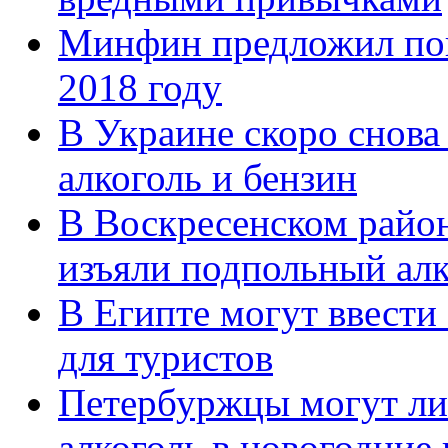
Минфин предложил пов
2018 году
В Украине скоро снова
алкоголь и бензин
В Воскресенском район
изъяли подпольный алк
В Египте могут ввести 
для туристов
Петербуржцы могут ли
алкоголь в новогодние