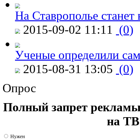
На Ставрополье станет 
2015-09-02 11:11
(0)
Ученые определили сам
2015-08-31 13:05
(0)
Опрос
Полный запрет рекламы
на ТВ
Нужен