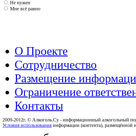
Не нужен
Мне всё равно
О Проекте
Сотрудничество
Размещение информац
Ограничение ответстве
Контакты
2009-2012г. © Алкоголь.Су - информационный алкогольный по
Условия использования
информации (контента), размещённой н