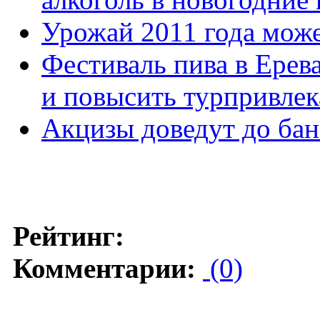
Урожай 2011 года мож
Фестиваль пива в Ерев
и повысить турпривлек
Акцизы доведут до бан
Рейтинг:
Комментарии:
(0)