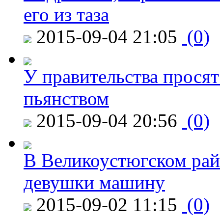
его из таза
2015-09-04 21:05
(0)
У правительства просят
пьянством
2015-09-04 20:56
(0)
В Великоустюгском райо
девушки машину
2015-09-02 11:15
(0)