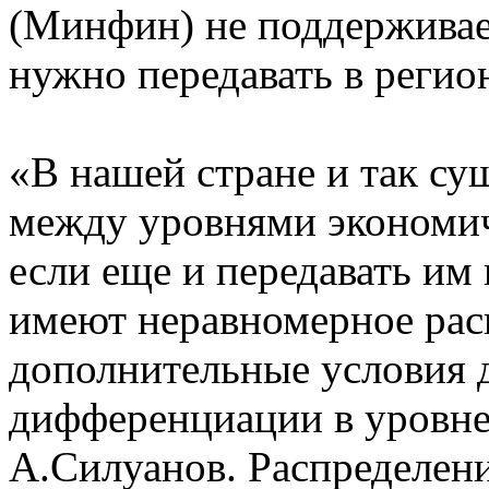
(Минфин) не поддерживае
нужно передавать в реги
«В нашей стране и так су
между уровнями экономиче
если еще и передавать им
имеют неравномерное расп
дополнительные условия 
дифференциации в уровне 
А.Силуанов. Распределен