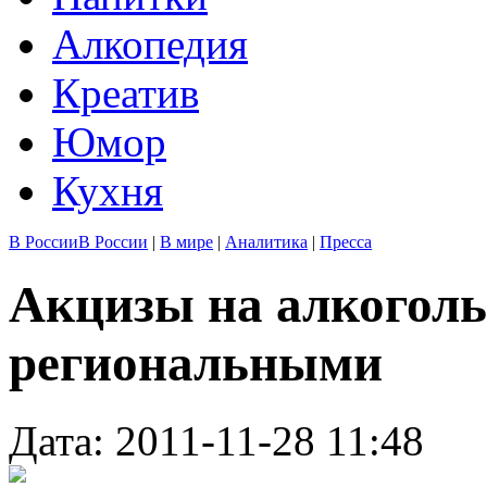
Алкопедия
Креатив
Юмор
Кухня
В России
В России
|
В мире
|
Аналитика
|
Пресса
Акцизы на алкоголь
региональными
Дата: 2011-11-28 11:48