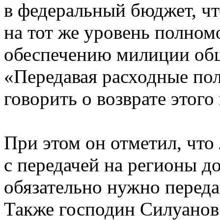
в федеральный бюджет, чт
на тот же уровень полно
обеспечению милиции общ
«Передавая расходные по
говорить о возврате этого
При этом он отметил, что 
с передачей на регионы д
обязательно нужно переда
Также господин Силуанов 