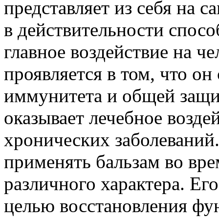
представляет из себя на с
в действительности спосо
главное воздействие на ч
проявляется в том, что о
иммунитета и общей защи
оказывает лечебное возде
хронических заболеваний.
применять бальзам во вр
различного характера. Ег
целью восстановления фун