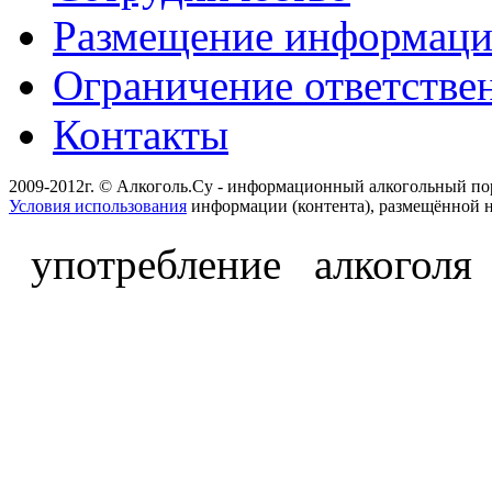
Размещение информац
Ограничение ответстве
Контакты
2009-2012г. © Алкоголь.Су - информационный алкогольный по
Условия использования
информации (контента), размещённой н
употребление алкоголя