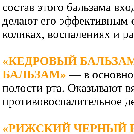
состав этого бальзама вхо
делают его эффективным 
коликах, воспалениях и ра
«КЕДРОВЫЙ БАЛЬЗАМ
БАЛЬЗАМ»
— в основно
полости рта. Оказывают в
противовоспалительное де
«РИЖСКИЙ ЧЕРНЫЙ 