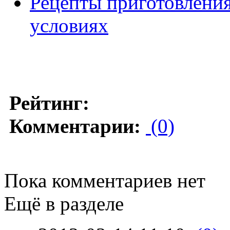
Рецепты приготовлени
условиях
Рейтинг:
Комментарии:
(0)
Пока комментариев нет
Ещё в разделе