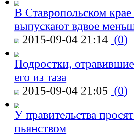
В Ставропольском крае
выпускают вдвое мень
2015-09-04 21:14
(0)
Подростки, отравившие
его из таза
2015-09-04 21:05
(0)
У правительства просят
пьянством