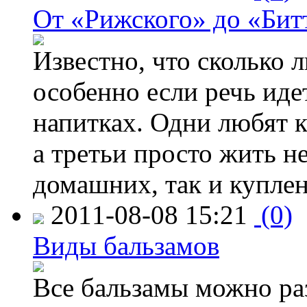
От «Рижского» до «Бит
Известно, что сколько л
особенно если речь идет
напитках. Одни любят к
а третьи просто жить н
домашних, так и куплен
2011-08-08 15:21
(0)
Виды бальзамов
Все бальзамы можно раз