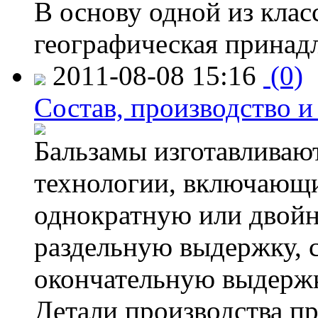
В основу одной из клас
географическая принад
2011-08-08 15:16
(0)
Состав, производство и
Бальзамы изготавливаю
технологии, включающи
однократную или двойн
раздельную выдержку, 
окончательную выдержк
Детали производства пр