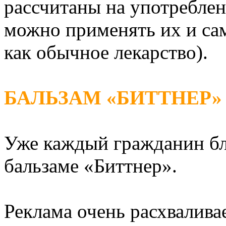
рассчитаны на употреблен
можно применять их и сам
как обычное лекарство).
БАЛЬЗАМ «БИТТНЕР»
Уже каждый гражданин бла
бальзаме «Биттнер».
Реклама очень расхваливае