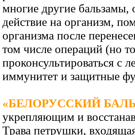
многие другие бальзамы,
действие на организм, по
организма после перенесе
том числе операций (но то
проконсультироваться с 
иммунитет и защитные фу
«БЕЛОРУССКИЙ БАЛ
укрепляющим и восстана
Трава петрушки, входящая 