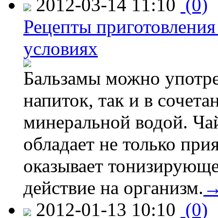
2012-03-14 11:10
(0)
Рецепты приготовления
условиях
Бальзамы можно употре
напиток, так и в сочета
минеральной водой. Ча
обладает не только при
оказывает тонизирующ
действие на организм.
2012-01-13 10:10
(0)