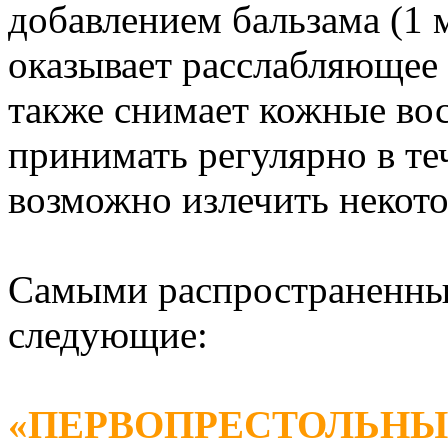
добавлением бальзама (1 м
оказывает расслабляющее 
также снимает кожные вос
принимать регулярно в те
возможно излечить некот
Самыми распространенны
следующие:
«ПЕРВОПРЕСТОЛЬНЫ