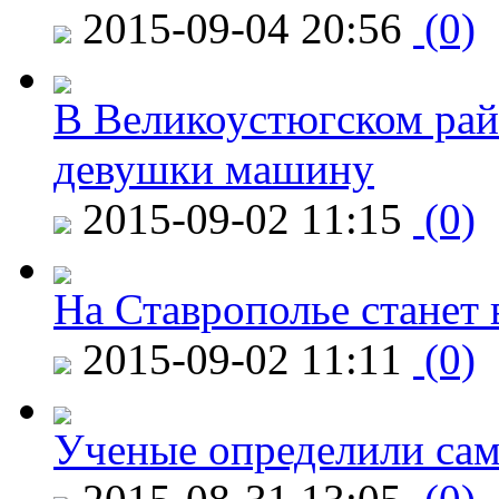
2015-09-04 20:56
(0)
В Великоустюгском райо
девушки машину
2015-09-02 11:15
(0)
На Ставрополье станет 
2015-09-02 11:11
(0)
Ученые определили сам