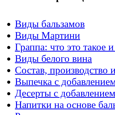
Виды бальзамов
Виды Мартини
Граппа: что это такое и
Виды белого вина
Состав, производство и
Выпечка с добавлением
Десерты с добавлением
Напитки на основе бал