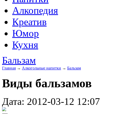
Алкопедия
Креатив
Юмор
Кухня
Бальзам
Главная
→
Алкогольные напитки
→
Бальзам
Виды бальзамов
Дата: 2012-03-12 12:07