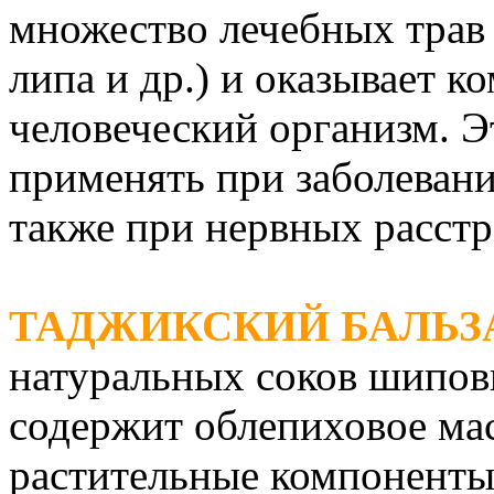
множество лечебных трав 
липа и др.) и оказывает к
человеческий организм. Э
применять при заболевани
также при нервных расстр
ТАДЖИКСКИЙ БАЛЬЗ
натуральных соков шипов
содержит облепиховое мас
растительные компоненты