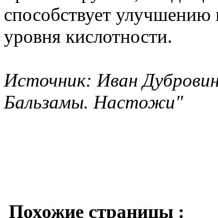
способствует улучшению
уровня кислотности.
Источник: Иван Дубровин
Бальзамы. Настожи"
Похожие страницы :