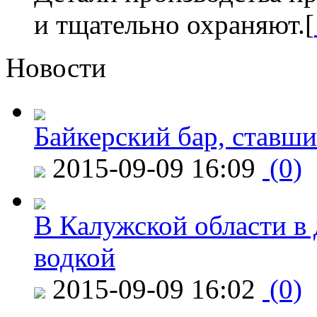
и тщательно охраняют.[
Новости
Байкерский бар, ставши
2015-09-09 16:09
(0)
В Калужской области в 
водкой
2015-09-09 16:02
(0)