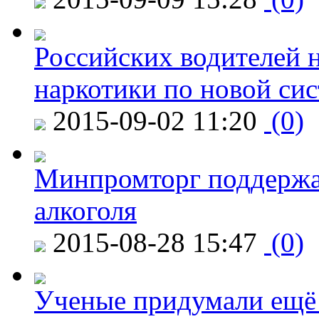
Российских водителей н
наркотики по новой си
2015-09-02 11:20
(0)
Минпромторг поддержа
алкоголя
2015-08-28 15:47
(0)
Ученые придумали ещё 