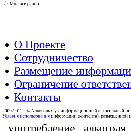
Мне все равно...
О Проекте
Сотрудничество
Размещение информац
Ограничение ответстве
Контакты
2009-2012г. © Алкоголь.Су - информационный алкогольный по
Условия использования
информации (контента), размещённой н
употребление алкоголя