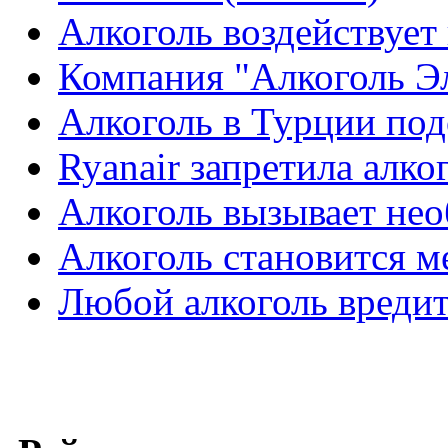
Алкоголь воздействует
Компания "Алкоголь Э
Алкоголь в Турции по
Ryanair запретила алко
Алкоголь вызывает не
Алкоголь становится 
Любой алкоголь вредит