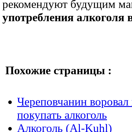
рекомендуют будущим мам
употребления алкоголя 
Похожие страницы :
Череповчанин воровал 
покупать алкоголь
Алкоголь (Al-Kuhl)