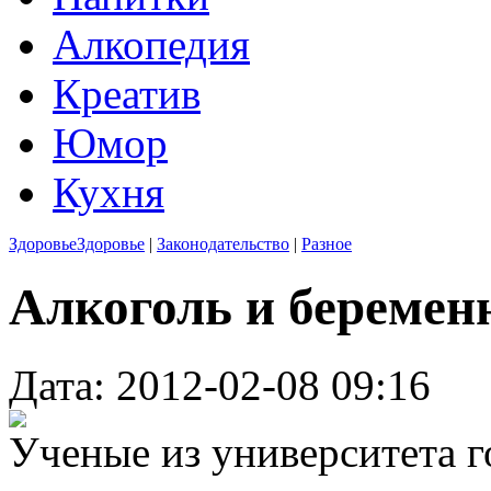
Алкопедия
Креатив
Юмор
Кухня
Здоровье
Здоровье
|
Законодательство
|
Разное
Алкоголь и беремен
Дата: 2012-02-08 09:16
Ученые из университета 