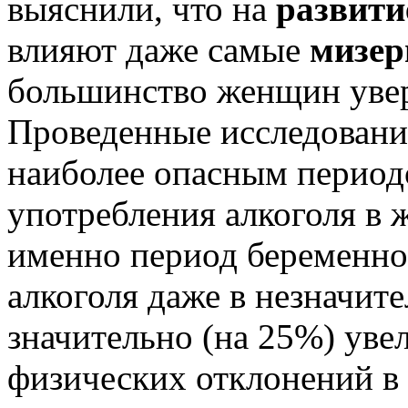
выяснили, что на
развити
влияют даже самые
мизер
большинство женщин увер
Проведенные исследования
наиболее опасным период
употребления алкоголя в
именно период беременно
алкоголя даже в незначит
значительно (на 25%) уве
физических отклонений в