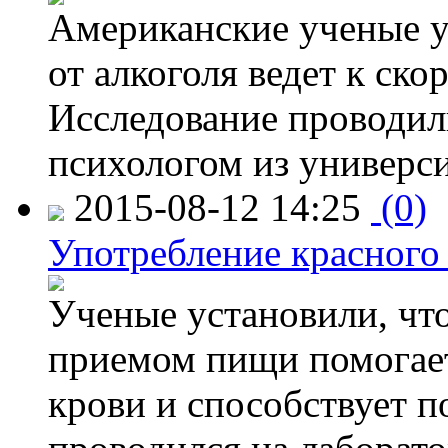
Американские ученые у
от алкоголя ведет к ск
Исследование проводил
психологом из универси
2015-08-12 14:25
(0)
Употребление красного
Ученые установили, что
приемом пищи помогает
крови и способствует 