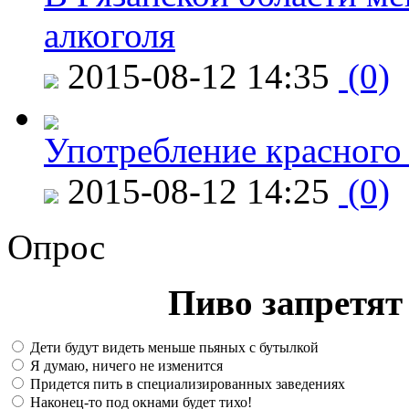
алкоголя
2015-08-12 14:35
(0)
Употребление красного
2015-08-12 14:25
(0)
Опрос
Пиво запретят 
Дети будут видеть меньше пьяных с бутылкой
Я думаю, ничего не изменится
Придется пить в специализированных заведениях
Наконец-то под окнами будет тихо!