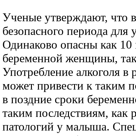
Ученые утверждают, что 
безопасного периода для 
Одинаково опасны как 10 
беременной женщины, так
Употребление алкоголя в
может привести к таким п
в поздние сроки беременн
таким последствиям, как 
патологий у малыша. Спе