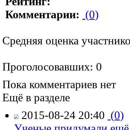
Рейтинг:
Комментарии:
(0)
Средняя оценка участников
Проголосовавших: 0
Пока комментариев нет
Ещё в разделе
2015-08-24 20:40
(0)
Ученые придумали ещё 