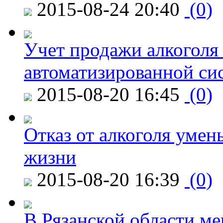
2015-08-24 20:40
(0)
Учет продажи алкоголя 
автоматизированной си
2015-08-20 16:45
(0)
Отказ от алкоголя уме
жизни
2015-08-20 16:39
(0)
В Рязанской области ме