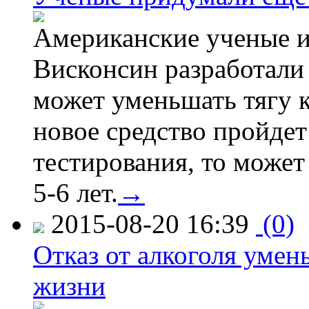
Американские ученые и
Висконсин разработали
может уменьшать тягу к
новое средство пройдет
тестирования, то может
5-6 лет.
→
2015-08-20 16:39
(0)
Отказ от алкоголя уме
жизни