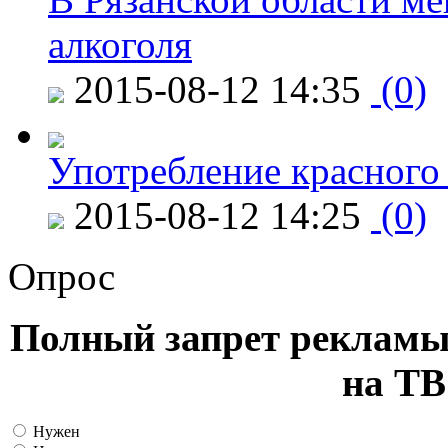
алкоголя
2015-08-12 14:35
(0)
Употребление красного
2015-08-12 14:25
(0)
Опрос
Полный запрет рекламы
на ТВ
Нужен