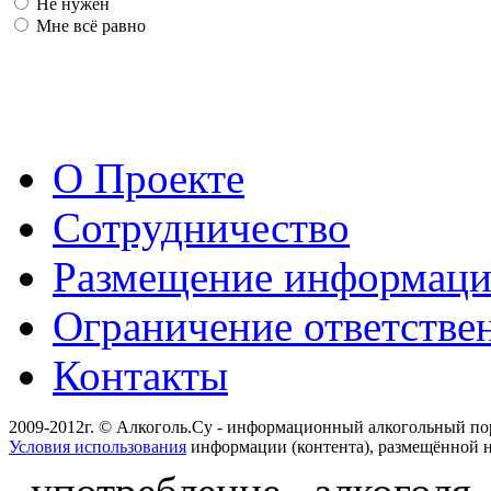
Не нужен
Мне всё равно
О Проекте
Сотрудничество
Размещение информац
Ограничение ответстве
Контакты
2009-2012г. © Алкоголь.Су - информационный алкогольный по
Условия использования
информации (контента), размещённой н