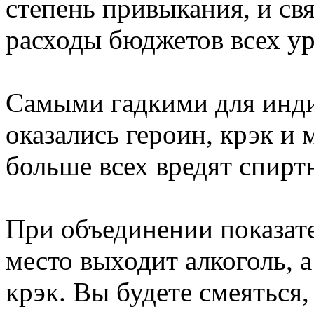
степень привыкания, и св
расходы бюджетов всех у
Самыми гадкими для инд
оказались героин, крэк и
больше всех вредят спиртн
При объединении показате
место выходит алкоголь, 
крэк. Вы будете смеяться