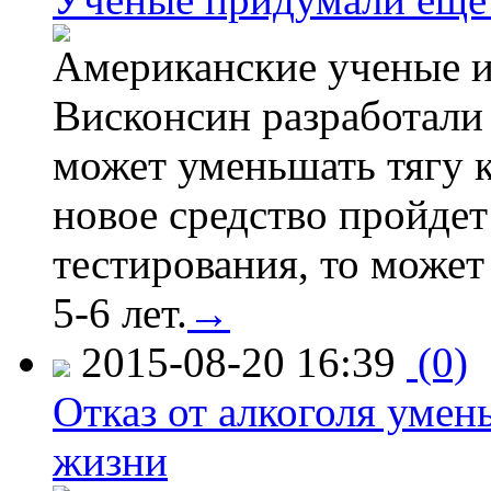
Американские ученые и
Висконсин разработали
может уменьшать тягу к
новое средство пройдет
тестирования, то может
5-6 лет.
→
2015-08-20 16:39
(0)
Отказ от алкоголя уме
жизни