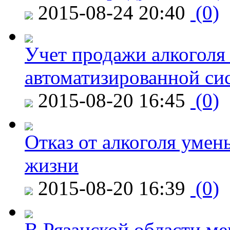
2015-08-24 20:40
(0)
Учет продажи алкоголя 
автоматизированной си
2015-08-20 16:45
(0)
Отказ от алкоголя уме
жизни
2015-08-20 16:39
(0)
В Рязанской области ме