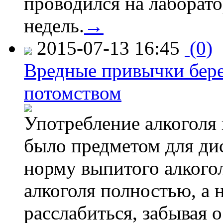
проводился на лаборат
недель.
→
2015-07-13 16:45
(0)
Вредные привычки бер
потомством
Употребление алкоголя 
было предметом для дис
норму выпитого алкогол
алкоголя полностью, а 
расслабиться, забывая о