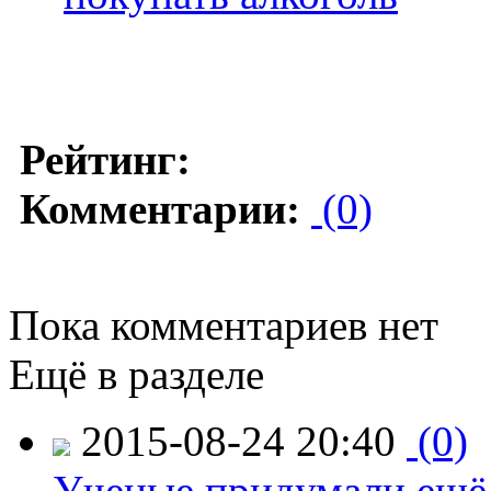
Рейтинг:
Комментарии:
(0)
Пока комментариев нет
Ещё в разделе
2015-08-24 20:40
(0)
Ученые придумали ещё 