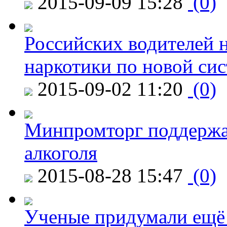
2015-09-09 15:28
(0)
Российских водителей н
наркотики по новой си
2015-09-02 11:20
(0)
Минпромторг поддержа
алкоголя
2015-08-28 15:47
(0)
Ученые придумали ещё 