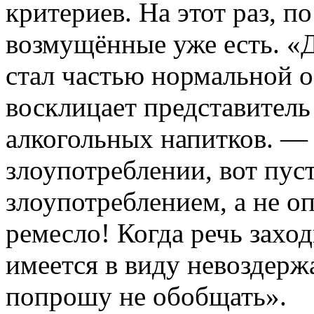
критериев. На этот раз, по
возмущённые уже есть. «Д
стал частью нормальной 
восклицает представител
алкогольных напитков. —
злоупотреблении, вот пус
злоупотреблением, а не о
ремесло! Когда речь заход
имеется в виду невоздер
попрошу не обобщать».