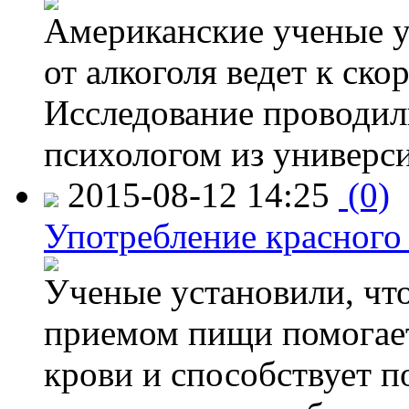
Американские ученые у
от алкоголя ведет к ск
Исследование проводил
психологом из универси
2015-08-12 14:25
(0)
Употребление красного
Ученые установили, что
приемом пищи помогает
крови и способствует 