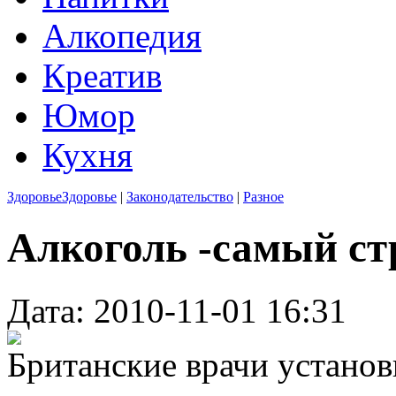
Алкопедия
Креатив
Юмор
Кухня
Здоровье
Здоровье
|
Законодательство
|
Разное
Алкоголь -самый с
Дата: 2010-11-01 16:31
Британские врачи установ