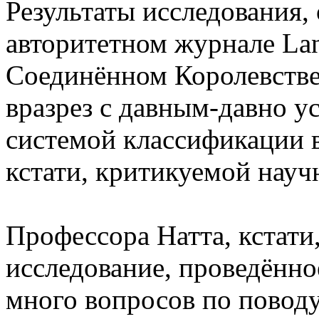
Результаты исследования,
авторитетном журнале Lan
Соединённом Королевстве
вразрез с давным-давно 
системой классификации 
кстати, критикуемой нау
Профессора Натта, кстати
исследование, проведённое
много вопросов по повод