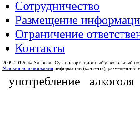
Сотрудничество
Размещение информац
Ограничение ответстве
Контакты
2009-2012г. © Алкоголь.Су - информационный алкогольный по
Условия использования
информации (контента), размещённой н
употребление алкоголя