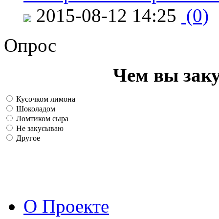
2015-08-12 14:25
(0)
Опрос
Чем вы зак
Кусочком лимона
Шоколадом
Ломтиком сыра
Не закусываю
Другое
О Проекте