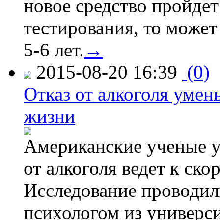
новое средство пройдет
тестирования, то может
5-6 лет.
→
2015-08-20 16:39
(0)
Отказ от алкоголя уме
жизни
Американские ученые у
от алкоголя ведет к ск
Исследование проводил
психологом из универси