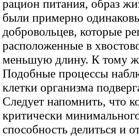
рацион питания, образ жи
были примерно одинаковы
добровольцев, которые ре
расположенные в хвостов
меньшую длину. К тому же
Подобные процессы наблю
клетки организма подверг
Следует напомнить, что к
критически минимального 
способность делиться и о