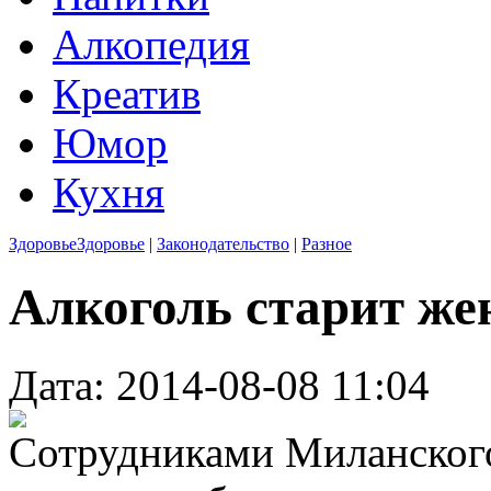
Алкопедия
Креатив
Юмор
Кухня
Здоровье
Здоровье
|
Законодательство
|
Разное
Алкоголь старит ж
Дата: 2014-08-08 11:04
Сотрудниками Миланского