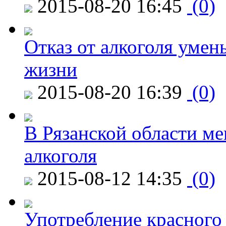
2015-08-20 16:45
(0)
Отказ от алкоголя уме
жизни
2015-08-20 16:39
(0)
В Рязанской области ме
алкоголя
2015-08-12 14:35
(0)
Употребление красного