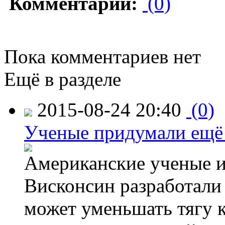
Комментарии:
(0)
Пока комментариев нет
Ещё в разделе
2015-08-24 20:40
(0)
Ученые придумали ещё 
Американские ученые и
Висконсин разработали
может уменьшать тягу к