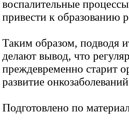
воспалительные процессы
привести к образованию р
Таким образом, подводя и
делают вывод, что регуля
преждевременно старит о
развитие онкозаболеваний
Подготовлено по материа