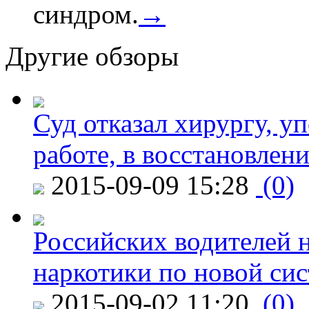
синдром.
→
Другие обзоры
Суд отказал хирургу, у
работе, в восстановлен
2015-09-09 15:28
(0)
Российских водителей н
наркотики по новой си
2015-09-02 11:20
(0)