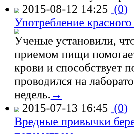
2015-08-12 14:25
(0)
Употребление красного
Ученые установили, что
приемом пищи помогает
крови и способствует 
проводился на лаборат
недель.
→
2015-07-13 16:45
(0)
Вредные привычки бер