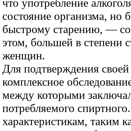
что употребление алкоголя
состояние организма, но б
быстрому старению, — соо
этом, большей в степени 
женщин.
Для подтверждения своей
комплексное обследование
между которыми заключал
потребляемого спиртного
характеристикам, таким к