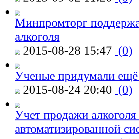
Минпромторг поддержа
алкоголя
2015-08-28 15:47
(0)
Ученые придумали ещё 
2015-08-24 20:40
(0)
Учет продажи алкоголя 
автоматизированной си