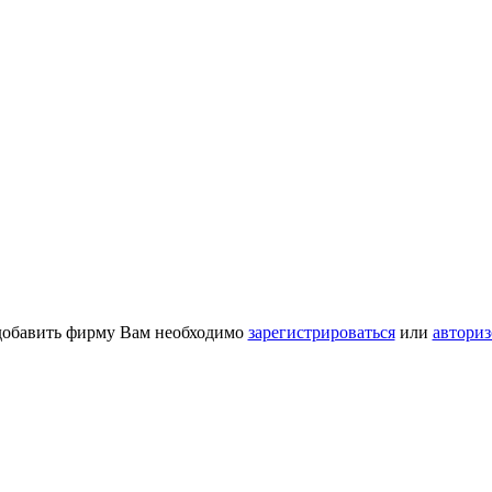
добавить фирму Вам необходимо
зарегистрироваться
или
авториз