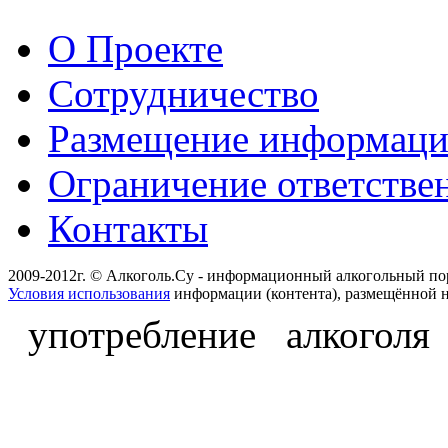
О Проекте
Сотрудничество
Размещение информац
Ограничение ответстве
Контакты
2009-2012г. © Алкоголь.Су - информационный алкогольный по
Условия использования
информации (контента), размещённой н
употребление алкоголя