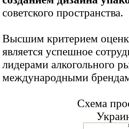
советского пространства.
Высшим критерием оценк
является успешное сотруд
лидерами алкогольного ры
международными брендам
Схема пр
Украин