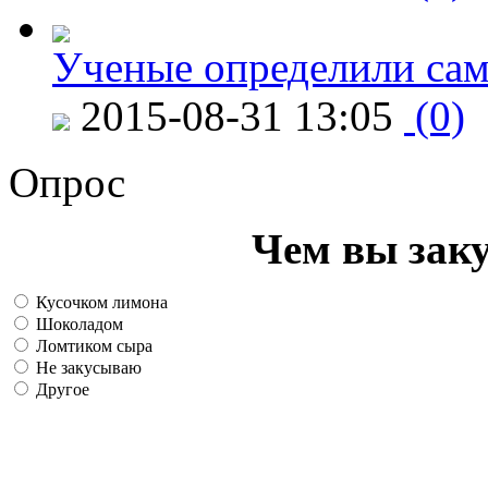
Ученые определили сам
2015-08-31 13:05
(0)
Опрос
Чем вы зак
Кусочком лимона
Шоколадом
Ломтиком сыра
Не закусываю
Другое