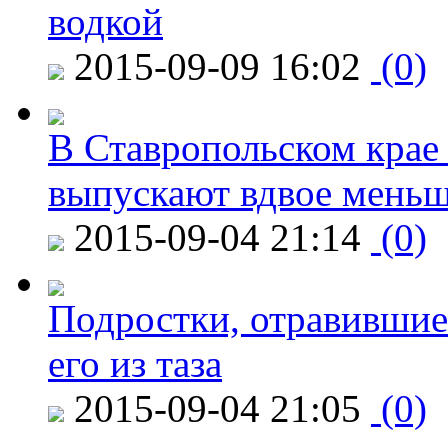
водкой
2015-09-09 16:02
(0)
В Ставропольском крае
выпускают вдвое мень
2015-09-04 21:14
(0)
Подростки, отравившие
его из таза
2015-09-04 21:05
(0)