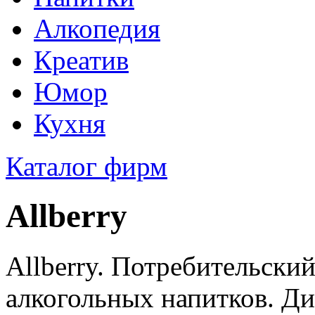
Алкопедия
Креатив
Юмор
Кухня
Каталог фирм
Allberry
Allberry. Потребительски
алкогольных напитков. Ди