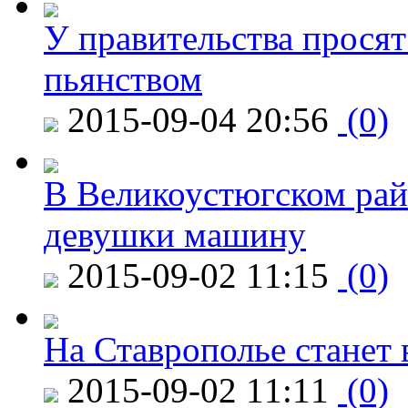
У правительства просят
пьянством
2015-09-04 20:56
(0)
В Великоустюгском райо
девушки машину
2015-09-02 11:15
(0)
На Ставрополье станет 
2015-09-02 11:11
(0)