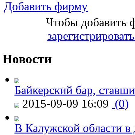
Добавить фирму
Чтобы добавить 
зарегистрировать
Новости
Байкерский бар, ставши
2015-09-09 16:09
(0)
В Калужской области в 