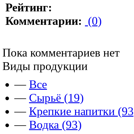
Рейтинг:
Комментарии:
(0)
Пока комментариев нет
Виды продукции
—
Все
—
Сырьё (19)
—
Крепкие напитки (93
—
Водка (93)