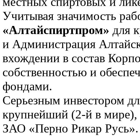
местных спиртовых и лик
Учитывая значимость ра
«Алтайспиртпром»
для к
и Администрация Алтайск
вхождении в состав Корпо
собственностью и обеспе
фондами.
Серьезным инвестором дл
крупнейший (2-й в мире),
ЗАО «Перно Рикар Русь».