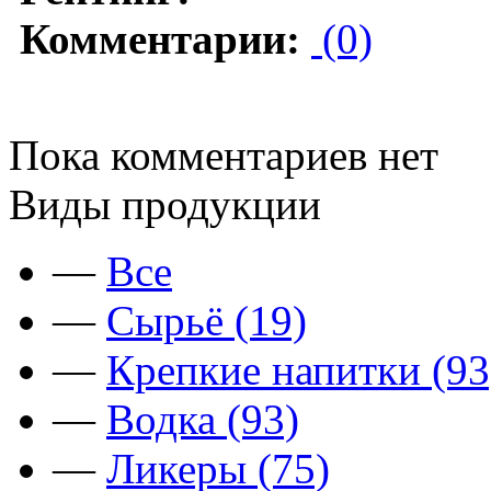
Комментарии:
(0)
Пока комментариев нет
Виды продукции
—
Все
—
Сырьё (19)
—
Крепкие напитки (93
—
Водка (93)
—
Ликеры (75)