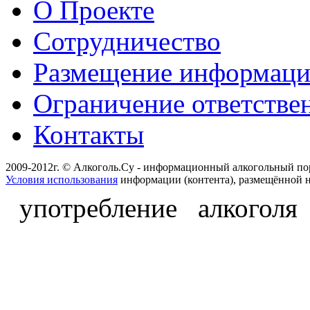
О Проекте
Сотрудничество
Размещение информац
Ограничение ответстве
Контакты
2009-2012г. © Алкоголь.Су - информационный алкогольный по
Условия использования
информации (контента), размещённой н
употребление алкоголя