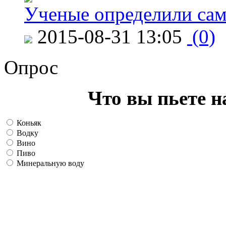
Ученые определили сам
2015-08-31 13:05
(0)
Опрос
Что вы пьете н
Коньяк
Водку
Вино
Пиво
Минеральную воду