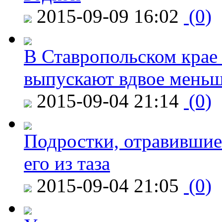
2015-09-09 16:02
(0)
В Ставропольском крае
выпускают вдвое мень
2015-09-04 21:14
(0)
Подростки, отравившие
его из таза
2015-09-04 21:05
(0)