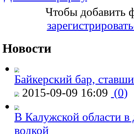
Чтобы добавить 
зарегистрировать
Новости
Байкерский бар, ставши
2015-09-09 16:09
(0)
В Калужской области в 
водкой