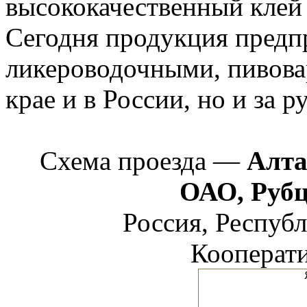
высококачественный клей 
Сегодня продукция предп
ликероводочными, пивова
крае и в России, но и за р
Схема проезда —
Алта
ОАО, Руб
Россия, Республ
Кооперати