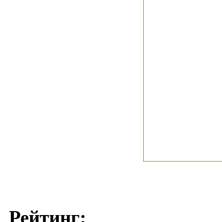
Рейтинг: