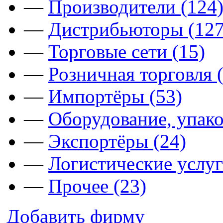
—
Производители (124
—
Дистрибьюторы (127
—
Торговые сети (15)
—
Розничная торговля 
—
Импортёры (53)
—
Оборудование, упако
—
Экспортёры (24)
—
Логистические услуг
—
Прочее (23)
Добавить фирму