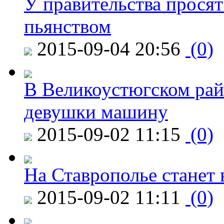
У правительства просят
пьянством
2015-09-04 20:56
(0)
В Великоустюгском райо
девушки машину
2015-09-02 11:15
(0)
На Ставрополье станет 
2015-09-02 11:11
(0)