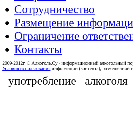
Сотрудничество
Размещение информац
Ограничение ответстве
Контакты
2009-2012г. © Алкоголь.Су - информационный алкогольный по
Условия использования
информации (контента), размещённой н
употребление алкоголя