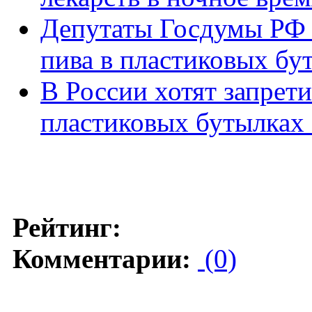
Депутаты Госдумы РФ 
пива в пластиковых бу
В России хотят запрет
пластиковых бутылках 
Рейтинг:
Комментарии:
(0)