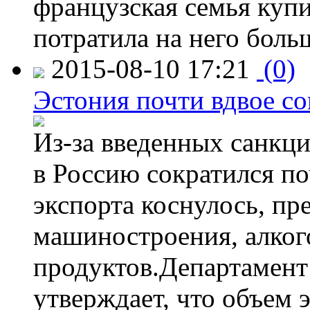
французская семья купи
потратила на него больш
2015-08-10 17:21
(0)
Эстония почти вдвое со
Из-за введенных санкци
в Россию сократился по
экспорта коснулось, пр
машиностроения, алког
продуктов.Департамент
утверждает, что объем 