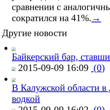
сравнении с аналогичн
сократился на 41%.
→
Другие новости
Байкерский бар, ставши
2015-09-09 16:09
(0)
В Калужской области в 
водкой
2015-09-09 16:02
(0)