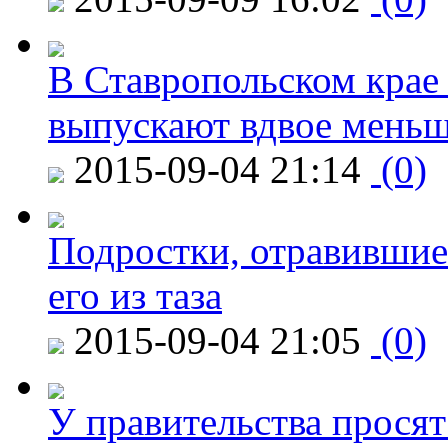
В Ставропольском крае
выпускают вдвое мень
2015-09-04 21:14
(0)
Подростки, отравившие
его из таза
2015-09-04 21:05
(0)
У правительства просят