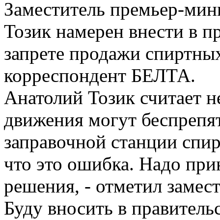
Заместитель премьер-мин
Тозик намерен внести в п
запрете продажи спиртны
корреспондент БЕЛТА.
Анатолий Тозик считает 
движения могут беспрепя
заправочной станции спир
что это ошибка. Надо при
решения, - отметил замес
Буду вносить в правитель