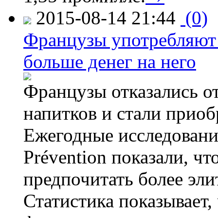
2015-08-14 21:44
(0)
Французы употребляют 
больше денег на него
Французы отказались от
напитков и стали приоб
Ежегодные исследования
Prévention показали, ч
предпочитать более эли
Статистика показывает, 