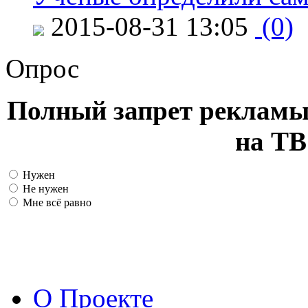
2015-08-31 13:05
(0)
Опрос
Полный запрет рекламы
на ТВ
Нужен
Не нужен
Мне всё равно
О Проекте