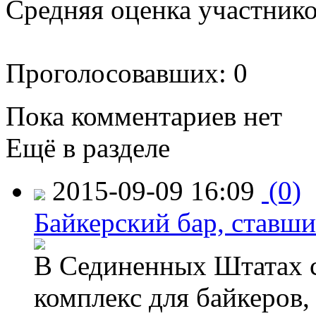
Средняя оценка участников
Проголосовавших: 0
Пока комментариев нет
Ещё в разделе
2015-09-09 16:09
(0)
Байкерский бар, ставши
В Сединенных Штатах с
комплекс для байкеров,