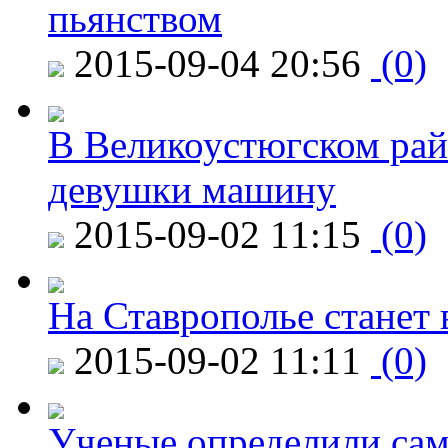
пьянством
2015-09-04 20:56
(0)
В Великоустюгском райо
девушки машину
2015-09-02 11:15
(0)
На Ставрополье станет 
2015-09-02 11:11
(0)
Ученые определили сам