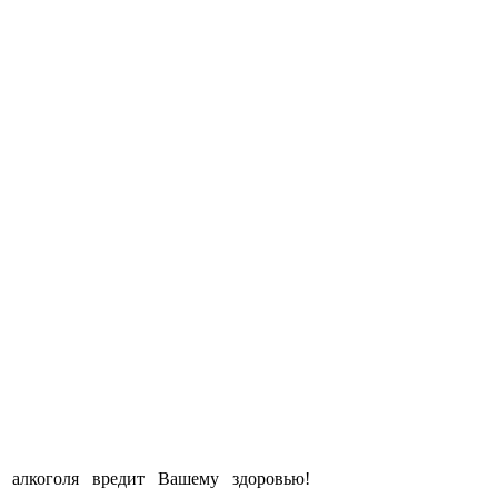
е алкоголя вредит Вашему здоровью!