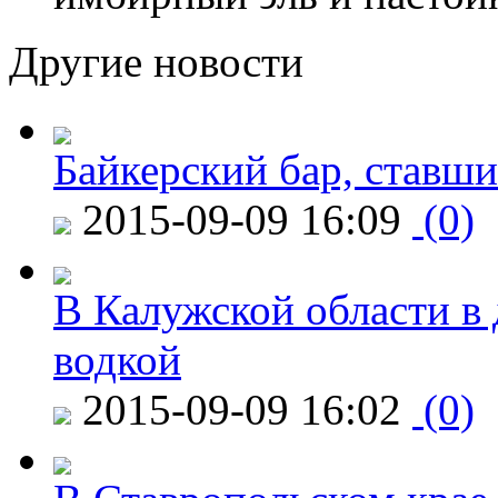
Другие новости
Байкерский бар, ставши
2015-09-09 16:09
(0)
В Калужской области в 
водкой
2015-09-09 16:02
(0)