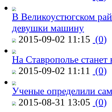
В Великоустюгском райо
девушки машину
2015-09-02 11:15
(0)
На Ставрополье станет 
2015-09-02 11:11
(0)
Ученые определили сам
2015-08-31 13:05
(0)