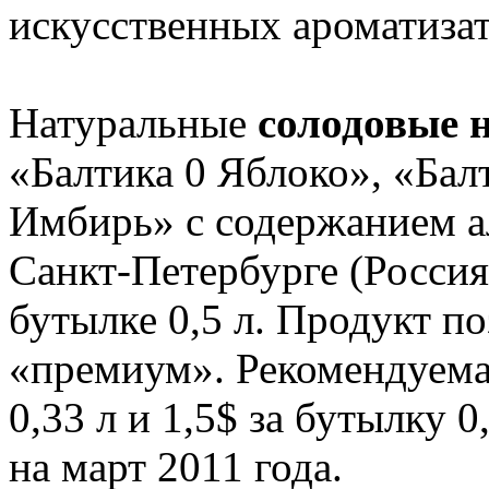
искусственных ароматиза
Натуральные
солодовые 
«Балтика 0 Яблоко», «Бал
Имбирь» с содержанием а
Санкт-Петербурге (Россия)
бутылке 0,5 л. Продукт п
«премиум». Рекомендуемая
0,33 л и 1,5$ за бутылку 
на март 2011 года.