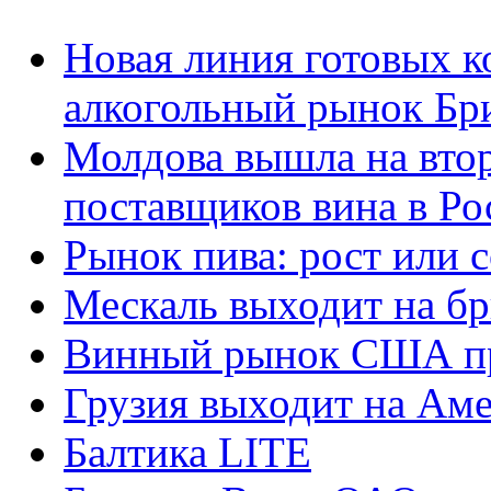
Новая линия готовых к
алкогольный рынок Бр
Молдова вышла на вто
поставщиков вина в Р
Рынок пива: рост или 
Мескаль выходит на б
Винный рынок США пр
Грузия выходит на Ам
Балтика LITE