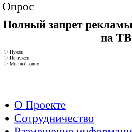
Опрос
Полный запрет рекламы
на ТВ
Нужен
Не нужен
Мне всё равно
О Проекте
Сотрудничество
Размещение информац