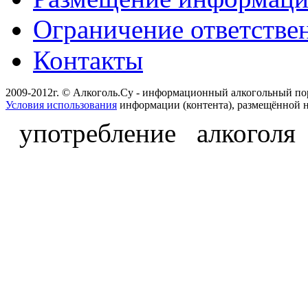
Ограничение ответстве
Контакты
2009-2012г. © Алкоголь.Су - информационный алкогольный по
Условия использования
информации (контента), размещённой н
употребление алкоголя