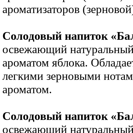
ароматизаторов (зерновой
Солодовый напиток «Ба
освежающий натуральный 
ароматом яблока. Обладае
легкими зерновыми нотам
ароматом.
Солодовый напиток «Ба
освежающий натуральный 