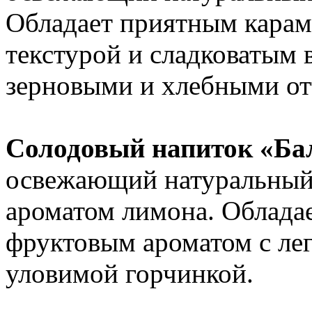
Обладает приятным карам
текстурой и сладковатым 
зерновыми и хлебными от
Солодовый напиток «Ба
освежающий натуральный 
ароматом лимона. Обладае
фруктовым ароматом с ле
уловимой горчинкой.