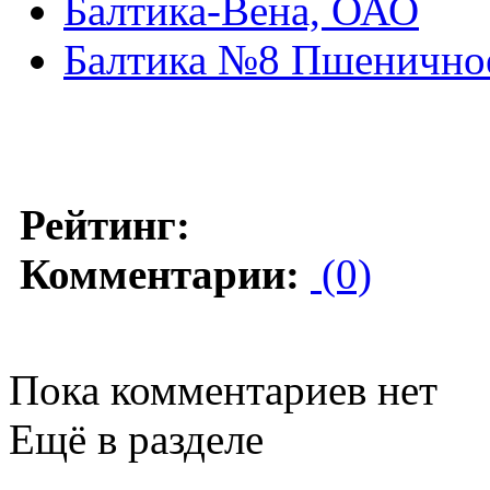
Балтика-Вена, ОАО
Балтика №8 Пшенично
Рейтинг:
Комментарии:
(0)
Пока комментариев нет
Ещё в разделе