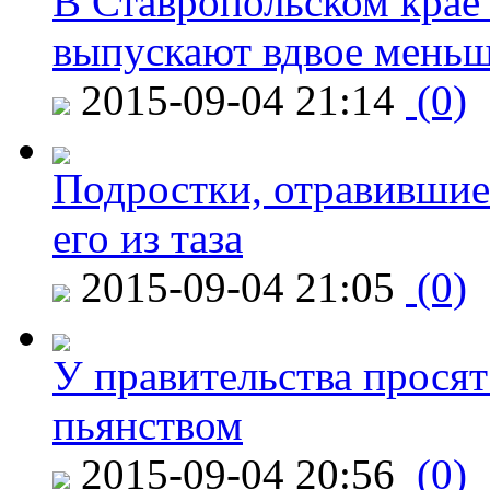
В Ставропольском крае
выпускают вдвое мень
2015-09-04 21:14
(0)
Подростки, отравившие
его из таза
2015-09-04 21:05
(0)
У правительства просят
пьянством
2015-09-04 20:56
(0)