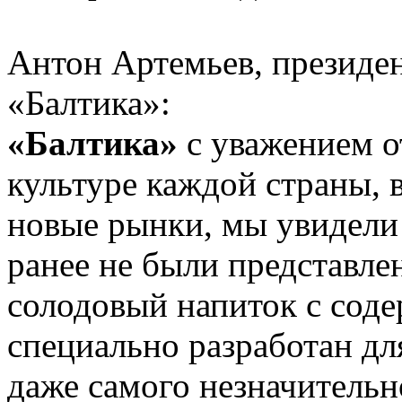
Антон Артемьев, президе
«Балтика»:
«Балтика»
с уважением о
культуре каждой страны, в
новые рынки, мы увидели 
ранее не были представл
солодовый напиток с сод
специально разработан дл
даже самого незначительн