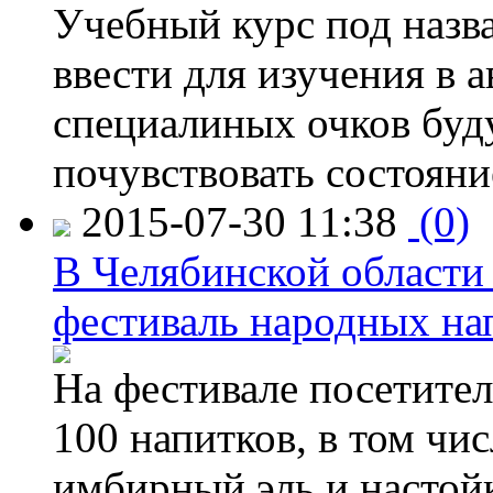
Учебный курс под назв
ввести для изучения в
специалиных очков буд
почувствовать состояни
2015-07-30 11:38
(0)
В Челябинской области
фестиваль народных на
На фестивале посетител
100 напитков, в том чис
имбирный эль и настой