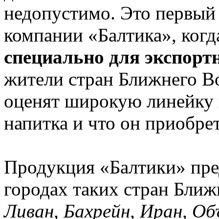
недопустимо. Это первый 
компании «Балтика», ког
специально для экспор
жители стран Ближнего В
оценят широкую линейку в
напитка и что он приобре
Продукция «Балтики» пре
городах таких стран Ближ
Ливан, Бахрейн, Иран, О