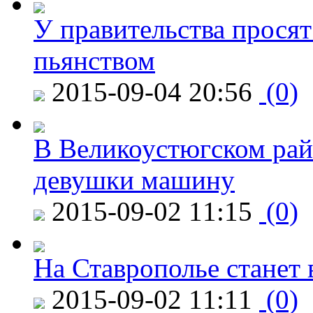
У правительства просят
пьянством
2015-09-04 20:56
(0)
В Великоустюгском райо
девушки машину
2015-09-02 11:15
(0)
На Ставрополье станет 
2015-09-02 11:11
(0)