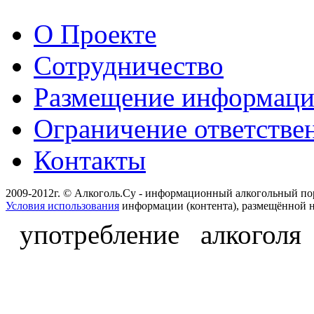
О Проекте
Сотрудничество
Размещение информац
Ограничение ответстве
Контакты
2009-2012г. © Алкоголь.Су - информационный алкогольный по
Условия использования
информации (контента), размещённой н
употребление алкоголя