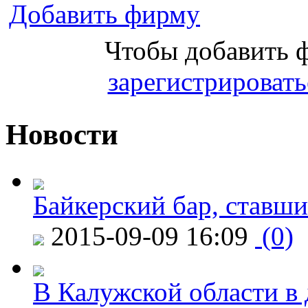
Добавить фирму
Чтобы добавить 
зарегистрировать
Новости
Байкерский бар, ставши
2015-09-09 16:09
(0)
В Калужской области в 