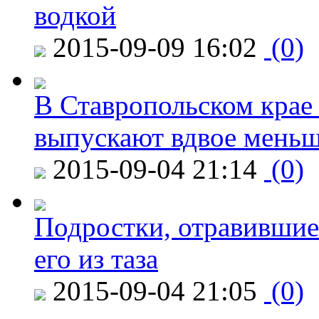
водкой
2015-09-09 16:02
(0)
В Ставропольском крае
выпускают вдвое мень
2015-09-04 21:14
(0)
Подростки, отравившие
его из таза
2015-09-04 21:05
(0)