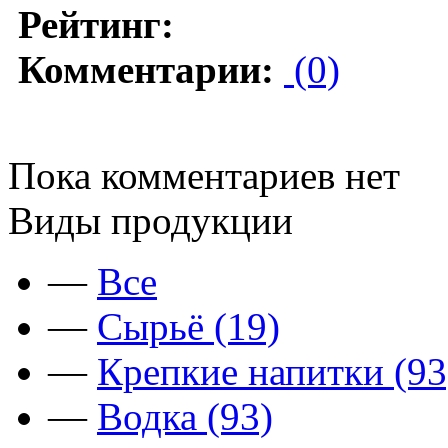
Рейтинг:
Комментарии:
(0)
Пока комментариев нет
Виды продукции
—
Все
—
Сырьё (19)
—
Крепкие напитки (93
—
Водка (93)