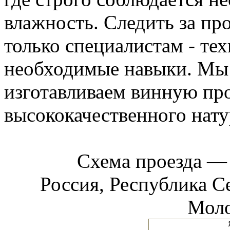
влажность. Следить за пр
только специалистам - те
необходимые навыки. Мы 
изготавливаем винную пр
высококачественного нату
Схема проезда 
Россия, Республика Се
Моло