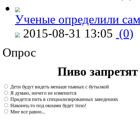
Ученые определили сам
2015-08-31 13:05
(0)
Опрос
Пиво запретят 
Дети будут видеть меньше пьяных с бутылкой
Я думаю, ничего не изменится
Придется пить в специализированных заведениях
Наконец-то под окнами будет тихо!
Мне все равно...