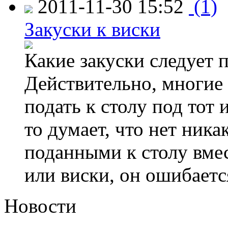
2011-11-30 15:52
(1)
Закуски к виски
Какие закуски следует п
Действительно, многие 
подать к столу под тот 
то думает, что нет ник
поданными к столу вме
или виски, он ошибаетс
Новости