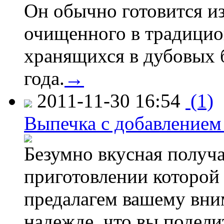
Он обычно готовится из
очищенного в традицио
хранящихся в дубовых 
года.
→
2011-11-30 16:54
(1)
Выпечка с добавлением
Безумно вкусная получа
приготовлении которой
предалагем вашему вни
надежде, что вы подели