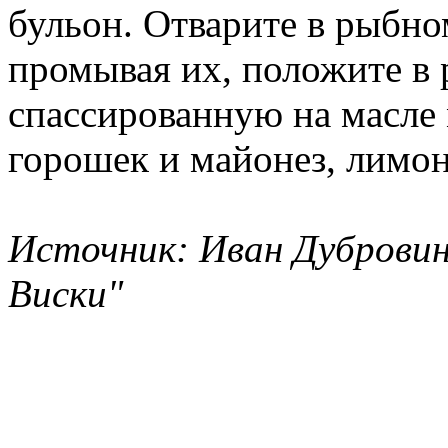
бульон. Отварите в рыбно
промывая их, положите в 
спассированную на масле 
горошек и майонез, лимон
Источник: Иван Дубровин
Виски"