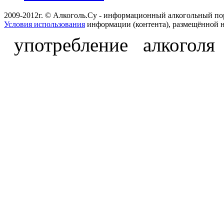
2009-2012г. © Алкоголь.Су - информационный алкогольный по
Условия использования
информации (контента), размещённой н
употребление алкоголя