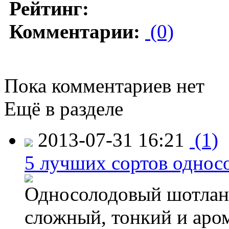
Рейтинг:
Комментарии:
(0)
Пока комментариев нет
Ещё в разделе
2013-07-31 16:21
(1)
5 лучших сортов однос
Односолодовый шотланд
сложный, тонкий и аро