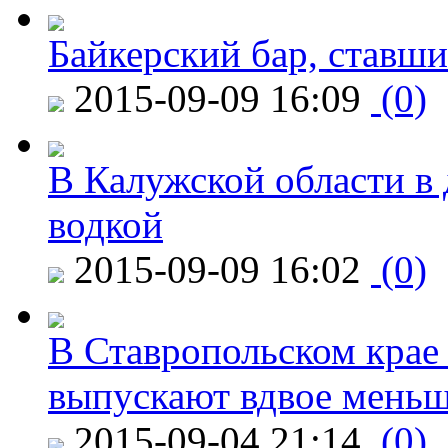
Байкерский бар, ставши
2015-09-09 16:09
(0)
В Калужской области в 
водкой
2015-09-09 16:02
(0)
В Ставропольском крае
выпускают вдвое мень
2015-09-04 21:14
(0)