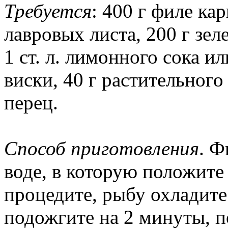
Требуется
: 400 г филе кар
лавровых листа, 200 г зел
1 ст. л. лимонного сока и
виски, 40 г растительного 
перец.
Способ приготовления
. Ф
воде, в которую положите
процедите, рыбу охладите
подожгите на 2 минуты, п