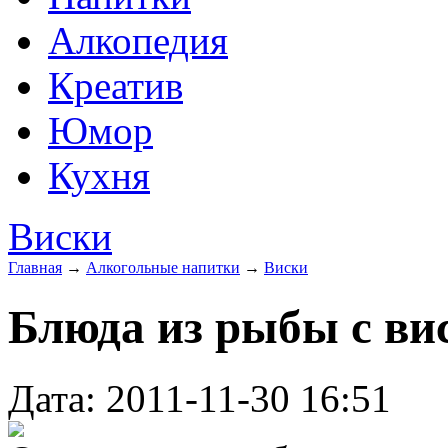
Алкопедия
Креатив
Юмор
Кухня
Виски
Главная
→
Алкогольные напитки
→
Виски
Блюда из рыбы с ви
Дата: 2011-11-30 16:51