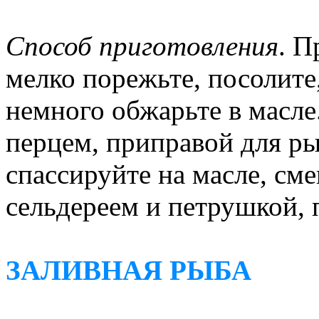
Способ приготовления
. П
мелко порежьте, посолите
немного обжарьте в масле
перцем, приправой для р
спассируйте на масле, см
сельдереем и петрушкой, 
ЗАЛИВНАЯ РЫБА