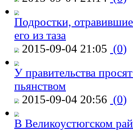
Подростки, отравившие
его из таза
2015-09-04 21:05
(0)
У правительства просят
пьянством
2015-09-04 20:56
(0)
В Великоустюгском райо