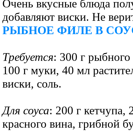
Очень вкусные блюда пол
добавляют виски. Не вери
РЫБНОЕ ФИЛЕ В СОУ
Требуется
: 300 г рыбного
100 г муки, 40 мл растите
виски, соль.
Для соуса
: 200 г кетчупа, 
красного вина, грибной б