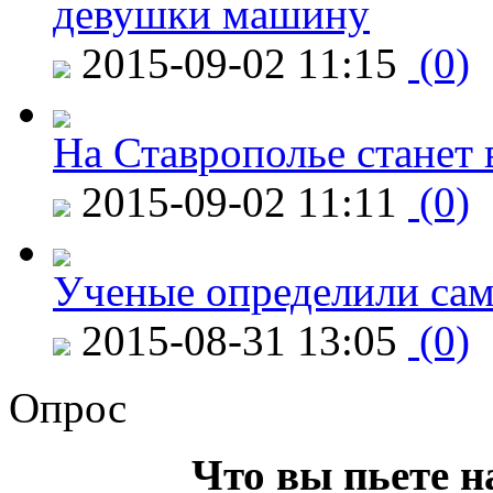
девушки машину
2015-09-02 11:15
(0)
На Ставрополье станет 
2015-09-02 11:11
(0)
Ученые определили сам
2015-08-31 13:05
(0)
Опрос
Что вы пьете н