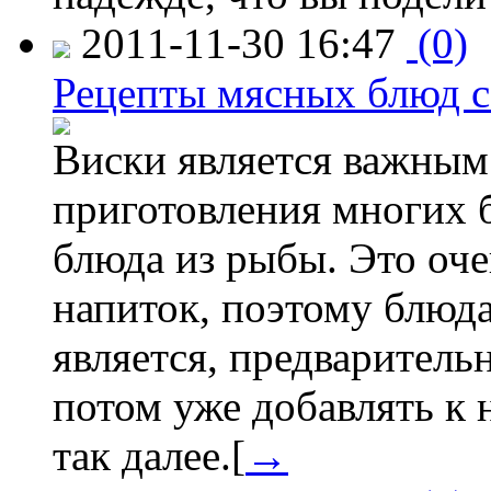
2011-11-30 16:47
(0)
Рецепты мясных блюд с
Виски является важным
приготовления многих б
блюда из рыбы. Это оч
напиток, поэтому блюд
является, предваритель
потом уже добавлять к 
так далее.[
→