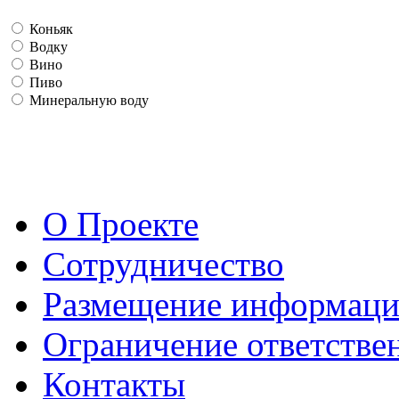
Коньяк
Водку
Вино
Пиво
Минеральную воду
О Проекте
Сотрудничество
Размещение информац
Ограничение ответстве
Контакты