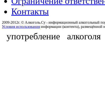
Ограничение ответстве
Контакты
2009-2012г. © Алкоголь.Су - информационный алкогольный по
Условия использования
информации (контента), размещённой н
употребление алкоголя