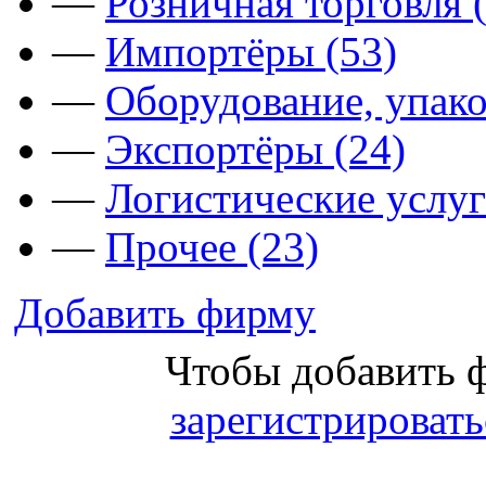
—
Розничная торговля 
—
Импортёры (53)
—
Оборудование, упако
—
Экспортёры (24)
—
Логистические услуг
—
Прочее (23)
Добавить фирму
Чтобы добавить 
зарегистрировать