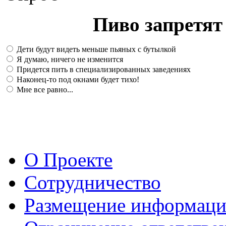
Пиво запретят 
Дети будут видеть меньше пьяных с бутылкой
Я думаю, ничего не изменится
Придется пить в специализированных заведениях
Наконец-то под окнами будет тихо!
Мне все равно...
О Проекте
Сотрудничество
Размещение информац