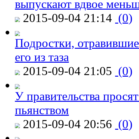
выпускают вдвое мень
2015-09-04 21:14
(0)
Подростки, отравившие
его из таза
2015-09-04 21:05
(0)
У правительства просят
пьянством
2015-09-04 20:56
(0)