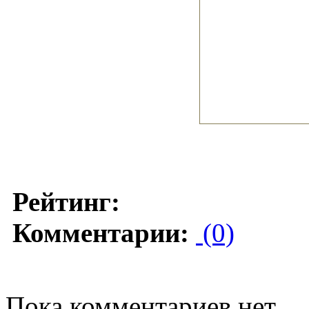
Рейтинг:
Комментарии:
(0)
Пока комментариев нет