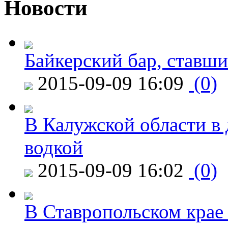
Новости
Байкерский бар, ставши
2015-09-09 16:09
(0)
В Калужской области в 
водкой
2015-09-09 16:02
(0)
В Ставропольском крае