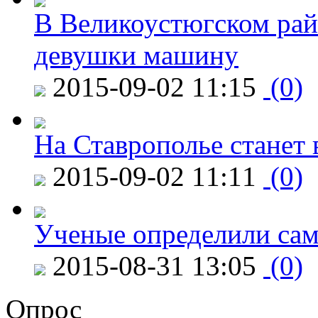
В Великоустюгском райо
девушки машину
2015-09-02 11:15
(0)
На Ставрополье станет 
2015-09-02 11:11
(0)
Ученые определили сам
2015-08-31 13:05
(0)
Опрос