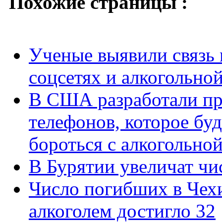
Похожие страницы :
Ученые выявили связь 
соцсетях и алкогольно
В США разработали п
телефонов, которое бу
бороться с алкогольно
В Бурятии увеличат чи
Число погибших в Чехи
алкоголем достигло 32