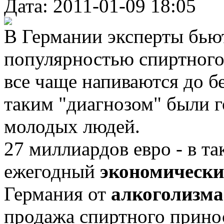
Дата: 2011-01-09 18:05
В Германии эксперты бьют
популярностью спиртного
все чаще напиваются до бе
таким "диагнозом" были 
молодых людей.
27 миллиардов евро - в т
ежегодный
экономически
Германия от
алкоголизма
продажа спиртного принос