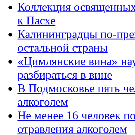
Коллекция освященных
к Пасхе
Калининградцы по-пре
остальной страны
«Цимлянские вина» на
разбираться в вине
В Подмосковье пять че
алкоголем
Не менее 16 человек п
отравления алкоголем