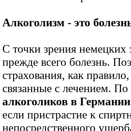
Алкоголизм - это болезн
С точки зрения немецких з
прежде всего болезнь. По
страхования, как правило,
связанные с лечением. По
алкоголиков в Германии
если пристрастие к спирт
непосредственного ущерба