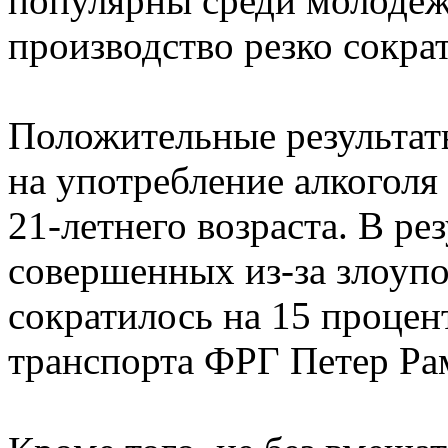
популярны среди молодежи
производство резко сокра
Положительные результат
на употребление алкоголя
21-летнего возраста. В ре
совершенных из-за злоуп
сократилось на 15 процен
транспорта ФРГ Петер Рам