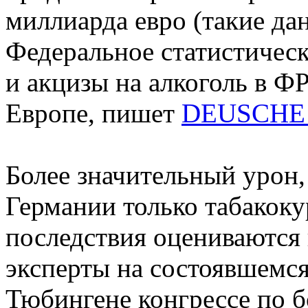
миллиарда евро (такие да
Федеральное статистическ
и акцизы на алкоголь в ФР
Европе, пишет
DEUSCHE
Более значительный урон
Германии только табакоку
последствия оцениваются 
эксперты на состоявшемся
Тюбингене конгрессе по б