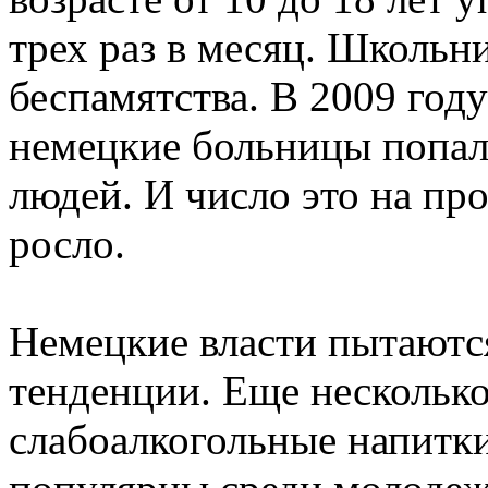
трех раз в месяц. Школьн
беспамятства. В 2009 году
немецкие больницы попал
людей. И число это на пр
росло.
Немецкие власти пытаютс
тенденции. Еще несколько 
слабоалкогольные напитки