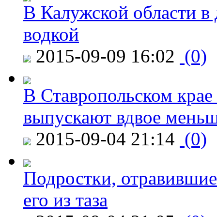
В Калужской области в 
водкой
2015-09-09 16:02
(0)
В Ставропольском крае
выпускают вдвое мень
2015-09-04 21:14
(0)
Подростки, отравившие
его из таза