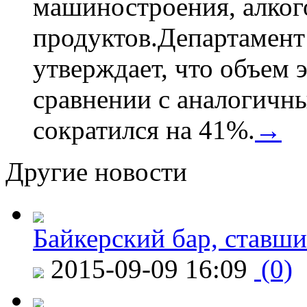
машиностроения, алког
продуктов.Департамент
утверждает, что объем 
сравнении с аналогичн
сократился на 41%.
→
Другие новости
Байкерский бар, ставши
2015-09-09 16:09
(0)