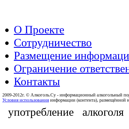
О Проекте
Сотрудничество
Размещение информац
Ограничение ответстве
Контакты
2009-2012г. © Алкоголь.Су - информационный алкогольный по
Условия использования
информации (контента), размещённой н
употребление алкоголя