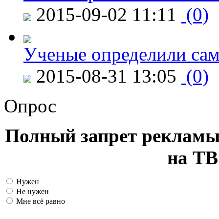
2015-09-02 11:11
(0)
Ученые определили сам
2015-08-31 13:05
(0)
Опрос
Полный запрет рекламы
на ТВ
Нужен
Не нужен
Мне всё равно