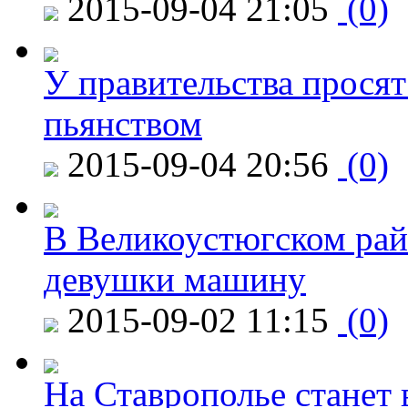
2015-09-04 21:05
(0)
У правительства просят
пьянством
2015-09-04 20:56
(0)
В Великоустюгском райо
девушки машину
2015-09-02 11:15
(0)
На Ставрополье станет 