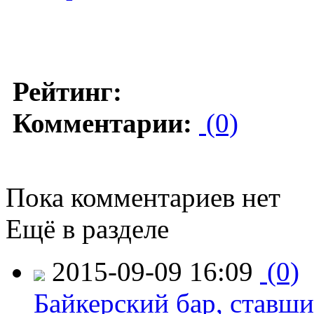
Рейтинг:
Комментарии:
(0)
Пока комментариев нет
Ещё в разделе
2015-09-09 16:09
(0)
Байкерский бар, ставши