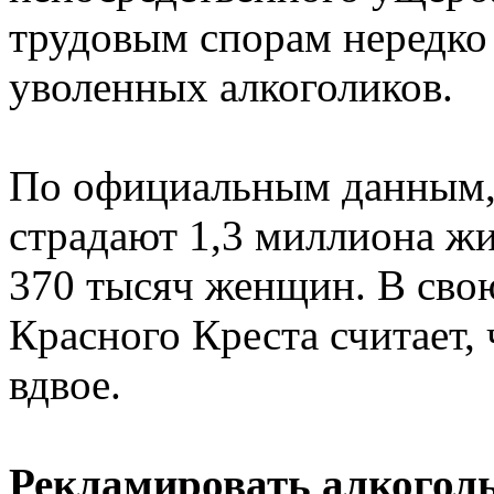
трудовым спорам нередко
уволенных алкоголиков.
По официальным данным, 
страдают 1,3 миллиона жи
370 тысяч женщин. В сво
Красного Креста считает,
вдвое.
Рекламировать алкоголь