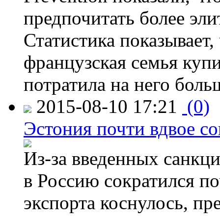
предпочитать более эли
Статистика показывает, 
французская семья купи
потратила на него больш
2015-08-10 17:21
(0)
Эстония почти вдвое со
Из-за введенных санкци
в Россию сократился по
экспорта коснулось, пр