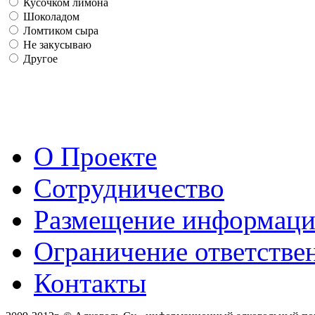
Кусочком лимона
Шоколадом
Ломтиком сыра
Не закусываю
Другое
О Проекте
Сотрудничество
Размещение информац
Ограничение ответстве
Контакты