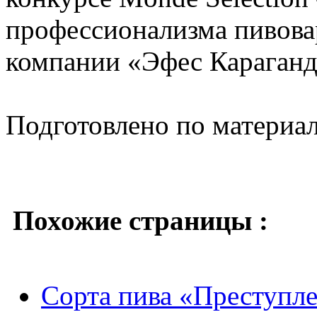
профессионализма пивова
компании «Эфес Караганд
Подготовлено по материа
Похожие страницы :
Сорта пива «Преступл