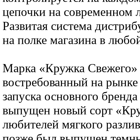
цепочки на современном 
Развитая система дистриб
на полке магазина в любо
Марка «Кружка Свежего» 
востребованный на рынке
запуска основного бренда
выпущен новый сорт «Кру
любителей мягкого разлив
позже был выпущен темн