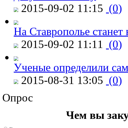
2015-09-02 11:15
(0)
На Ставрополье станет 
2015-09-02 11:11
(0)
Ученые определили сам
2015-08-31 13:05
(0)
Опрос
Чем вы зак