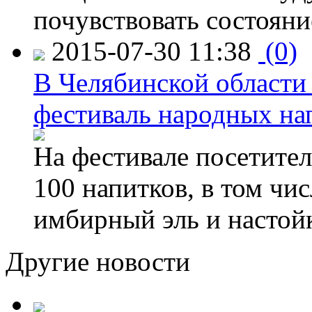
почувствовать состояни
2015-07-30 11:38
(0)
В Челябинской области
фестиваль народных на
На фестивале посетител
100 напитков, в том чис
имбирный эль и настой
Другие новости