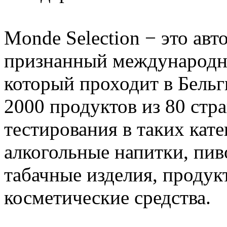
Monde Selection − это ав
признанный международн
который проходит в Бельг
2000 продуктов из 80 стр
тестирования в таких кате
алкогольные напитки, пив
табачные изделия, проду
косметические средства.