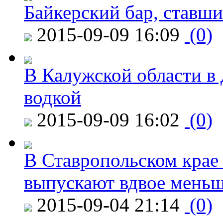
Байкерский бар, ставши
2015-09-09 16:09
(0)
В Калужской области в 
водкой
2015-09-09 16:02
(0)
В Ставропольском крае
выпускают вдвое мень
2015-09-04 21:14
(0)