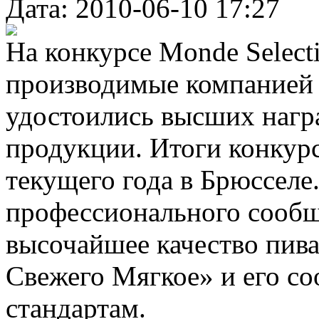
Дата: 2010-06-10 17:27
На конкурсе Monde Selecti
производимые компанией
удостоились высших награ
продукции. Итоги конкурс
текущего года в Брюсселе
профессионального сообщ
высочайшее качество пив
Свежего Мягкое» и его с
стандартам.