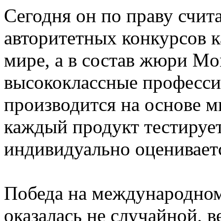
Сегодня он по праву счит
авторитетных конкурсов к
мире, а в состав жюри Mon
высококлассные професси
производится на основе 
каждый продукт тестирует
индивидуально оценивает
Победа на международном
оказалась не случайной, в