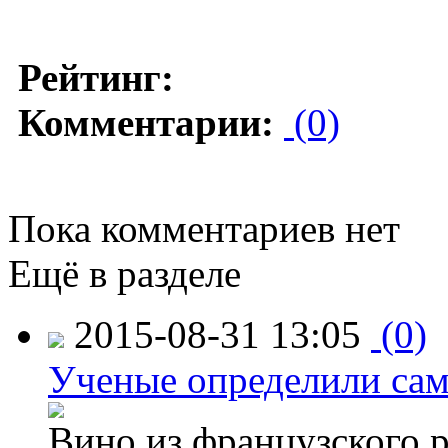
Рейтинг:
Комментарии:
(0)
Пока комментариев нет
Ещё в разделе
2015-08-31 13:05
(0)
Ученые определили сам
Вино из французского 