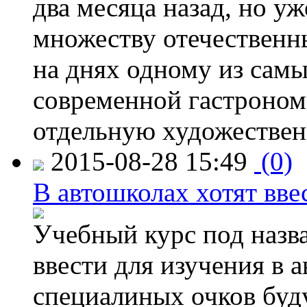
два месяца назад, но у
множеству отечественн
на днях одному из сам
современной гастроно
отдельную художествен
2015-08-28 15:49
(0)
В автошколах хотят ввес
Учебный курс под назв
ввести для изучения в
специалиных очков буд