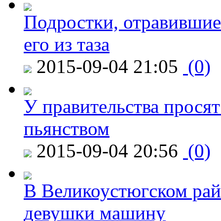
Подростки, отравившие
его из таза
2015-09-04 21:05
(0)
У правительства просят
пьянством
2015-09-04 20:56
(0)
В Великоустюгском райо
девушки машину