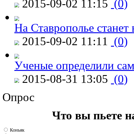
2015-09-02 11:15
(0)
На Ставрополье станет 
2015-09-02 11:11
(0)
Ученые определили сам
2015-08-31 13:05
(0)
Опрос
Что вы пьете н
Коньяк