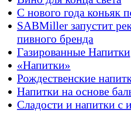
C нового года коньяк 
SABMiller запустит р
пивного бренда
Газированные Напитки
«Напитки»
Рождественские напит
Напитки на основе бал
Сладости и напитки с 