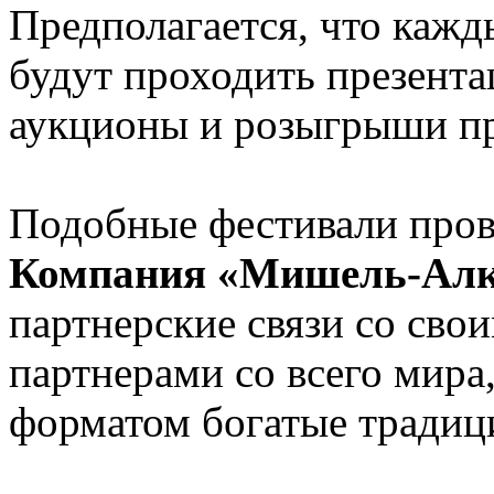
Предполагается, что кажд
будут проходить презента
аукционы и розыгрыши пр
Подобные фестивали прово
Компания «Мишель-Алк
партнерские связи со сво
партнерами со всего мира
форматом богатые традиц