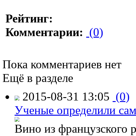
Рейтинг:
Комментарии:
(0)
Пока комментариев нет
Ещё в разделе
2015-08-31 13:05
(0)
Ученые определили сам
Вино из французского 