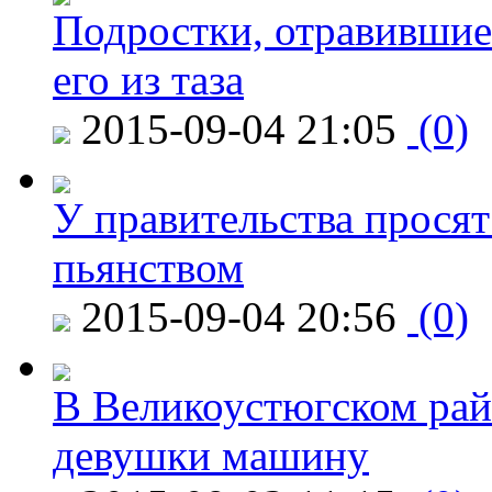
Подростки, отравившие
его из таза
2015-09-04 21:05
(0)
У правительства просят
пьянством
2015-09-04 20:56
(0)
В Великоустюгском райо
девушки машину