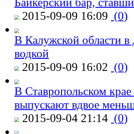
Байкерский бар, ставши
2015-09-09 16:09
(0)
В Калужской области в 
водкой
2015-09-09 16:02
(0)
В Ставропольском крае
выпускают вдвое мень
2015-09-04 21:14
(0)