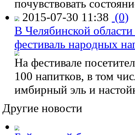
почувствовать состояни
2015-07-30 11:38
(0)
В Челябинской области
фестиваль народных на
На фестивале посетител
100 напитков, в том чис
имбирный эль и настой
Другие новости