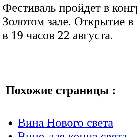
Фестиваль пройдет в конг
Золотом зале. Открытие в 
в 19 часов 22 августа.
Похожие страницы :
Вина Нового света
Вино для конца света