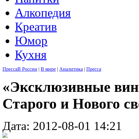
Алкопедия
Креатив
Юмор
Кухня
Пресса
В России
|
В мире
|
Аналитика
|
Пресса
«Эксклюзивные вин
Старого и Нового св
Дата: 2012-08-01 14:21