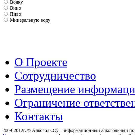
Водку
Вино
Пиво
Минеральную воду
О Проекте
Сотрудничество
Размещение информац
Ограничение ответстве
Контакты
2009-2012г. © Алкоголь.Су - информационный алкогольный по