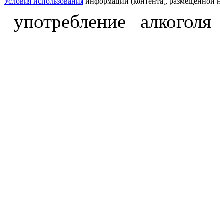
Условия использования
информации (контента), размещённой н
употребление алкоголя