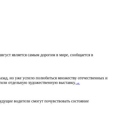
 август является самым дорогим в мире, сообщается в
назад, но уже успело полюбиться множеству отечественных и
или отдельную художественную выставку.
→
удущие водители смогут почувствовать состояние