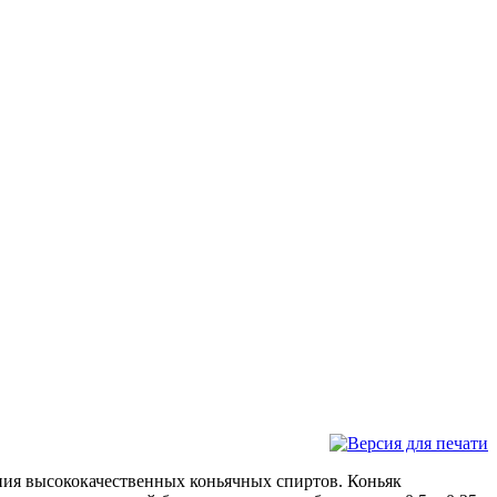
ния высококачественных коньячных спиртов. Коньяк