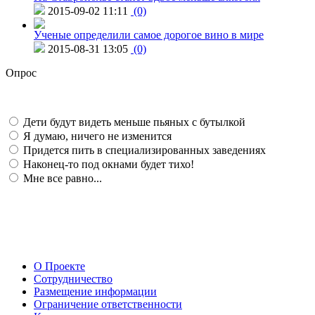
2015-09-02 11:11
(0)
Ученые определили самое дорогое вино в мире
2015-08-31 13:05
(0)
Опрос
Дети будут видеть меньше пьяных с бутылкой
Я думаю, ничего не изменится
Придется пить в специализированных заведениях
Наконец-то под окнами будет тихо!
Мне все равно...
О Проекте
Сотрудничество
Размещение информации
Ограничение ответственности