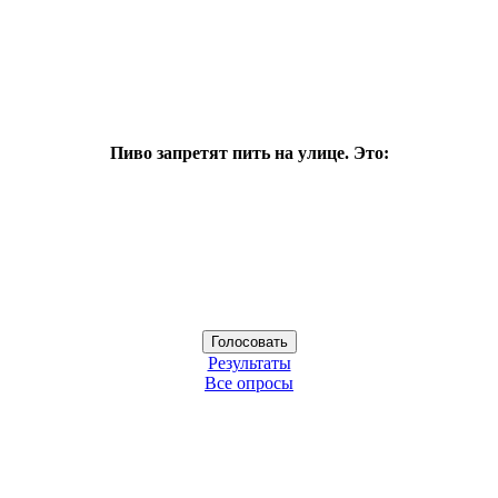
Пиво запретят пить на улице. Это:
Результаты
Все опросы