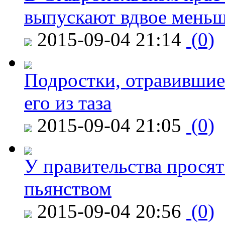
выпускают вдвое мень
2015-09-04 21:14
(0)
Подростки, отравившие
его из таза
2015-09-04 21:05
(0)
У правительства просят
пьянством
2015-09-04 20:56
(0)