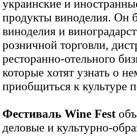
украинские и иностранные
продукты виноделия. Он б
виноделия и виноградарст
розничной торговли, дис
ресторанно-отельного биз
которые хотят узнать о н
приобщиться к культуре п
Фестиваль Wine Fest
объ
деловые и культурно-обра