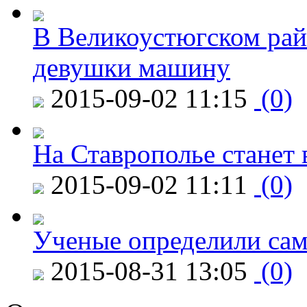
В Великоустюгском райо
девушки машину
2015-09-02 11:15
(0)
На Ставрополье станет 
2015-09-02 11:11
(0)
Ученые определили сам
2015-08-31 13:05
(0)