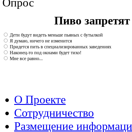
Опрос
Пиво запретят 
Дети будут видеть меньше пьяных с бутылкой
Я думаю, ничего не изменится
Придется пить в специализированных заведениях
Наконец-то под окнами будет тихо!
Мне все равно...
О Проекте
Сотрудничество
Размещение информац