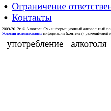
Ограничение ответстве
Контакты
2009-2012г. © Алкоголь.Су - информационный алкогольный по
Условия использования
информации (контента), размещённой н
употребление алкоголя