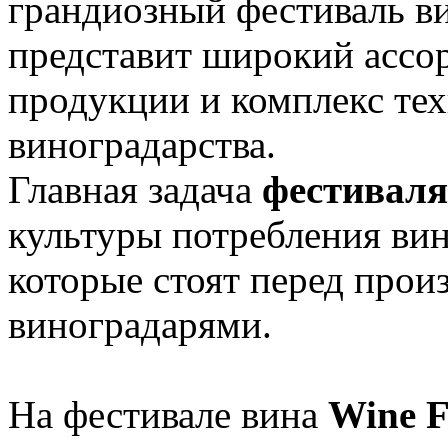
грандиозный фестиваль ви
представит широкий ассо
продукции и комплекс тех
виноградарства.
Главная задача
фестиваля
культуры потребления вин
которые стоят перед прои
виноградарями.
На фестивале вина
Wine F