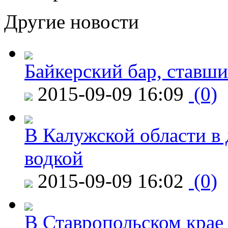
Другие новости
Байкерский бар, ставши
2015-09-09 16:09
(0)
В Калужской области в 
водкой
2015-09-09 16:02
(0)
В Ставропольском крае