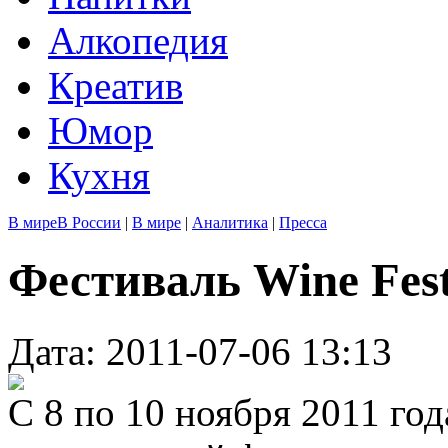
Алкопедия
Креатив
Юмор
Кухня
В мире
В России
|
В мире
|
Аналитика
|
Пресса
Фестиваль Wine Fest
Дата: 2011-07-06 13:13
С 8 по 10 ноября 2011 год