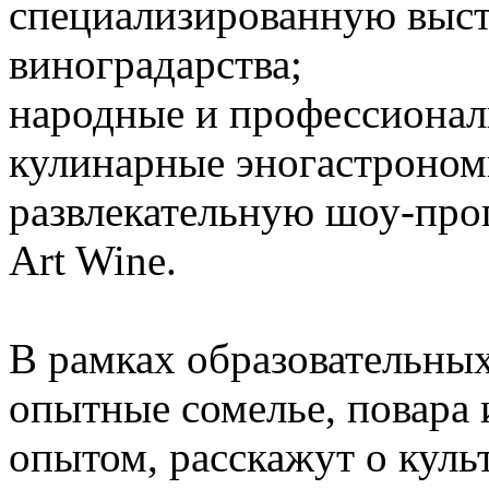
специализированную выст
виноградарства;
народные и профессионал
кулинарные эногастроном
развлекательную шоу-прог
Art Wine.
В рамках образовательны
опытные сомелье, повара 
опытом, расскажут о куль