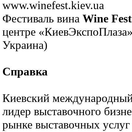
www.winefest.kiev.ua
Фестиваль вина
Wine Fest
центре «КиевЭкспоПлаза» (
Украина)
Справка
Киевский международный
лидер выставочного бизне
рынке выставочных услуг 