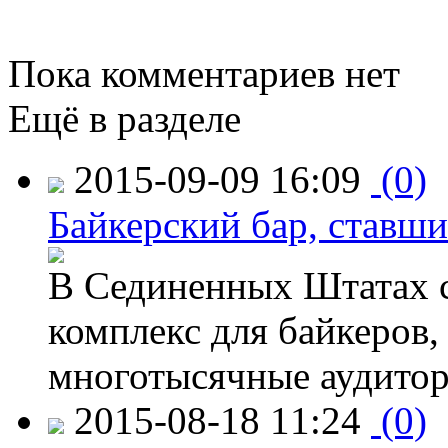
Пока комментариев нет
Ещё в разделе
2015-09-09 16:09
(0)
Байкерский бар, ставши
В Сединенных Штатах с
комплекс для байкеров,
многотысячные аудитор
2015-08-18 11:24
(0)