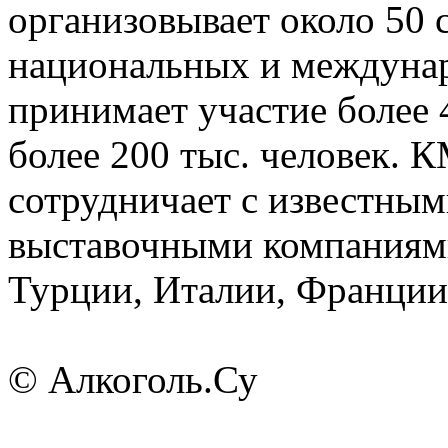
организовывает около 50
национальных и междунар
принимает участие более 
более 200 тыс. человек.
сотрудничает с известн
выставочными компаниям
Турции, Италии, Франции 
© Алкоголь.Су