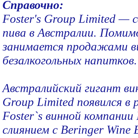
Справочно:
Foster's Group Limited —
пива в Австралии. Помимо
занимается продажами ви
безалкогольных напитков.
Австралийский гигант вин
Group Limited появился в
Foster`s винной компании 
слиянием с Beringer Wine E