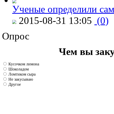
Ученые определили сам
2015-08-31 13:05
(0)
Опрос
Чем вы зак
Кусочком лимона
Шоколадом
Ломтиком сыра
Не закусываю
Другое