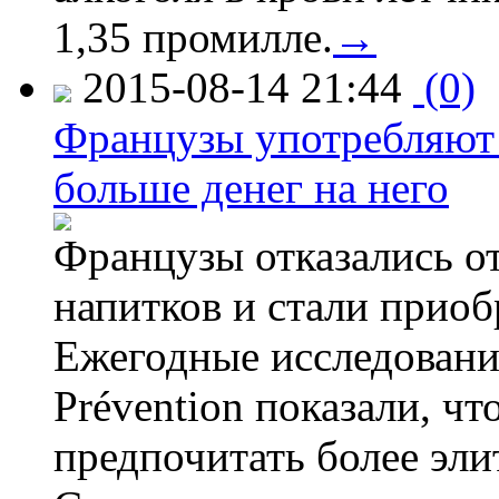
1,35 промилле.
→
2015-08-14 21:44
(0)
Французы употребляют 
больше денег на него
Французы отказались от
напитков и стали приоб
Ежегодные исследования
Prévention показали, ч
предпочитать более эли