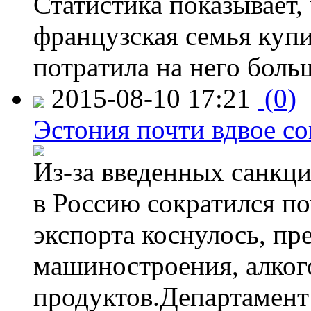
Статистика показывает, 
французская семья купи
потратила на него больш
2015-08-10 17:21
(0)
Эстония почти вдвое со
Из-за введенных санкци
в Россию сократился по
экспорта коснулось, пр
машиностроения, алког
продуктов.Департамент