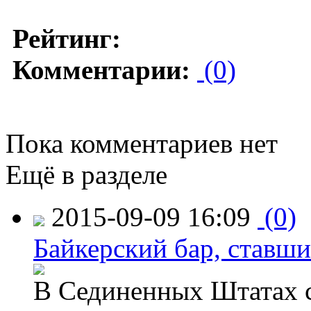
Рейтинг:
Комментарии:
(0)
Пока комментариев нет
Ещё в разделе
2015-09-09 16:09
(0)
Байкерский бар, ставши
В Сединенных Штатах с