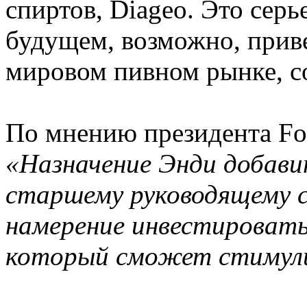
спиртов, Diageo. Это серь
будущем, возможно, прив
мировом пивном рынке, 
По мнению президента Fos
«Назначение Энди добави
старшему руководящему 
намерение инвестировать 
который сможет стимули