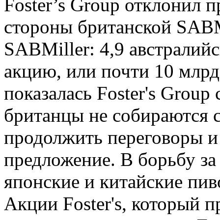
Foster’s Group отклонил 
стороны британской SABM
SABMiller: 4,9 авст­ралийс
акцию, или почти 10 млрд
показалась Foster's Group
британцы не собираются с
продолжить переговоры и
предложение. В борьбу за 
японские и китайские пи
Акции Foster's, который 