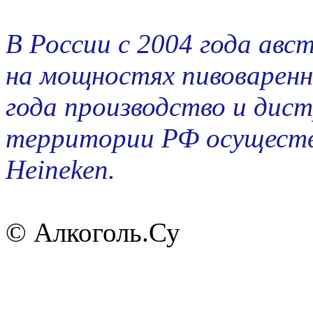
В России с 2004 года авс
на мощностях пивоваренн
года производство и дист
территории РФ осуществ
Heineken.
© Алкоголь.Су