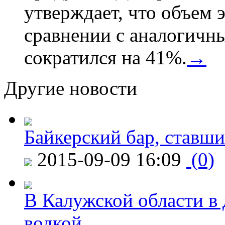
утверждает, что объем 
сравнении с аналогичн
сократился на 41%.
→
Другие новости
Байкерский бар, ставши
2015-09-09 16:09
(0)
В Калужской области в 
водкой