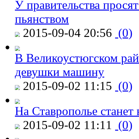
У правительства просят
пьянством
2015-09-04 20:56
(0)
В Великоустюгском райо
девушки машину
2015-09-02 11:15
(0)
На Ставрополье станет 
2015-09-02 11:11
(0)