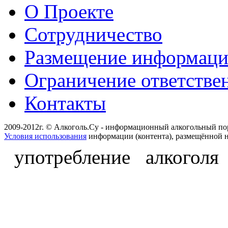
О Проекте
Сотрудничество
Размещение информац
Ограничение ответстве
Контакты
2009-2012г. © Алкоголь.Су - информационный алкогольный по
Условия использования
информации (контента), размещённой н
употребление алкоголя