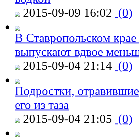
2015-09-09 16:02
(0)
В Ставропольском крае
выпускают вдвое мень
2015-09-04 21:14
(0)
Подростки, отравившие
его из таза
2015-09-04 21:05
(0)