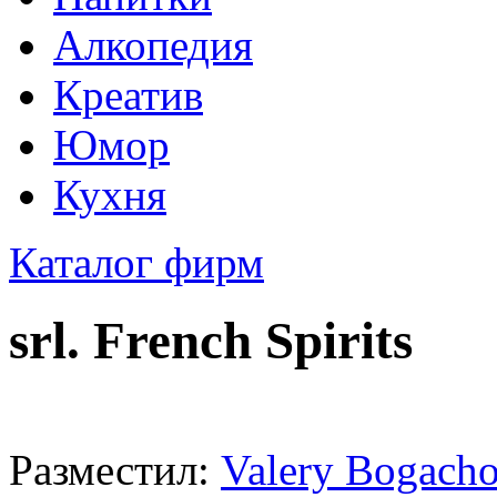
Алкопедия
Креатив
Юмор
Кухня
Каталог фирм
srl. French Spirits
Разместил:
Valery Bogacho