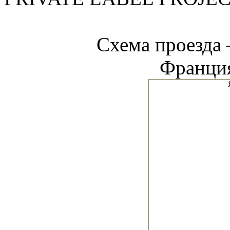
Схема проезд
Франция,