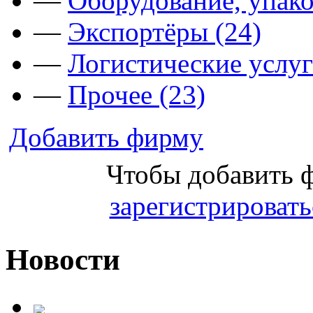
—
Оборудование, упако
—
Экспортёры (24)
—
Логистические услуг
—
Прочее (23)
Добавить фирму
Чтобы добавить 
зарегистрировать
Новости