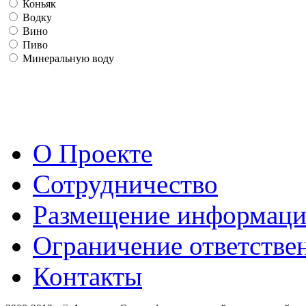
Коньяк
Водку
Вино
Пиво
Минеральную воду
О Проекте
Сотрудничество
Размещение информац
Ограничение ответстве
Контакты