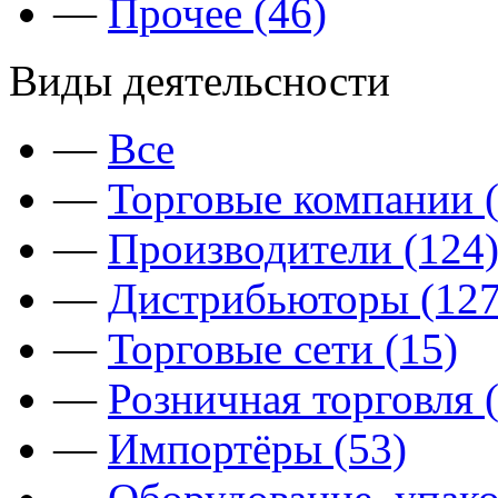
—
Прочее (46)
Виды деятельсности
—
Все
—
Торговые компании (
—
Производители (124
—
Дистрибьюторы (127
—
Торговые сети (15)
—
Розничная торговля 
—
Импортёры (53)