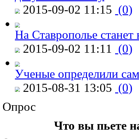
2015-09-02 11:15
(0)
На Ставрополье станет 
2015-09-02 11:11
(0)
Ученые определили сам
2015-08-31 13:05
(0)
Опрос
Что вы пьете н