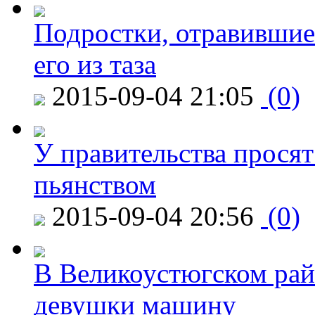
Подростки, отравившие
его из таза
2015-09-04 21:05
(0)
У правительства просят
пьянством
2015-09-04 20:56
(0)
В Великоустюгском райо
девушки машину