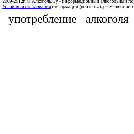
2009-2012г. © Алкоголь.Су - информационный алкогольный по
Условия использования
информации (контента), размещённой н
употребление алкоголя