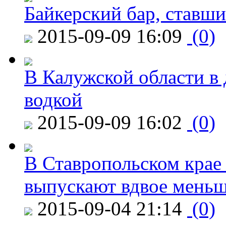
Байкерский бар, ставши
2015-09-09 16:09
(0)
В Калужской области в 
водкой
2015-09-09 16:02
(0)
В Ставропольском крае
выпускают вдвое мень
2015-09-04 21:14
(0)