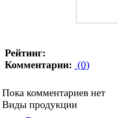
Рейтинг:
Комментарии:
(0)
Пока комментариев нет
Виды продукции