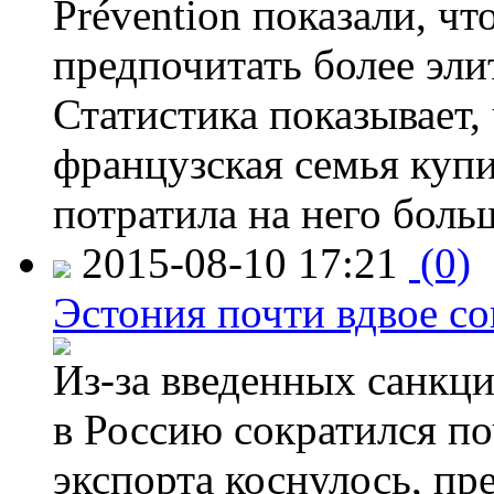
Prévention показали, ч
предпочитать более эли
Статистика показывает, 
французская семья купи
потратила на него больш
2015-08-10 17:21
(0)
Эстония почти вдвое со
Из-за введенных санкци
в Россию сократился по
экспорта коснулось, пр