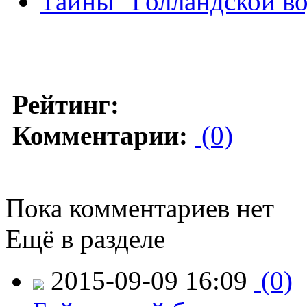
Тайны "Голландской в
Рейтинг:
Комментарии:
(0)
Пока комментариев нет
Ещё в разделе
2015-09-09 16:09
(0)