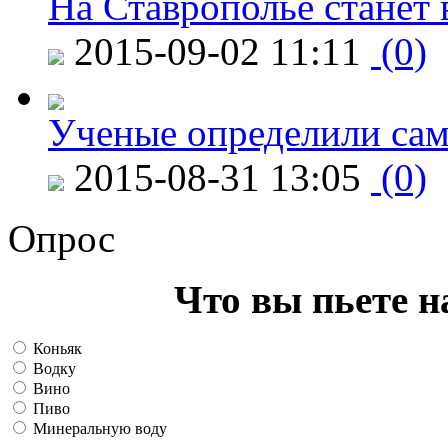
На Ставрополье станет 
2015-09-02 11:11
(0)
Ученые определили сам
2015-08-31 13:05
(0)
Опрос
Что вы пьете н
Коньяк
Водку
Вино
Пиво
Минеральную воду