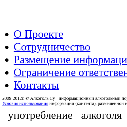
О Проекте
Сотрудничество
Размещение информац
Ограничение ответстве
Контакты
2009-2012г. © Алкоголь.Су - информационный алкогольный по
Условия использования
информации (контента), размещённой н
употребление алкоголя