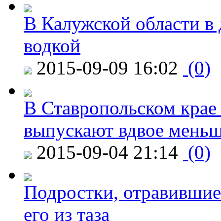
В Калужской области в 
водкой
2015-09-09 16:02
(0)
В Ставропольском крае
выпускают вдвое мень
2015-09-04 21:14
(0)
Подростки, отравившие
его из таза