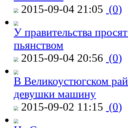
2015-09-04 21:05
(0)
У правительства просят
пьянством
2015-09-04 20:56
(0)
В Великоустюгском райо
девушки машину
2015-09-02 11:15
(0)