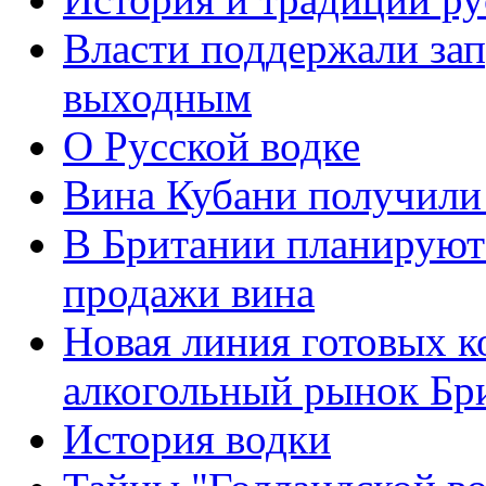
Власти поддержали зап
выходным
О Русской водке
Вина Кубани получили
В Британии планируют 
продажи вина
Новая линия готовых к
алкогольный рынок Бр
История водки