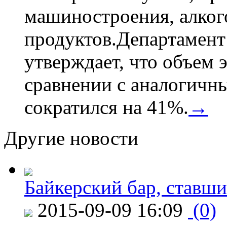
машиностроения, алког
продуктов.Департамент
утверждает, что объем 
сравнении с аналогичн
сократился на 41%.
→
Другие новости
Байкерский бар, ставши
2015-09-09 16:09
(0)