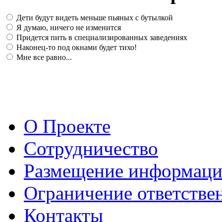
Дети будут видеть меньше пьяных с бутылкой
Я думаю, ничего не изменится
Придется пить в специализированных заведениях
Наконец-то под окнами будет тихо!
Мне все равно...
О Проекте
Сотрудничество
Размещение информац
Ограничение ответстве
Контакты