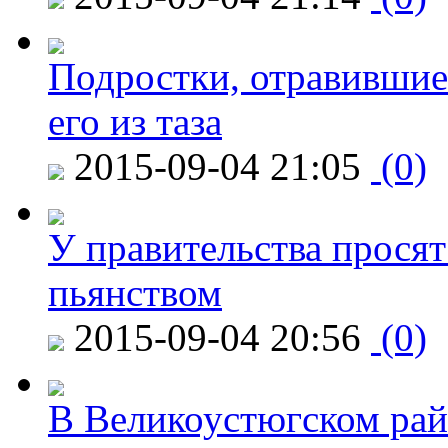
Подростки, отравившие
его из таза
2015-09-04 21:05
(0)
У правительства просят
пьянством
2015-09-04 20:56
(0)
В Великоустюгском райо