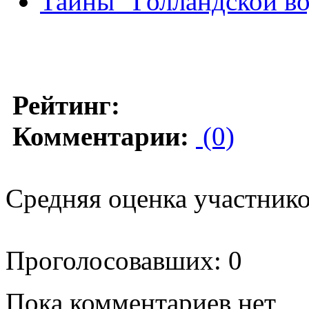
Тайны "Голландской в
Рейтинг:
Комментарии:
(0)
Средняя оценка участников
Проголосовавших: 0
Пока комментариев нет