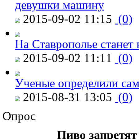
девушки машину
2015-09-02 11:15
(0)
На Ставрополье станет 
2015-09-02 11:11
(0)
Ученые определили сам
2015-08-31 13:05
(0)
Опрос
Пиво запретят 