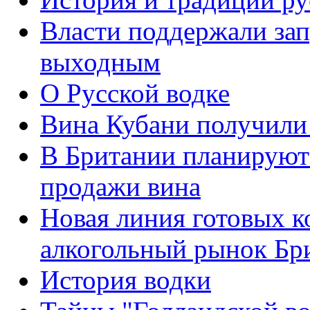
Власти поддержали зап
выходным
О Русской водке
Вина Кубани получили
В Британии планируют 
продажи вина
Новая линия готовых к
алкогольный рынок Бр
История водки