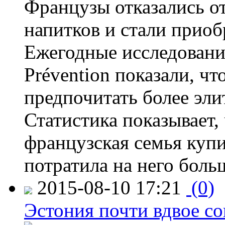
Французы отказались от
напитков и стали приоб
Ежегодные исследования
Prévention показали, ч
предпочитать более эли
Статистика показывает, 
французская семья купи
потратила на него больш
2015-08-10 17:21
(0)
Эстония почти вдвое со