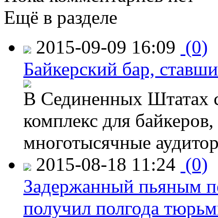
Ещё в разделе
2015-09-09 16:09
(0)
Байкерский бар, ставши
В Сединенных Штатах с
комплекс для байкеров,
многотысячные аудитор
2015-08-18 11:24
(0)
Задержанный пьяным пе
получил полгода тюрь