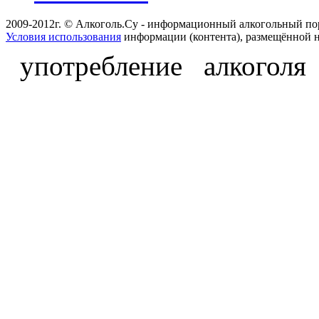
2009-2012г. © Алкоголь.Су - информационный алкогольный по
Условия использования
информации (контента), размещённой н
употребление алкоголя