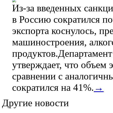
Из-за введенных санкци
в Россию сократился по
экспорта коснулось, пр
машиностроения, алког
продуктов.Департамент
утверждает, что объем 
сравнении с аналогичн
сократился на 41%.
→
Другие новости