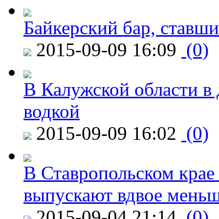
Байкерский бар, ставши
2015-09-09 16:09
(0)
В Калужской области в 
водкой
2015-09-09 16:02
(0)
В Ставропольском крае
выпускают вдвое мень
2015-09-04 21:14
(0)