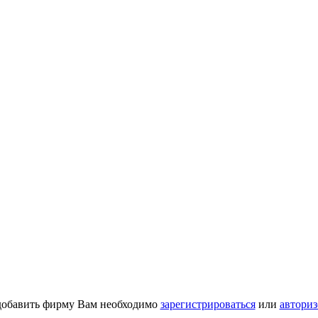
добавить фирму Вам необходимо
зарегистрироваться
или
авториз