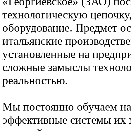
«Георгиевское» (ЗАО) по
технологическую цепочку,
оборудование. Предмет ос
итальянские производств
установленные на предпри
сложные замыслы технолог
реальностью.
Мы постоянно обучаем на
эффективные системы их 