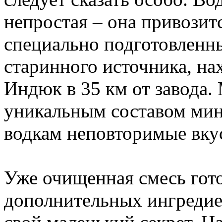
непростая – она привозит
специально подготовленн
старинного источника, на
Индюк в 35 км от завода.
уникальным составом мин
водкам неповторимые вкус
Уже очищенная смесь гот
дополнительных ингредие