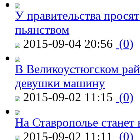
У правительства просят
пьянством
2015-09-04 20:56
(0)
В Великоустюгском райо
девушки машину
2015-09-02 11:15
(0)
На Ставрополье станет 
2015-09-02 11:11
(0)