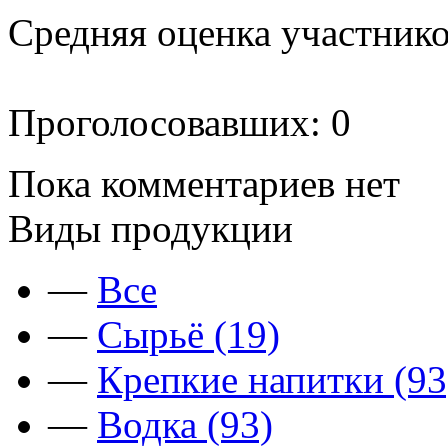
Средняя оценка участников
Проголосовавших: 0
Пока комментариев нет
Виды продукции
—
Все
—
Сырьё (19)
—
Крепкие напитки (93
—
Водка (93)