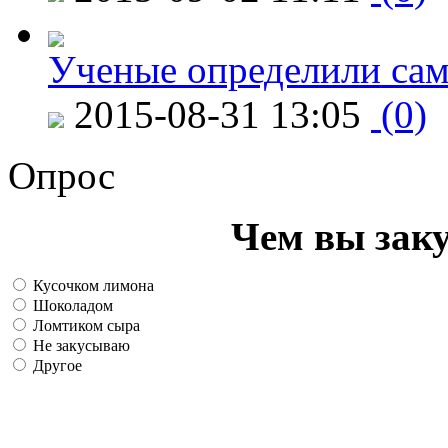
Ученые определили сам
2015-08-31 13:05
(0)
Опрос
Чем вы зак
Кусочком лимона
Шоколадом
Ломтиком сыра
Не закусываю
Другое