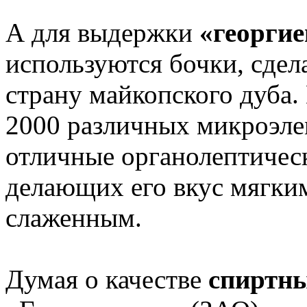
А для выдержки
«георгие
используются бочки, сдел
страну майкопского дуба.
2000 различных микроэле
отличные органолептическ
делающих его вкус мягким
слаженным.
Думая о качестве
спиртны