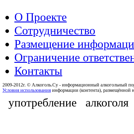
О Проекте
Сотрудничество
Размещение информац
Ограничение ответстве
Контакты
2009-2012г. © Алкоголь.Су - информационный алкогольный по
Условия использования
информации (контента), размещённой н
употребление алкоголя