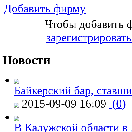
Добавить фирму
Чтобы добавить 
зарегистрировать
Новости
Байкерский бар, ставши
2015-09-09 16:09
(0)
В Калужской области в 