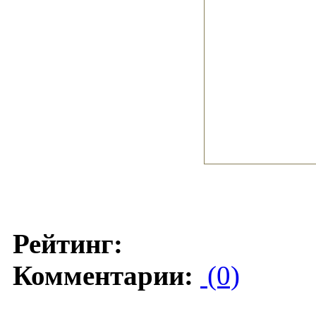
Рейтинг:
Комментарии:
(0)