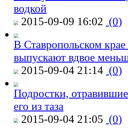
водкой
2015-09-09 16:02
(0)
В Ставропольском крае
выпускают вдвое мень
2015-09-04 21:14
(0)
Подростки, отравившие
его из таза
2015-09-04 21:05
(0)