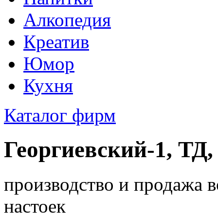
Алкопедия
Креатив
Юмор
Кухня
Каталог фирм
Георгиевский-1, ТД
производство и продажа в
настоек