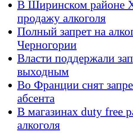
В Ширинском районе Ха
продажу алкоголя
Полный запрет на алко
Черногории
Власти поддержали зап
выходным
Во Франции снят запре
абсента
В магазинах duty free 
алкоголя