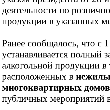
деятельности по розничн
продукции в указанных ме
Ранее сообщалось, что с 1
устанавливается полный 
алкогольной продукции в 
расположенных в
нежилы
многоквартирных домов
публичных мероприятий в