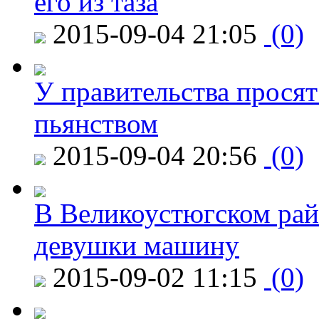
его из таза
2015-09-04 21:05
(0)
У правительства просят
пьянством
2015-09-04 20:56
(0)
В Великоустюгском райо
девушки машину
2015-09-02 11:15
(0)