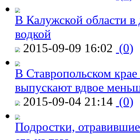
В Калужской области в 
водкой
2015-09-09 16:02
(0)
В Ставропольском крае
выпускают вдвое мень
2015-09-04 21:14
(0)
Подростки, отравившие