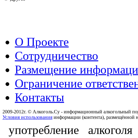
О Проекте
Сотрудничество
Размещение информац
Ограничение ответстве
Контакты
2009-2012г. © Алкоголь.Су - информационный алкогольный по
Условия использования
информации (контента), размещённой н
употребление алкоголя