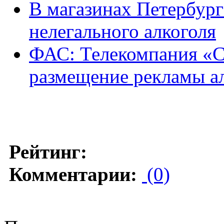
В магазинах Петербург
нелегального алкоголя
ФАС: Телекомпания «
размещение рекламы а
Рейтинг:
Комментарии:
(0)