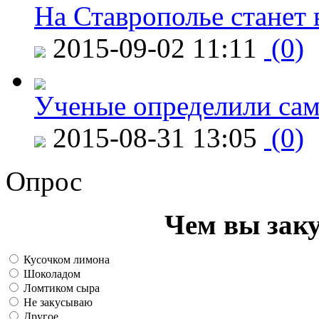
На Ставрополье станет 
2015-09-02 11:11
(0)
Ученые определили сам
2015-08-31 13:05
(0)
Опрос
Чем вы зак
Кусочком лимона
Шоколадом
Ломтиком сыра
Не закусываю
Другое