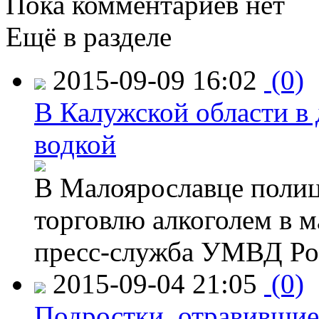
Пока комментариев нет
Ещё в разделе
2015-09-09 16:02
(0)
В Калужской области в 
водкой
В Малоярославце полиц
торговлю алкоголем в м
пресс-служба УМВД Рос
2015-09-04 21:05
(0)
Подростки, отравившие