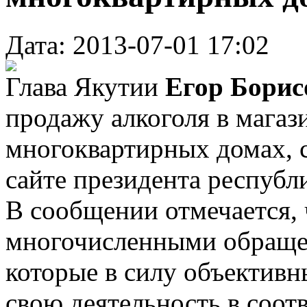
Дата: 2013-07-01 17:02
Глава Якутии
Егор Бори
продажу алкоголя в магаз
многоквартирных домах, 
сайте президента республ
В сообщении отмечается, 
многочисленными обраще
которые в силу объективн
свою деятельность в соот