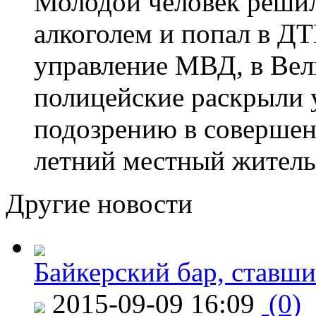
Молодой человек решил 
алкоголем и попал в ДТ
управление МВД, в Вел
полицейские раскрыли 
подозрению в совершен
летний местный житель
Другие новости
Байкерский бар, ставши
2015-09-09 16:09
(0)