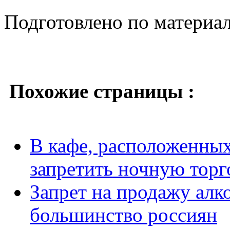
Подготовлено по материа
Похожие страницы :
В кафе, расположенны
запретить ночную торг
Запрет на продажу алк
большинство россиян