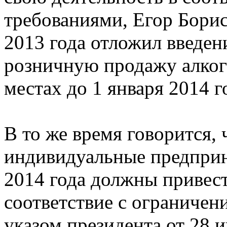
требованиями, Егор Борис
2013 года отложил введен
розничную продажу алког
местах до 1 января 2014 г
В то же время говорится,
индивидуальные предприн
2014 года должны привест
соответствие c ограниче
указом президента от 28 