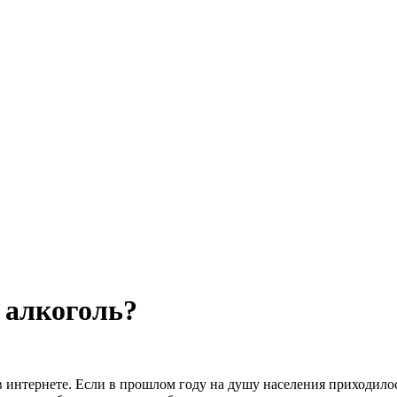
 алкоголь?
в интернете. Если в прошлом году на душу населения приходилось