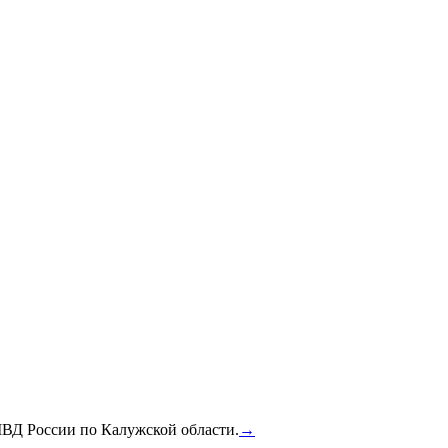
МВД России по Калужской области.
→