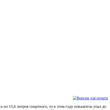
 по 15,6 литров спиртного, то в этом году показатель упал до