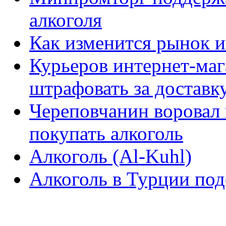
алкоголя
Как изменится рынок и
Курьеров интернет-ма
штрафовать за доставк
Череповчанин воровал 
покупать алкоголь
Алкоголь (Al-Kuhl)
Алкоголь в Турции по