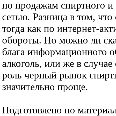
по продажам спиртного и
сетью. Разница в том, что
тогда как по интернет-акт
обороты. Но можно ли ска
блага информационного о
алкоголь, или же в случае
роль черный рынок спиртн
значительно проще.
Подготовлено по материа