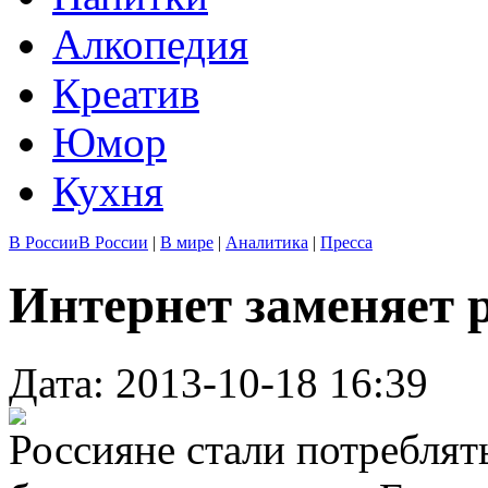
Алкопедия
Креатив
Юмор
Кухня
В России
В России
|
В мире
|
Аналитика
|
Пресса
Интернет заменяет 
Дата: 2013-10-18 16:39
Россияне стали потреблят