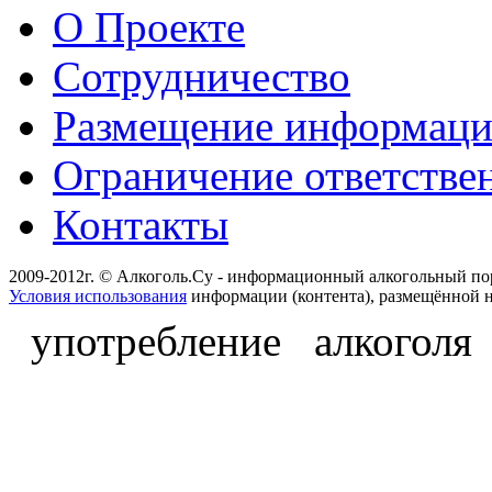
О Проекте
Сотрудничество
Размещение информац
Ограничение ответстве
Контакты
2009-2012г. © Алкоголь.Су - информационный алкогольный по
Условия использования
информации (контента), размещённой н
употребление алкоголя