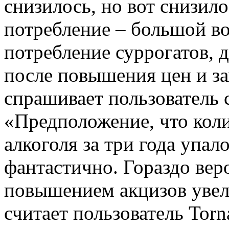
снизилось, но вот снизило
потребление – большой во
потребление суррогатов, 
после повышения цен и за
спрашивает пользователь 
«Предположение, что кол
алкоголя за три года упал
фантастично. Гораздо вер
повышением акцизов увел
считает пользователь Torn