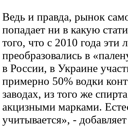
Ведь и правда, рынок сам
попадает ни в какую стати
того, что с 2010 года эти
преобразовались в «пале
в России, в Украине учас
примерно 50% водки контр
заводах, из того же спирт
акцизными марками. Есте
учитывается», - добавляет