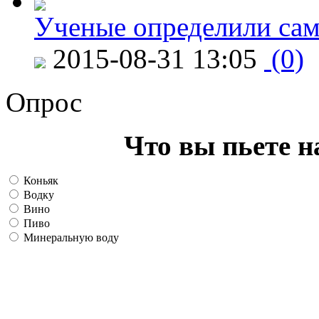
Ученые определили сам
2015-08-31 13:05
(0)
Опрос
Что вы пьете н
Коньяк
Водку
Вино
Пиво
Минеральную воду