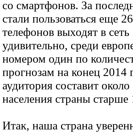
со смартфонов. За после
стали пользоваться еще 26
телефонов выходят в сеть
удивительно, среди европ
номером один по количест
прогнозам на конец 2014 
аудитория составит около
населения страны старше 1
Итак, наша страна уверен