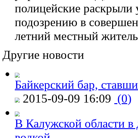
полицейские раскрыли 
подозрению в совершен
летний местный житель
Другие новости
Байкерский бар, ставши
2015-09-09 16:09
(0)
В Калужской области в 
водкой