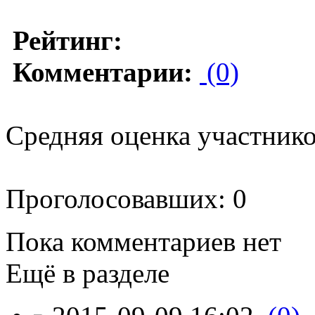
Рейтинг:
Комментарии:
(0)
Средняя оценка участников
Проголосовавших: 0
Пока комментариев нет
Ещё в разделе