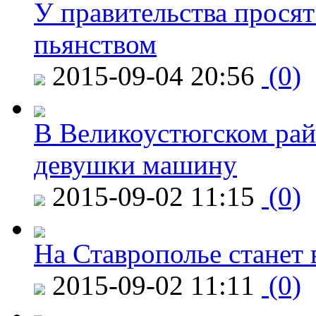
У правительства просят
пьянством
2015-09-04 20:56
(0)
В Великоустюгском райо
девушки машину
2015-09-02 11:15
(0)
На Ставрополье станет 
2015-09-02 11:11
(0)