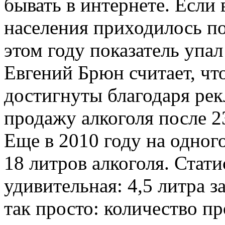
бывать в интернете. Если
населения приходилось по 
этом году показатель упал
Евгений Брюн считает, чт
достигнуты благодаря рек
продажу алкоголя после 2
Еще в 2010 году на одног
18 литров алкоголя. Стати
удивительная: 4,5 литра за
так просто: количество п