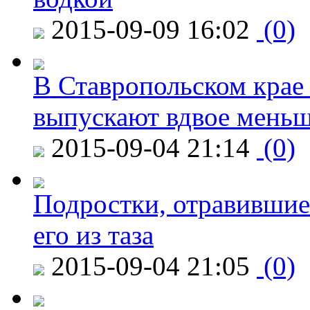
2015-09-09 16:02
(0)
В Ставропольском крае
выпускают вдвое мень
2015-09-04 21:14
(0)
Подростки, отравившие
его из таза
2015-09-04 21:05
(0)