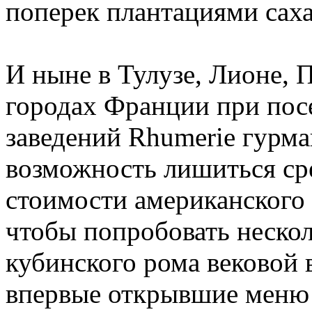
поперек плантациями саха
И ныне в Тулузе, Лионе, 
городах Франции при по
заведений Rhumerie гурма
возможность лишиться ср
стоимости американского 
чтобы попробовать нескол
кубинского рома вековой 
впервые открывшие меню 