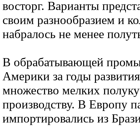
восторг. Варианты предст
своим разнообразием и кол
набралось не менее полут
В обрабатывающей промы
Америки за годы развити
множество мелких полуку
производству. В Европу п
импортировались из Брази