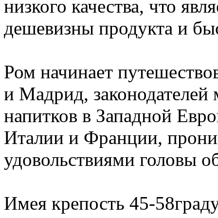
низкого качества, что яв
дешевизны продукта и быс
Ром начинает путешествов
и Мадрид, законодателей
напитков в Западной Евро
Италии и Франции, прони
удовольствиями головы о
Имея крепость 45-58граду