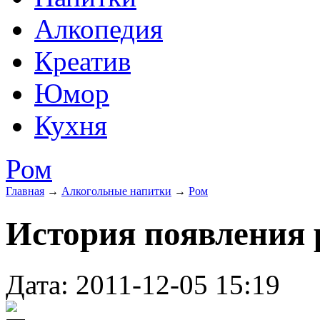
Алкопедия
Креатив
Юмор
Кухня
Ром
Главная
→
Алкогольные напитки
→
Ром
История появления 
Дата: 2011-12-05 15:19