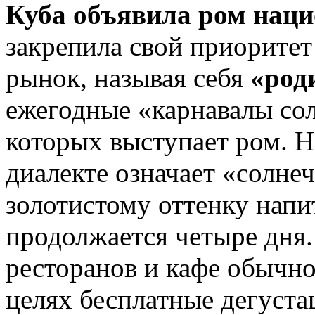
Куба объявила ром нац
закрепила свой приоритет
рынок, называя себя
«род
ежегодные «карнавалы со
которых выступает ром. Н
диалекте означает «солнеч
золотистому оттенку напи
продолжается четыре дня.
ресторанов и кафе обычн
целях бесплатные дегуста