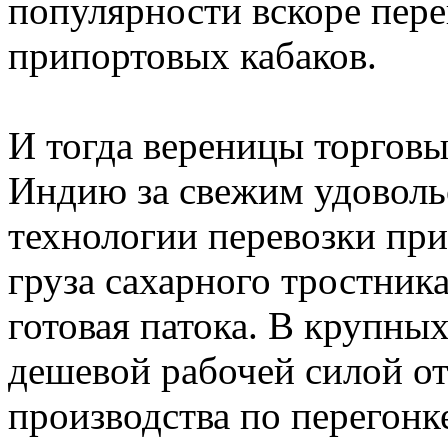
популярности вскоре пере
припортовых кабаков.
И тогда вереницы торговы
Индию за свежим удоволь
технологии перевозки при
груза сахарного тростник
готовая патока. В крупны
дешевой рабочей силой о
производства по перегонк