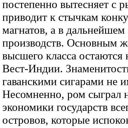
постепенно вытесняет с р
приводит к стычкам кон
магнатов, а в дальнейшем
производств. Основным 
высшего класса остаются 
Вест-Индии. Знаменитос
гаванскими сигарами не и
Несомненно, ром сыграл 
экономики государств вс
островов, которые испоко