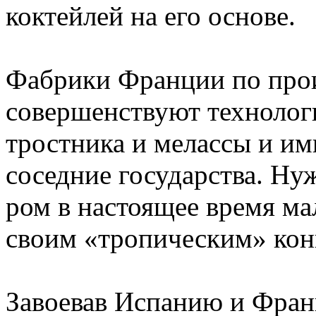
коктейлей на его основе.
Фабрики Франции по прои
совершенствуют технолог
тростника и мелассы и и
соседние государства. Ну
ром в настоящее время ма
своим «тропическим» кон
Завоевав Испанию и Фран