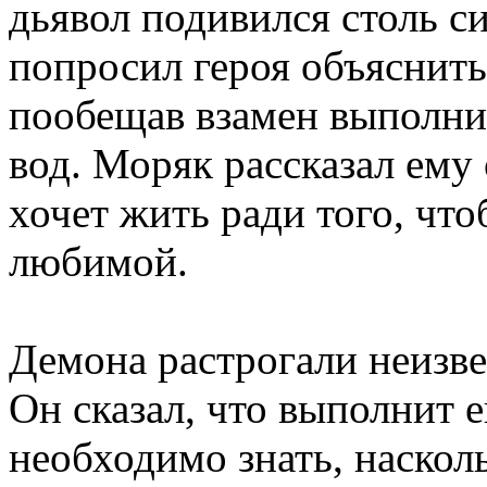
дьявол подивился столь си
попросил героя объяснить 
пообещав взамен выполни
вод. Моряк рассказал ему 
хочет жить ради того, что
любимой.
Демона растрогали неизве
Он сказал, что выполнит е
необходимо знать, наскол