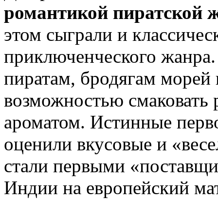
романтикой пиратской 
этом сыграли и классичес
приключенческого жанра.
пиратам, бродягам морей 
возможностью смаковать 
ароматом. Истинные перв
оценили вкусовые и «весе
стали первыми «поставщик
Индии на европейский ма