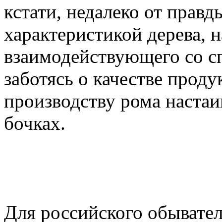
кстати, недалеко от правд
характеристикой дерева, 
взаимодействующего со с
заботясь о качестве прод
производству рома настаи
бочках.
Для российского обывател