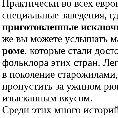
Практически во всех евро
специальные заведения, г
приготовленные исключи
же вы можете услышать м
роме
, которые стали дос
фольклора этих стран. Ле
в поколение старожилами
пропустить за ужином рю
изысканным вкусом.
Среди этих много историй