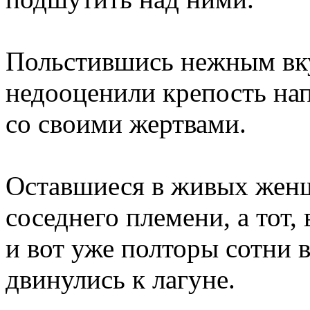
Польстившись нежным вку
недооценили крепость нап
со своими жертвами.
Оставшиеся в живых жен
соседнего племени, а тот,
и вот уже полторы сотни
двинулись к лагуне.