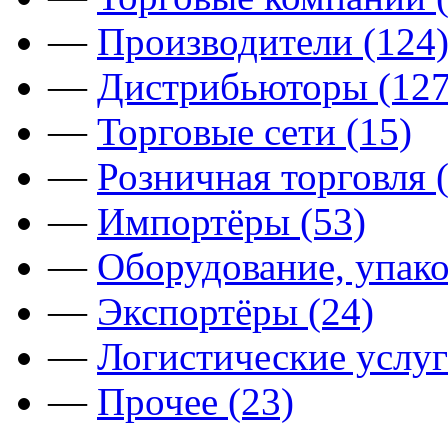
—
Производители (124
—
Дистрибьюторы (127
—
Торговые сети (15)
—
Розничная торговля 
—
Импортёры (53)
—
Оборудование, упако
—
Экспортёры (24)
—
Логистические услуг
—
Прочее (23)