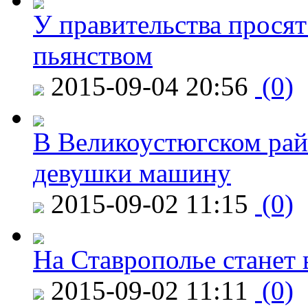
У правительства просят
пьянством
2015-09-04 20:56
(0)
В Великоустюгском райо
девушки машину
2015-09-02 11:15
(0)
На Ставрополье станет 
2015-09-02 11:11
(0)