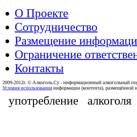
О Проекте
Сотрудничество
Размещение информац
Ограничение ответстве
Контакты
2009-2012г. © Алкоголь.Су - информационный алкогольный по
Условия использования
информации (контента), размещённой н
употребление алкоголя