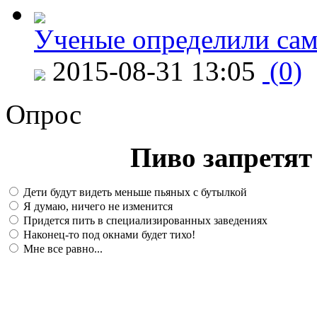
Ученые определили сам
2015-08-31 13:05
(0)
Опрос
Пиво запретят 
Дети будут видеть меньше пьяных с бутылкой
Я думаю, ничего не изменится
Придется пить в специализированных заведениях
Наконец-то под окнами будет тихо!
Мне все равно...