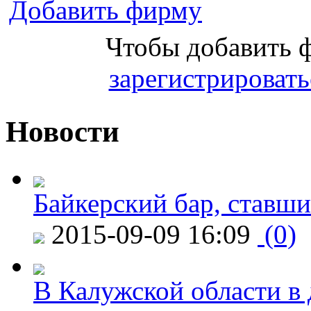
Добавить фирму
Чтобы добавить 
зарегистрировать
Новости
Байкерский бар, ставши
2015-09-09 16:09
(0)
В Калужской области в 