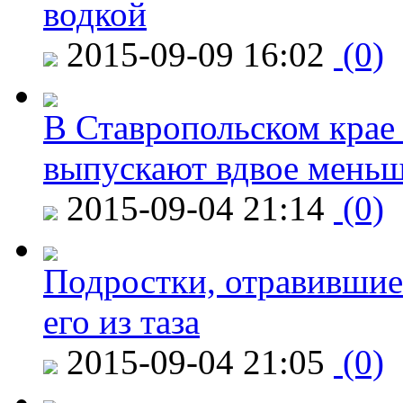
водкой
2015-09-09 16:02
(0)
В Ставропольском крае
выпускают вдвое мень
2015-09-04 21:14
(0)
Подростки, отравившие
его из таза
2015-09-04 21:05
(0)