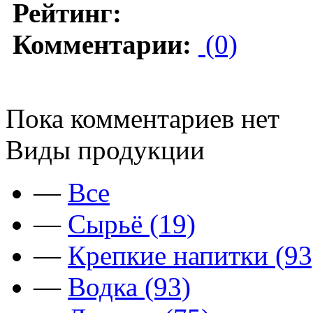
Рейтинг:
Комментарии:
(0)
Пока комментариев нет
Виды продукции
—
Все
—
Сырьё (19)
—
Крепкие напитки (93
—
Водка (93)