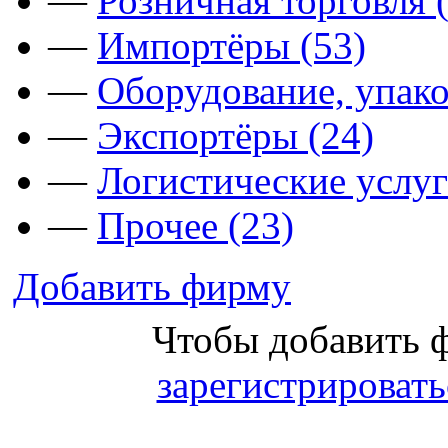
—
Розничная торговля 
—
Импортёры (53)
—
Оборудование, упако
—
Экспортёры (24)
—
Логистические услуг
—
Прочее (23)
Добавить фирму
Чтобы добавить 
зарегистрировать