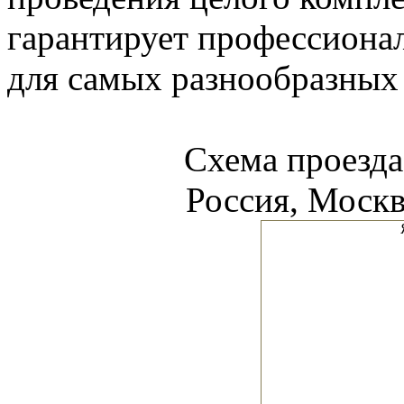
гарантирует профессиона
для самых разнообразных 
Схема проезд
Россия, Москва