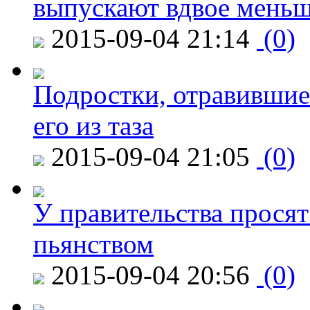
выпускают вдвое мень
2015-09-04 21:14
(0)
Подростки, отравившие
его из таза
2015-09-04 21:05
(0)
У правительства просят
пьянством
2015-09-04 20:56
(0)