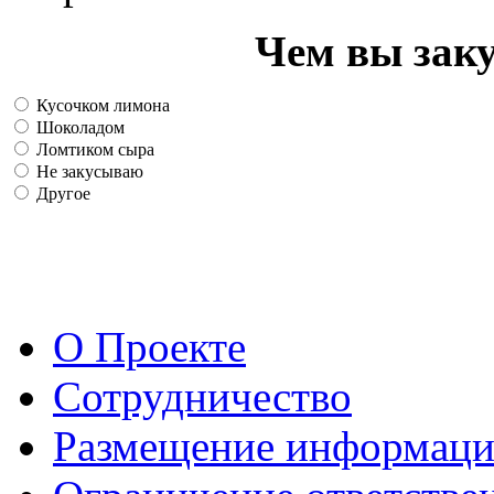
Чем вы зак
Кусочком лимона
Шоколадом
Ломтиком сыра
Не закусываю
Другое
О Проекте
Сотрудничество
Размещение информац