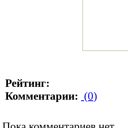
Рейтинг:
Комментарии:
(0)
Пока комментариев нет