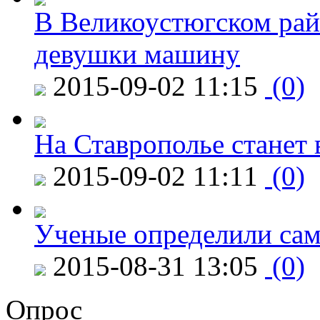
В Великоустюгском райо
девушки машину
2015-09-02 11:15
(0)
На Ставрополье станет 
2015-09-02 11:11
(0)
Ученые определили сам
2015-08-31 13:05
(0)
Опрос