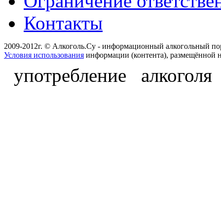
Ограничение ответстве
Контакты
2009-2012г. © Алкоголь.Су - информационный алкогольный по
Условия использования
информации (контента), размещённой н
употребление алкоголя