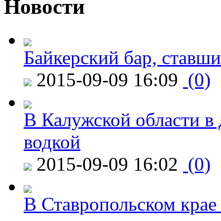
Новости
Байкерский бар, ставши
2015-09-09 16:09
(0)
В Калужской области в 
водкой
2015-09-09 16:02
(0)
В Ставропольском крае