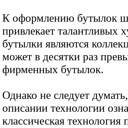
К оформлению бутылок ш
привлекает талантливых х
бутылки являются коллек
может в десятки раз пре
фирменных бутылок.
Однако не следует думать,
описании технологии озна
классическая технология 