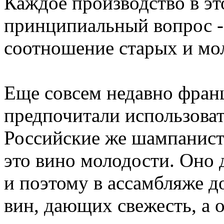
Каждое производство в эт
принципиальный вопрос -
соотношение старых и мо
Еще совсем недавно фран
предпочитали использоват
Российские же шампанист
это вино молодости. Оно
и поэтому в ассамбляже 
вин, дающих свежесть, а 