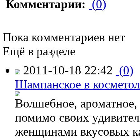
Комментарии:
(0)
Пока комментариев нет
Ещё в разделе
2011-10-18 22:42
(0)
Шампанское в космето
Волшебное, ароматное,
помимо своих удивите
женщинами вкусовых ка