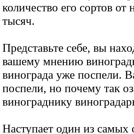
количество его сортов от 
тысяч.
Представьте себе, вы нахо
вашему мнению виноградн
винограда уже поспели. В
поспели, но почему так о
винограднику виноградар
Наступает один из самых