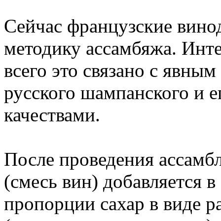
Сейчас французские вино
методику ассамбяжа. Инте
всего это связано с явн
русского шампанского и 
качествами.
После проведения ассамб
(смесь вин) добавляется в
пропорции сахар в виде 