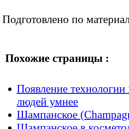
Подготовлено по материа
Похожие страницы :
Появление технологии 
людей умнее
Шампанское (Champag
Шампанское в космето