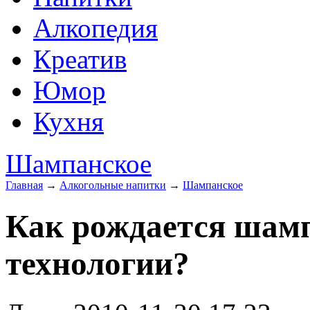
Алкопедия
Креатив
Юмор
Кухня
Шампанское
Главная
→
Алкогольные напитки
→
Шампанское
Как рождается шамп
технологии?