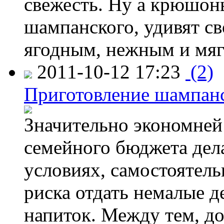
свежесть. Ну а крюшон
шампанского, удивят св
ягодным, нежным и мягк
2011-10-12 17:23
(2)
Приготовление шампанс
Значительно экономней 
семейного бюджета дел
условиях, самостоятель
риска отдать немалые д
напиток. Между тем, д