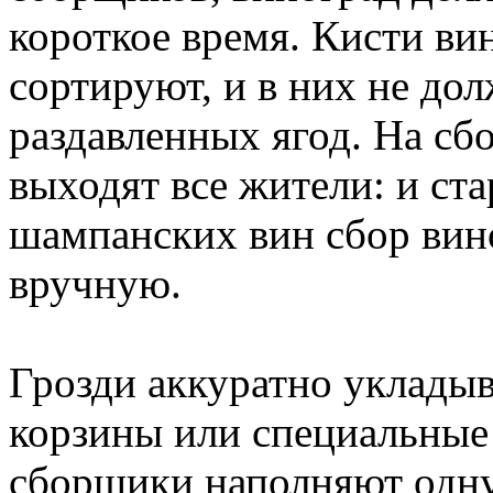
короткое время. Кисти ви
сортируют, и в них не до
раздавленных ягод. На сбо
выходят все жители: и ста
шампанских вин сбор вин
вручную.
Грозди аккуратно укладыв
корзины или специальные 
сборщики наполняют одну 