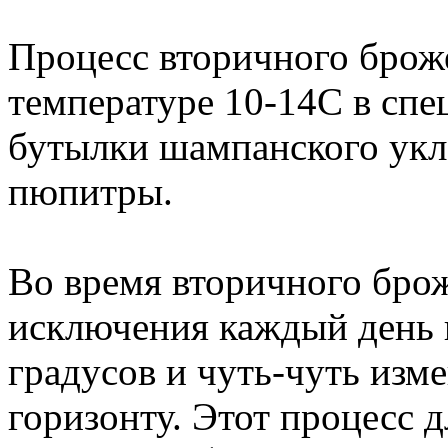
Процесс вторичного брож
температуре 10-14C в спе
бутылки шампанского укл
пюпитры.
Во время вторичного бро
исключения каждый день 
градусов и чуть-чуть изме
горизонту. Этот процесс д