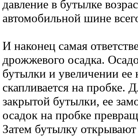
давление в бутылке возрас
автомобильной шине всего
И наконец самая ответств
дрожжевого осадка. Осад
бутылки и увеличении ее 
скапливается на пробке. Д
закрытой бутылки, ее зам
осадок на пробке превращ
Затем бутылку открывают 