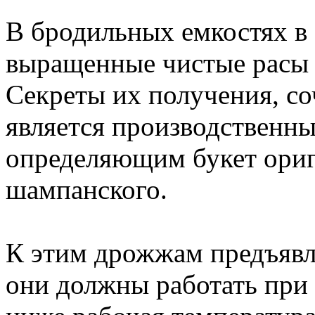
В бродильных емкостях в
выращенные чистые расы
Секреты их получения, со
является производственн
определяющим букет ориг
шампанского.
К этим дрожжам предъявл
они должны работать при 