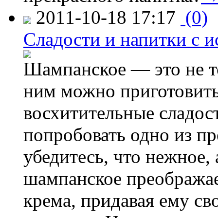
2011-10-18 17:17
(0)
Сладости и напитки с 
Шампанское — это не т
ним можно приготовить
восхитительные сладост
попробовать одно из п
убедитесь, что нежное,
шампанское преображае
крема, придавая ему с