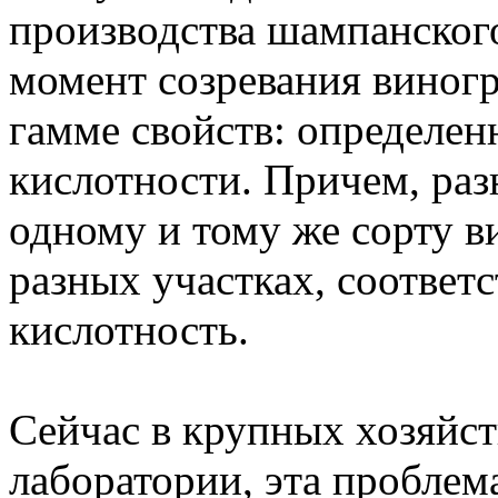
производства шампанского
момент созревания виногр
гамме свойств: определен
кислотности. Причем, раз
одному и тому же сорту в
разных участках, соответс
кислотность.
Сейчас в крупных хозяйс
лаборатории, эта проблем