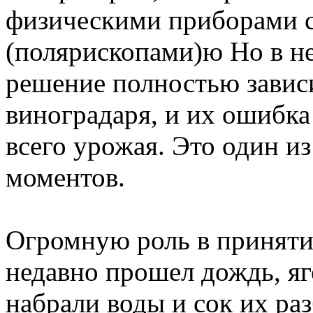
физическими приборами 
(полярископами)ю Но в н
решение полностью зависи
виноградаря, и их ошибка
всего урожая. Это один и
моментов.
Огромную роль в приняти
недавно прошел дождь, яг
набрали воды и сок их раз