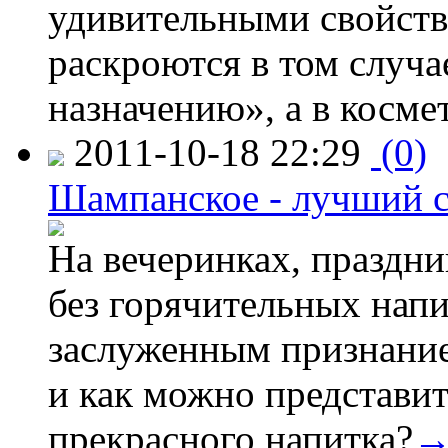
удивительными свойств
раскроются в том случа
назначению», а в косме
2011-10-18 22:29
(0)
Шампанское - лучший с
На вечеринках, праздни
без горячительных нап
заслуженным признание
и как можно представит
прекрасного напитка?