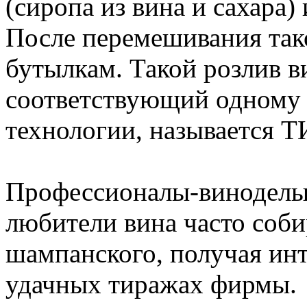
(сиропа из вина и сахара)
После перемешивания тако
бутылкам. Такой розлив в
соответствующий одному 
технологии, называется 
Профессионалы-виноделы,
любители вина часто соби
шампанского, получая и
удачных тиражах фирмы.