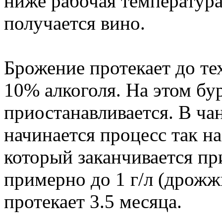
ниже рабочая температура
получается вино.
Брожение протекает до тех
10% алкоголя. На этом бу
приостанавливается. В ча
начинается процесс так н
который заканчивается пр
примерно до 1 г/л (дрожж
протекает 3.5 месяца.