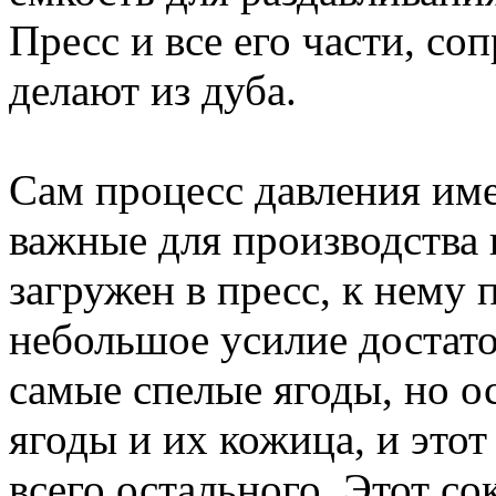
Пресс и все его части, с
делают из дуба.
Сам процесс давления име
важные для производства 
загружен в пресс, к нему
небольшое усилие достато
самые спелые ягоды, но о
ягоды и их кожица, и этот
всего остального. Этот со