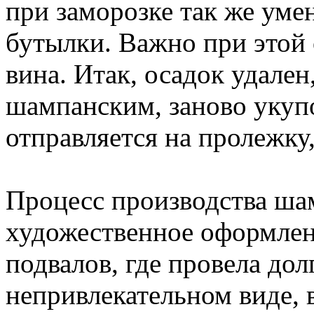
при заморозке так же уме
бутылки. Важно при этой 
вина. Итак, осадок удален
шампанским, заново укупо
отправляется на пролежку, 
Процесс производства ша
художественное оформлен
подвалов, где провела дол
непривлекательном виде, 