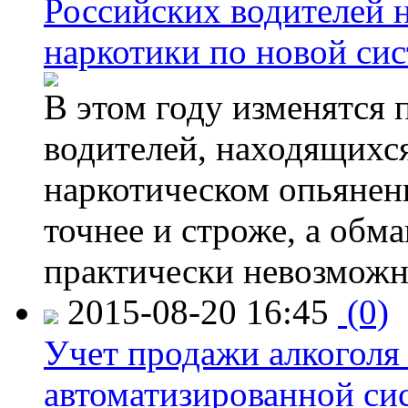
Российских водителей н
наркотики по новой си
В этом году изменятся 
водителей, находящихся
наркотическом опьянени
точнее и строже, а обм
практически невозможн
2015-08-20 16:45
(0)
Учет продажи алкоголя 
автоматизированной си