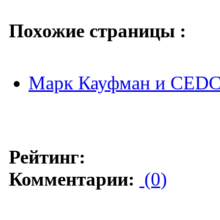
Похожие страницы :
Марк Кауфман и CEDC 
Рейтинг:
Комментарии:
(0)