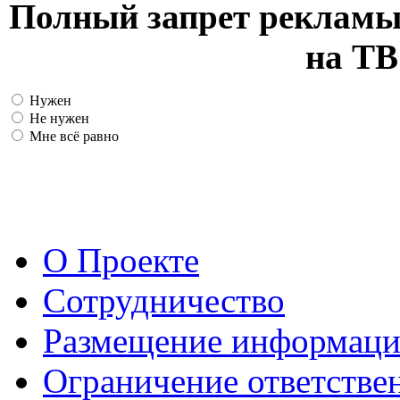
Полный запрет рекламы
на ТВ
Нужен
Не нужен
Мне всё равно
О Проекте
Сотрудничество
Размещение информац
Ограничение ответстве