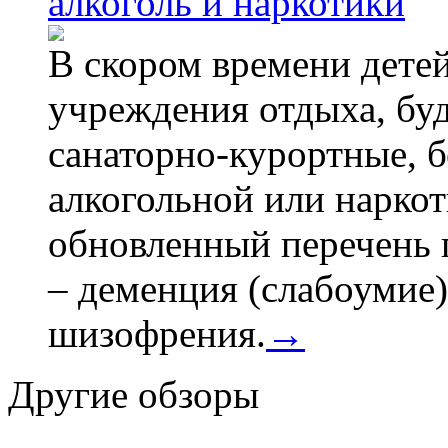
алкоголь и наркотики
В скором времени детей
учреждения отдыха, буд
санаторно-курортные, бе
алкогольной или наркот
обновленный перечень 
– деменция (слабоумие)
шизофрения.
→
Другие обзоры