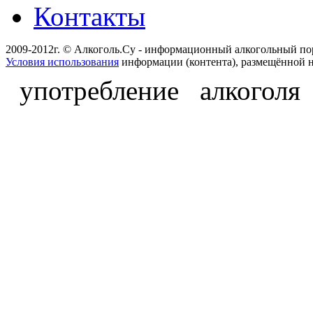
Контакты
2009-2012г. © Алкоголь.Су - информационный алкогольный по
Условия использования
информации (контента), размещённой н
употребление алкоголя