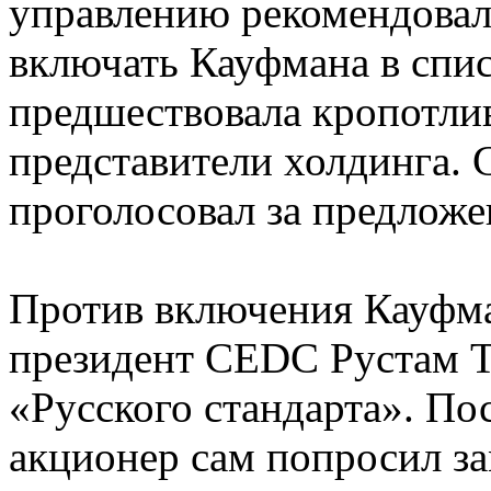
управлению рекомендовал
включать Кауфмана в спис
предшествовала кропотлив
представители холдинга. 
проголосовал за предложе
Против включения Кауфм
президент CEDC Рустам Та
«Русского стандарта». По
акционер сам попросил за