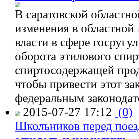
В саратовской областно
изменения в областной
власти в сфере госругу
оборота этилового спир
спиртосодержащей прод
чтобы привести этот зак
федеральным законодат
2015-07-27 17:12
(0)
Школьников перед поезд