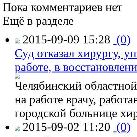
Пока комментариев нет
Ещё в разделе
2015-09-09 15:28
(0)
Суд отказал хирургу, у
работе, в восстановлен
Челябинский областной 
на работе врачу, работ
городской больнице хи
2015-09-02 11:20
(0)