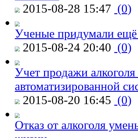
2015-08-28 15:47
(0)
Ученые придумали ещё 
2015-08-24 20:40
(0)
Учет продажи алкоголя 
автоматизированной си
2015-08-20 16:45
(0)
Отказ от алкоголя уме