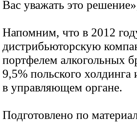
Вас уважать это решение»,
Напомним, что в 2012 го
дистрибьюторскую компа
портфелем алкогольных б
9,5% польского холдинга 
в управляющем органе.
Подготовлено по материа