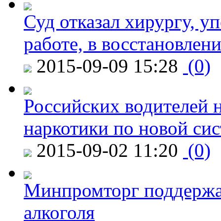
Суд отказал хирургу, у
работе, в восстановлен
2015-09-09 15:28
(0)
Российских водителей н
наркотики по новой си
2015-09-02 11:20
(0)
Минпромторг поддержа
алкоголя