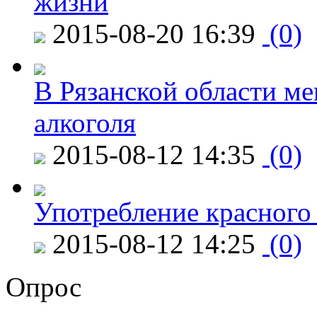
жизни
2015-08-20 16:39
(0)
В Рязанской области ме
алкоголя
2015-08-12 14:35
(0)
Употребление красного
2015-08-12 14:25
(0)
Опрос