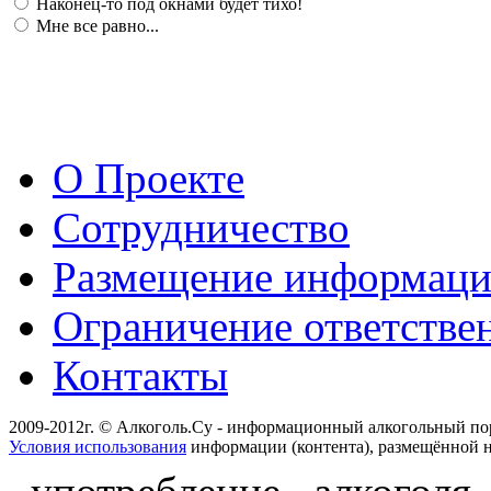
Наконец-то под окнами будет тихо!
Мне все равно...
О Проекте
Сотрудничество
Размещение информац
Ограничение ответстве
Контакты
2009-2012г. © Алкоголь.Су - информационный алкогольный по
Условия использования
информации (контента), размещённой н