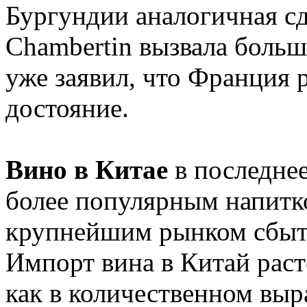
Бургундии аналогичная сд
Chambertin вызвала больш
уже заявил, что Франция 
достояние.
Вино в Китае
в последнее
более популярным напитком
крупнейшим рынком сбыта
Импорт вина в Китай раст
как в количественном выр