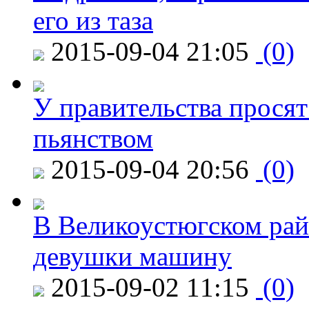
его из таза
2015-09-04 21:05
(0)
У правительства просят
пьянством
2015-09-04 20:56
(0)
В Великоустюгском райо
девушки машину
2015-09-02 11:15
(0)