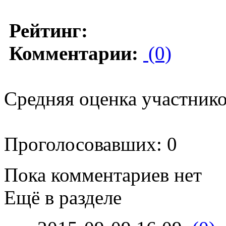
Рейтинг:
Комментарии:
(0)
Средняя оценка участников
Проголосовавших: 0
Пока комментариев нет
Ещё в разделе