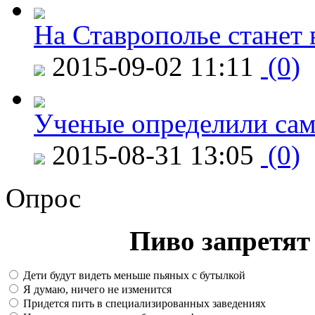
На Ставрополье станет 
2015-09-02 11:11
(0)
Ученые определили сам
2015-08-31 13:05
(0)
Опрос
Пиво запретят 
Дети будут видеть меньше пьяных с бутылкой
Я думаю, ничего не изменится
Придется пить в специализированных заведениях