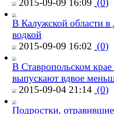
2015-09-09 16:09
(0)
В Калужской области в 
водкой
2015-09-09 16:02
(0)
В Ставропольском крае
выпускают вдвое мень
2015-09-04 21:14
(0)
Подростки, отравившие