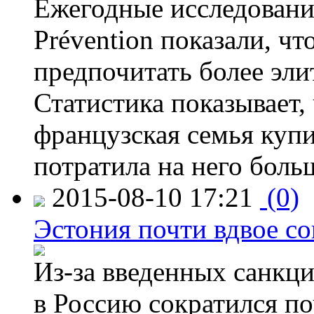
Ежегодные исследования
Prévention показали, ч
предпочитать более эли
Статистика показывает, 
французская семья купи
потратила на него больш
2015-08-10 17:21
(0)
Эстония почти вдвое со
Из-за введенных санкци
в Россию сократился по