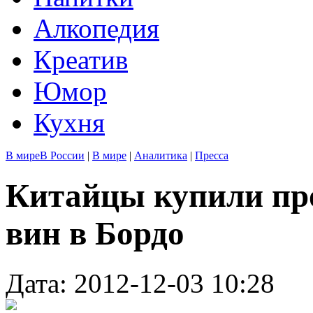
Алкопедия
Креатив
Юмор
Кухня
В мире
В России
|
В мире
|
Аналитика
|
Пресса
Китайцы купили пр
вин в Бордо
Дата: 2012-12-03 10:28