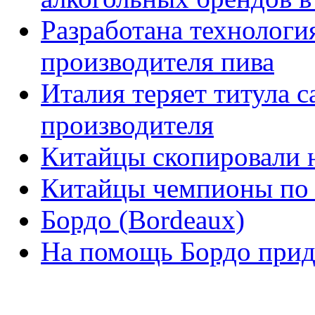
Разработана технологи
производителя пива
Италия теряет титула 
производителя
Китайцы скопировали 
Китайцы чемпионы по 
Бордо (Bordeaux)
На помощь Бордо прид