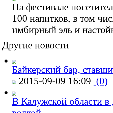
На фестивале посетител
100 напитков, в том чис
имбирный эль и настой
Другие новости
Байкерский бар, ставши
2015-09-09 16:09
(0)
В Калужской области в 
водкой