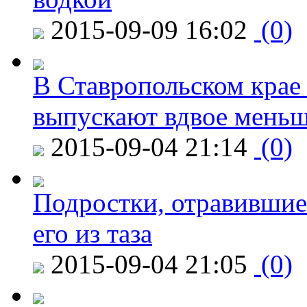
2015-09-09 16:02
(0)
В Ставропольском крае
выпускают вдвое мень
2015-09-04 21:14
(0)
Подростки, отравившие
его из таза
2015-09-04 21:05
(0)