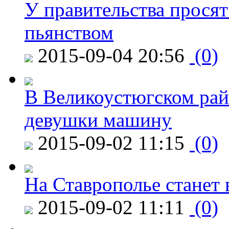
У правительства просят
пьянством
2015-09-04 20:56
(0)
В Великоустюгском райо
девушки машину
2015-09-02 11:15
(0)
На Ставрополье станет 
2015-09-02 11:11
(0)