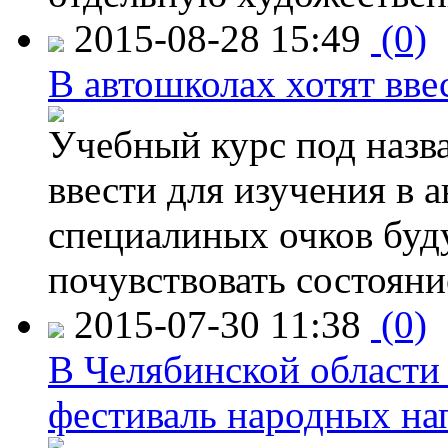
2015-08-28 15:49
(0)
В автошколах хотят ввес
Учебный курс под назв
ввести для изучения в
специалиных очков буд
почувствовать состояни
2015-07-30 11:38
(0)
В Челябинской области
фестиваль народных на