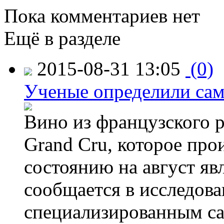
Пока комментариев нет
Ещё в разделе
2015-08-31 13:05
(0)
Ученые определили сам
Вино из французского 
Grand Cru, которое прои
состоянию на август яв
сообщается в исследов
специализированным са