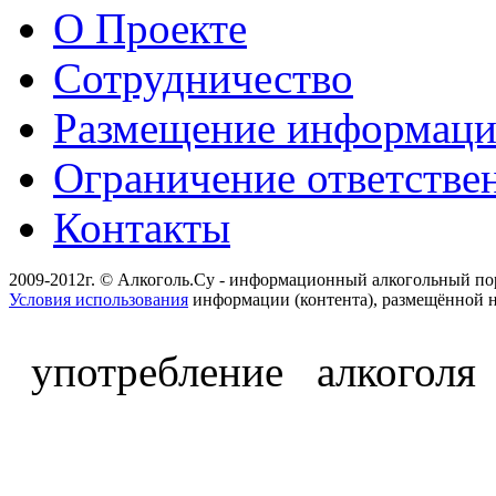
О Проекте
Сотрудничество
Размещение информац
Ограничение ответстве
Контакты
2009-2012г. © Алкоголь.Су - информационный алкогольный по
Условия использования
информации (контента), размещённой н
употребление алкоголя