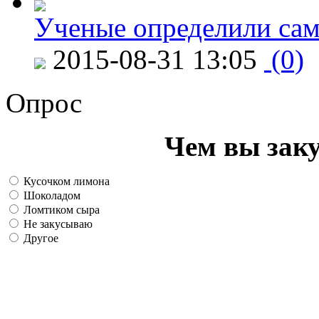
Ученые определили сам
2015-08-31 13:05
(0)
Опрос
Чем вы зак
Кусочком лимона
Шоколадом
Ломтиком сыра
Не закусываю
Другое