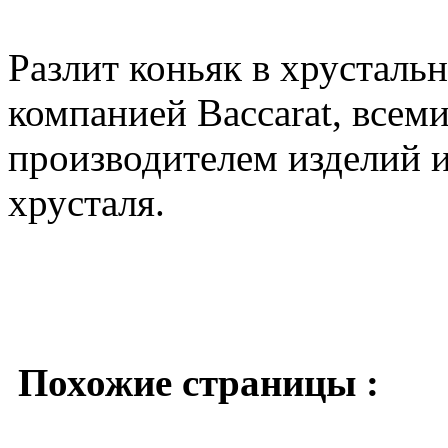
Разлит коньяк в хрусталь
компанией Baccarat, всем
производителем изделий и
хрусталя.
Похожие страницы :