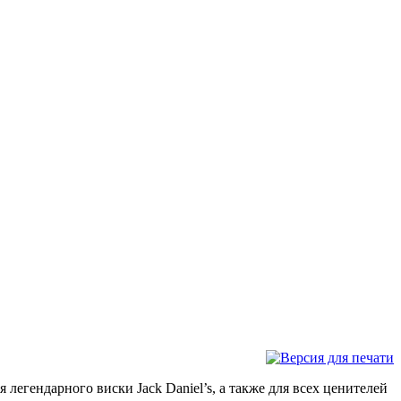
 легендарного виски Jack Daniel’s, а также для всех ценителей