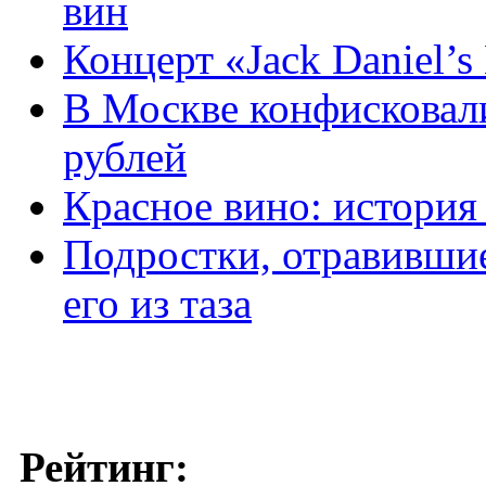
вин
Концерт «Jack Daniel’s
В Москве конфисковали
рублей
Красное вино: история
Подростки, отравившие
его из таза
Рейтинг: