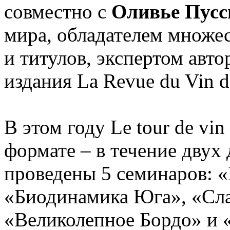
совместно с
Оливье Пусс
мира, обладателем множе
и титулов, экспертом авт
издания La Revue du Vin d
В этом году Le tour de v
формате – в течение двух
проведены 5 семинаров: 
«Биодинамика Юга», «Сла
«Великолепное Бордо» и 