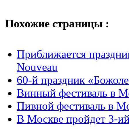
Похожие страницы :
Приближается праздник
Nouveau
60-й праздник «Божол
Винный фестиваль в М
Пивной фестиваль в Мо
В Москве пройдет 3-и