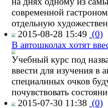
на днях одному из сам
современной гастроно
отдельную художествен
2015-08-28 15:49
(0)
В автошколах хотят ввес
Учебный курс под назв
ввести для изучения в
специалиных очков буд
почувствовать состояни
2015-07-30 11:38
(0)