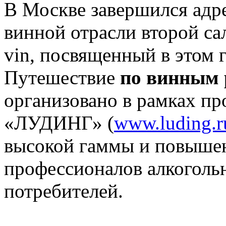
В Москве завершился адр
винной отрасли второй са
vin, посвященный в этом
Путешествие
по винным 
организовано в рамках пр
«ЛУДИНГ» (
www.luding.r
высокой гаммы и повышен
профессионалов алкоголь
потребителей.