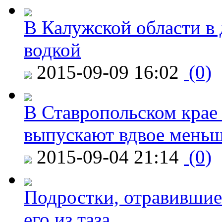
В Калужской области в 
водкой
2015-09-09 16:02
(0)
В Ставропольском крае
выпускают вдвое мень
2015-09-04 21:14
(0)
Подростки, отравившие
его из таза