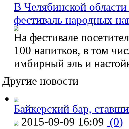
В Челябинской области
фестиваль народных на
На фестивале посетител
100 напитков, в том чис
имбирный эль и настой
Другие новости
Байкерский бар, ставши
2015-09-09 16:09
(0)