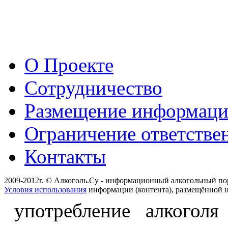
О Проекте
Сотрудничество
Размещение информац
Ограничение ответстве
Контакты
2009-2012г. © Алкоголь.Су - информационный алкогольный по
Условия использования
информации (контента), размещённой н
употребление алкоголя