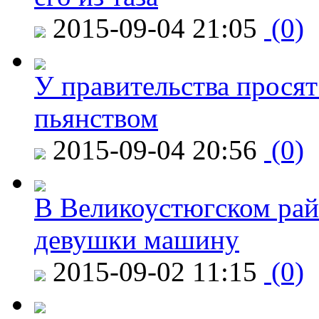
2015-09-04 21:05
(0)
У правительства просят
пьянством
2015-09-04 20:56
(0)
В Великоустюгском райо
девушки машину
2015-09-02 11:15
(0)