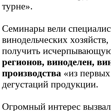
турне».
Семинары вели специалис
винодельческих хозяйств,
получить исчерпывающу
регионов, виноделен, ви
производства
«из первых
дегустаций продукции.
Огромный интерес вызвали