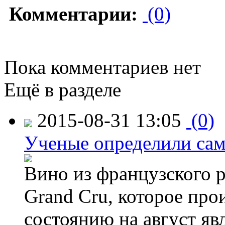
Комментарии:
(0)
Пока комментариев нет
Ещё в разделе
2015-08-31 13:05
(0)
Ученые определили сам
Вино из французского 
Grand Cru, которое прои
состоянию на август яв