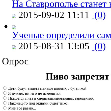
На Ставрополье станет 
2015-09-02 11:11
(0)
Ученые определили сам
2015-08-31 13:05
(0)
Опрос
Пиво запретят 
Дети будут видеть меньше пьяных с бутылкой
Я думаю, ничего не изменится
Придется пить в специализированных заведениях
Наконец-то под окнами будет тихо!
Мне все равно...