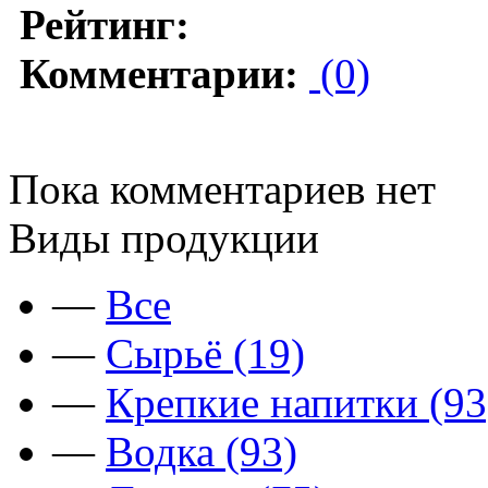
Рейтинг:
Комментарии:
(0)
Пока комментариев нет
Виды продукции
—
Все
—
Сырьё (19)
—
Крепкие напитки (93
—
Водка (93)