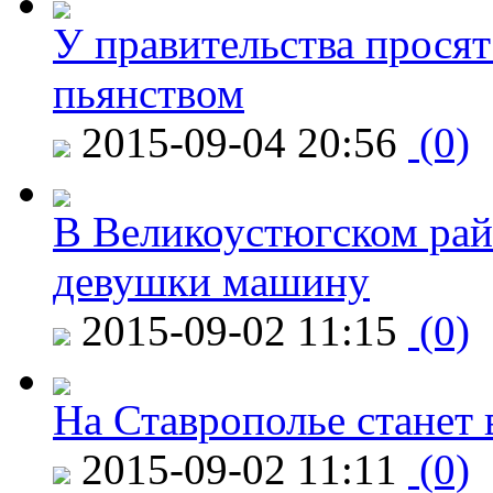
У правительства просят
пьянством
2015-09-04 20:56
(0)
В Великоустюгском райо
девушки машину
2015-09-02 11:15
(0)
На Ставрополье станет 
2015-09-02 11:11
(0)