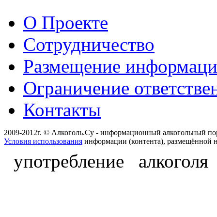
О Проекте
Сотрудничество
Размещение информац
Ограничение ответстве
Контакты
2009-2012г. © Алкоголь.Су - информационный алкогольный по
Условия использования
информации (контента), размещённой н
употребление алкоголя