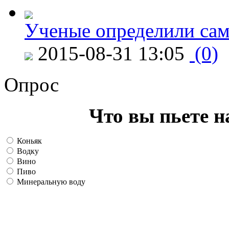
Ученые определили сам
2015-08-31 13:05
(0)
Опрос
Что вы пьете н
Коньяк
Водку
Вино
Пиво
Минеральную воду