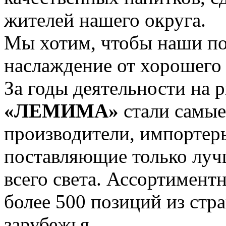
жителей нашего округа.
Мы хотим, чтобы наши по
наслаждение от хорошег
За годы деятельности на 
«ЛЕМИМА»
стали самые
производители, импортер
поставляющие только луч
всего света. Ассортимент
более 500 позиций из стр
зарубежья.