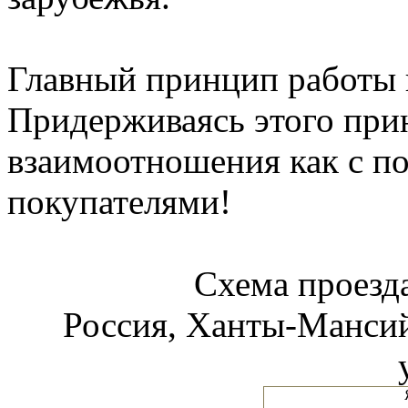
Главный принцип работы 
Придерживаясь этого при
взаимоотношения как с по
покупателями!
Схема проез
Россия, Ханты-Мансий