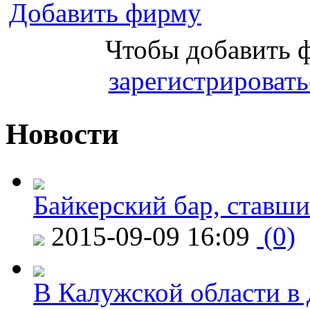
Добавить фирму
Чтобы добавить 
зарегистрировать
Новости
Байкерский бар, ставши
2015-09-09 16:09
(0)
В Калужской области в 