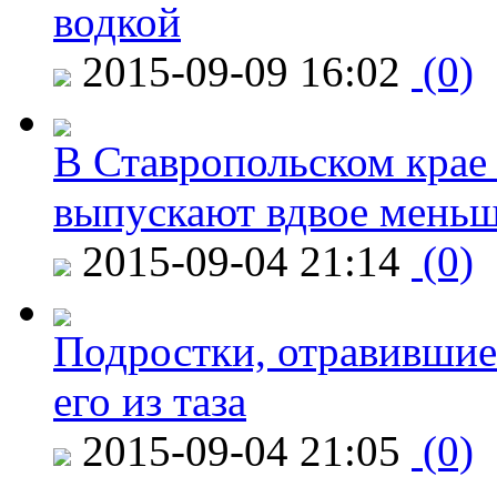
водкой
2015-09-09 16:02
(0)
В Ставропольском крае
выпускают вдвое мень
2015-09-04 21:14
(0)
Подростки, отравившие
его из таза
2015-09-04 21:05
(0)