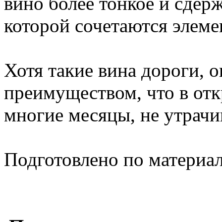
вино более тонкое и сдерж
которой сочетаются элеме
Хотя такие вина дороги, 
преимуществом, что в отк
многие месяцы, не утрачи
Подготовлено по материа