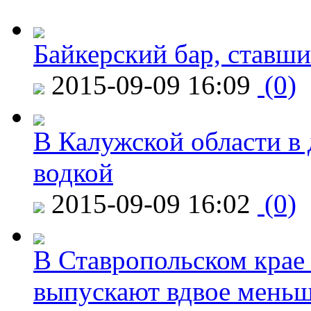
Байкерский бар, ставши
2015-09-09 16:09
(0)
В Калужской области в 
водкой
2015-09-09 16:02
(0)
В Ставропольском крае
выпускают вдвое мень