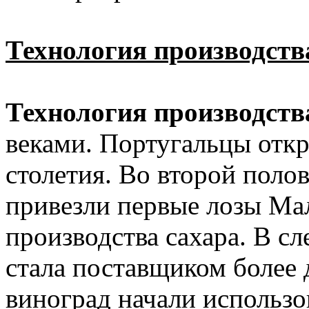
Технология производств
Технология производст
веками. Португальцы отк
столетия. Во второй полов
привезли первые лозы Мал
производства сахара. В с
стала поставщиком более 
виноград начали использо