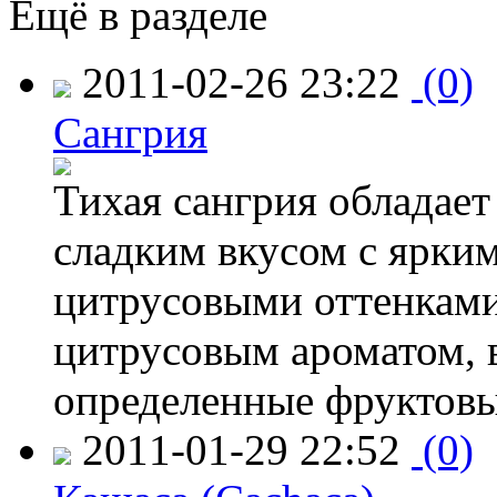
Ещё в разделе
2011-02-26 23:22
(0)
Сангрия
Тихая сангрия обладает
сладким вкусом с ярки
цитрусовыми оттенками
цитрусовым ароматом, 
определенные фруктов
2011-01-29 22:52
(0)