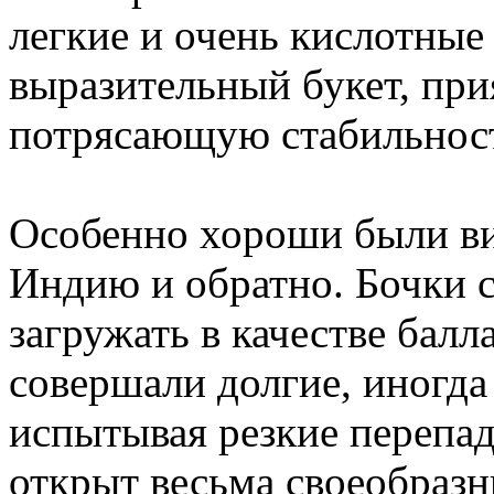
легкие и очень кислотные
выразительный букет, при
потрясающую стабильнос
Особенно хороши были ви
Индию и обратно. Бочки с
загружать в качестве балл
совершали долгие, иногда
испытывая резкие перепад
открыт весьма своеобраз