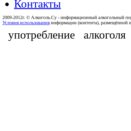
Контакты
2009-2012г. © Алкоголь.Су - информационный алкогольный по
Условия использования
информации (контента), размещённой н
употребление алкоголя