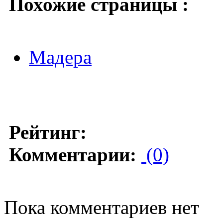
Похожие страницы :
Мадера
Рейтинг:
Комментарии:
(0)
Пока комментариев нет