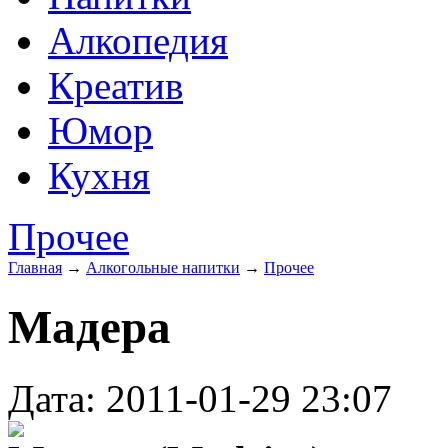
Алкопедия
Креатив
Юмор
Кухня
Прочее
Главная
→
Алкогольные напитки
→
Прочее
Мадера
Дата: 2011-01-29 23:07