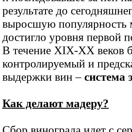
результате до сегодняшнег
выросшую популярность м
достигло уровня первой п
В течение XIX-XX веков б
контролируемый и предск
выдержки вин –
система 
Как делают мадеру?
Сбор винограда идет с се