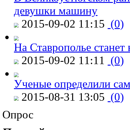
девушки машину
2015-09-02 11:15
(0)
На Ставрополье станет 
2015-09-02 11:11
(0)
Ученые определили сам
2015-08-31 13:05
(0)
Опрос