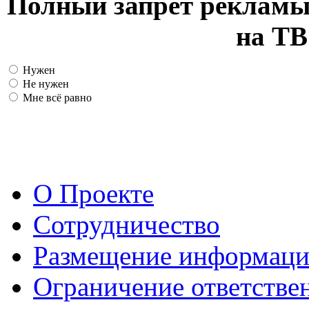
Полный запрет рекламы
на ТВ
Нужен
Не нужен
Мне всё равно
О Проекте
Сотрудничество
Размещение информац
Ограничение ответстве