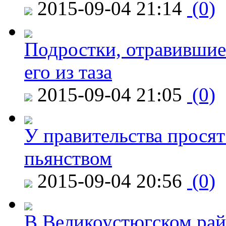
2015-09-04 21:14
(0)
Подростки, отравившие
его из таза
2015-09-04 21:05
(0)
У правительства просят
пьянством
2015-09-04 20:56
(0)
В Великоустюгском райо