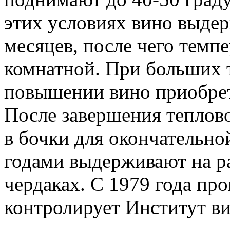
этих условиях вино выде
месяцев, после чего темп
комнатной. При больших 
повышении вино приобрет
После завершения теплов
в бочки для окончательн
годами выдерживают на р
чердаках. С 1979 года пр
контролирует Институт в