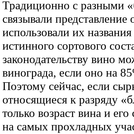
Традиционно с разными 
связывали представление 
использовали их названия 
истинного сортового сост
законодательству вино м
винограда, если оно на 85
Поэтому сейчас, если сыр
относящиеся к разряду «
только возраст вина и его 
на самых прохладных уча