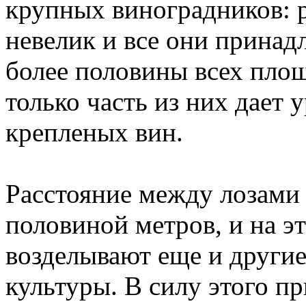
крупных виноградников: 
невелик и все они принад
более половины всех площ
только часть из них дает
крепленых вин.
Расстояние между лозами 
половиной метров, и на э
возделывают еще и другие
культуры. В силу этого п