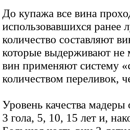
До купажа все вина прохо
использовавшихся ранее 
количество составляют ви
которые выдерживают не м
вин применяют систему «
количеством переливок, ч
Уровень качества мадеры 
3 гола, 5, 10, 15 лет и, н