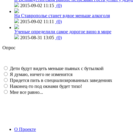
2015-09-02 11:15
(0)
На Ставрополье станет вдвое меньше алкоголя
2015-09-02 11:11
(0)
Ученые определили самое дорогое вино в мире
2015-08-31 13:05
(0)
Опрос
Дети будут видеть меньше пьяных с бутылкой
Я думаю, ничего не изменится
Придется пить в специализированных заведениях
Наконец-то под окнами будет тихо!
Мне все равно...
О Проекте