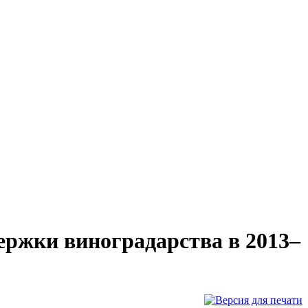
жки виноградарства в 2013–