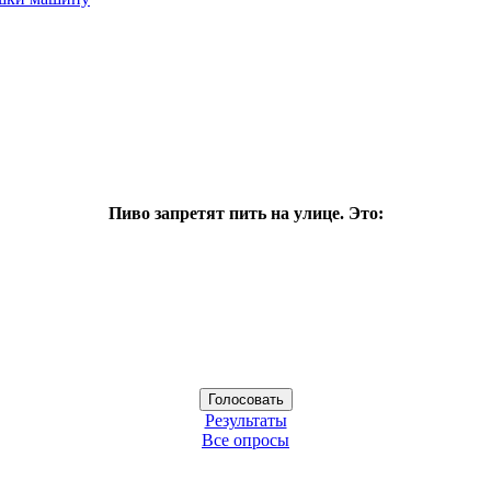
Пиво запретят пить на улице. Это:
Результаты
Все опросы