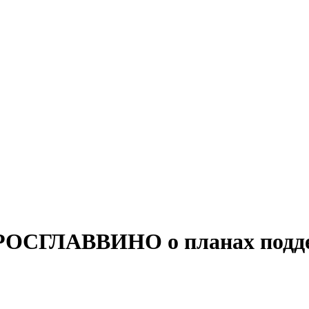
РОСГЛАВВИНО о планах поддер