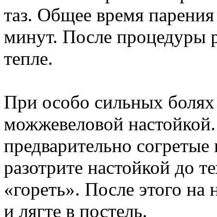
таз. Общее время парения
минут. После процедуры 
тепле.
При особо сильных болях 
можжевеловой настойкой. 
предварительно согретые 
разотрите настойкой до те
«гореть». После этого на
и лягте в постель.