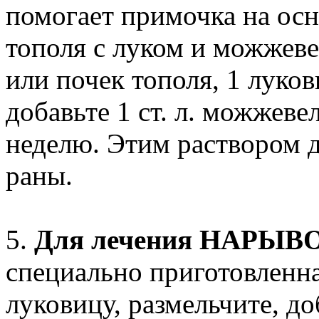
помогает примочка на осн
тополя с луком и можжеве
или почек тополя, 1 луков
добавьте 1 ст. л. можжеве
неделю. Этим раствором 
раны.
5.
Для лечения НАРЫВ
специально приготовленна
луковицу, размельчите, доба