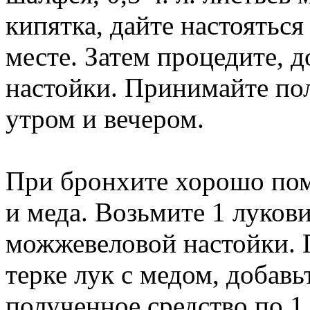
кипятка, дайте настояться
месте. Затем процедите, д
настойки. Принимайте пол
утром и вечером.
При бронхите хорошо помо
и меда. Возьмите 1 луковицу
можжевеловой настойки. 
терке лук с медом, добавь
полученное средство по 1 