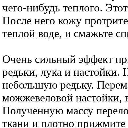
чего-нибудь теплого. Этот
После него кожу протрите
теплой воде, и смажьте с
Очень сильный эффект при
редьки, лука и настойки. 
небольшую редьку. Перемеш
можжевеловой настойки, 
Полученную массу перело
ткани и плотно прижмите 