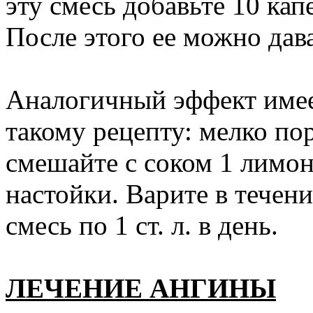
эту смесь добавьте 10 ка
После этого ее можно дава
Аналогичный эффект имее
такому рецепту: мелко по
смешайте с соком 1 лимон
настойки. Варите в течен
смесь по 1 ст. л. в день.
ЛЕЧЕНИЕ АНГИНЫ