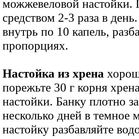
можжевеловой настойки.
средством 2-3 раза в день
внутрь по 10 капель, разб
пропорциях.
Настойка из хрена
хорош
порежьте 30 г корня хрен
настойки. Банку плотно за
несколько дней в темное 
настойку разбавляйте вод