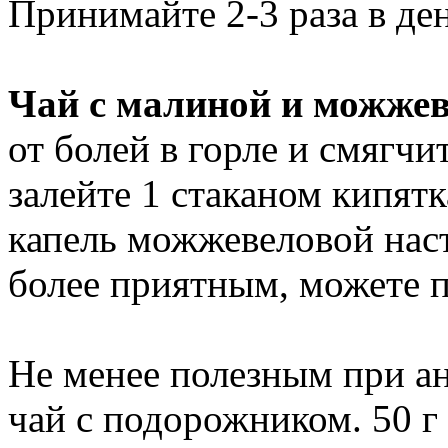
Принимайте 2-3 раза в день
Чай с малиной и можже
от болей в горле и смягчи
залейте 1 стаканом кипятк
капель можжевеловой наст
более приятным, можете п
Не менее полезным при а
чай с подорожником. 50 г