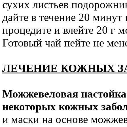
сухих листьев подорожник
дайте в течение 20 минут 
процедите и влейте 20 г 
Готовый чай пейте не мене
ЛЕЧЕНИЕ КОЖНЫХ З
Можжевеловая настойка 
некоторых кожных забо
и маски на основе можже