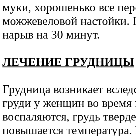
муки, хорошенько все пере
можжевеловой настойки. 
нарыв на 30 минут.
ЛЕЧЕНИЕ ГРУДНИЦЫ
Грудница возникает всле
груди у женщин во время
воспаляются, грудь тверде
повышается температура. 