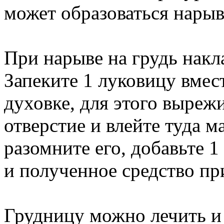
может образоваться нарыв
При нарыве на грудь нак
Запеките 1 луковицу вмест
духовке, для этого выреж
отверстие и влейте туда м
разомните его, добавьте 1
и полученное средство пр
Грудницу можно лечить и 