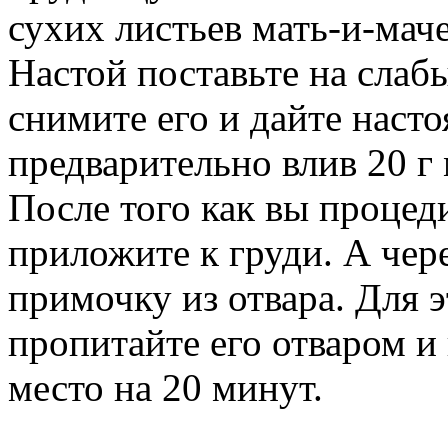
сухих листьев мать-и-маче
Настой поставьте на слабы
снимите его и дайте насто
предварительно влив 20 г
После того как вы процед
приложите к груди. А чер
примочку из отвара. Для э
пропитайте его отваром и
место на 20 минут.