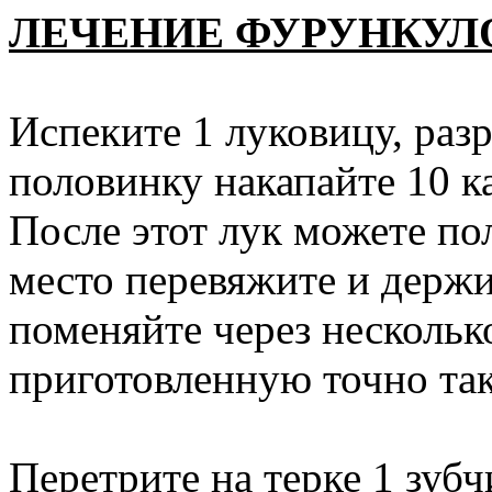
ЛЕЧЕНИЕ ФУРУНКУЛ
Испеките 1 луковицу, раз
половинку накапайте 10 к
После этот лук можете по
место перевяжите и держи
поменяйте через нескольк
приготовленную точно так
Перетрите на терке 1 зубч