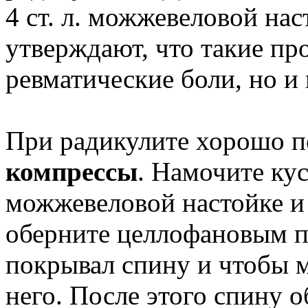
4 ст. л. можжевеловой на
утверждают, что такие пр
ревматические боли, но и
При радикулите хорошо 
компрессы
. Намочите ку
можжевеловой настойке и
оберните целлофановым п
покрывал спину и чтобы м
него. После этого спину 