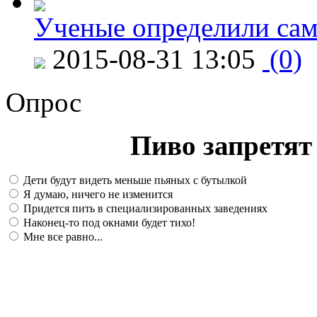
Ученые определили сам
2015-08-31 13:05
(0)
Опрос
Пиво запретят 
Дети будут видеть меньше пьяных с бутылкой
Я думаю, ничего не изменится
Придется пить в специализированных заведениях
Наконец-то под окнами будет тихо!
Мне все равно...