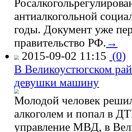
Росалкогольрегулирова
антиалкогольной соци
годы. Документ уже пер
правительство РФ.
→
2015-09-02 11:15
(0)
В Великоустюгском райо
девушки машину
Молодой человек решил 
алкоголем и попал в ДТ
управление МВД, в Вел