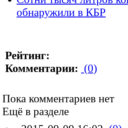
обнаружили в КБР
Рейтинг:
Комментарии:
(0)
Пока комментариев нет
Ещё в разделе