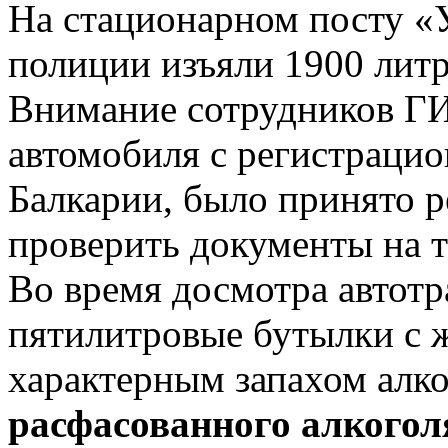
На стационарном посту «
полиции изъяли 1900 литр
Внимание сотрудников Г
автомобиля с регистраци
Балкарии, было принято р
проверить документы на т
Во время досмотра автот
пятилитровые бутылки с 
характерным запахом алко
расфасованного алкогол