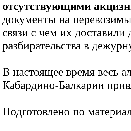
отсутствующими акциз
документы на перевозимый
связи с чем их доставили
разбирательства в дежурн
В настоящее время весь ал
Кабардино-Балкарии привл
Подготовлено по материа