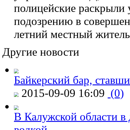
полицейские раскрыли 
подозрению в совершен
летний местный житель
Другие новости
Байкерский бар, ставши
2015-09-09 16:09
(0)
В Калужской области в 
водкой