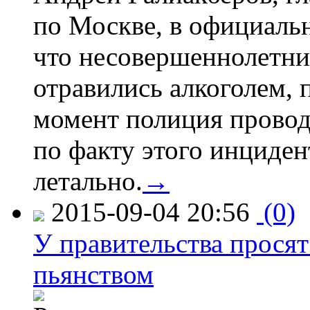
по Москве, в официаль
что несовершеннолетни
отравились алкоголем, п
момент полиция провод
по факту этого инциден
летально.
→
2015-09-04 20:56
(0)
У правительства просят
пьянством