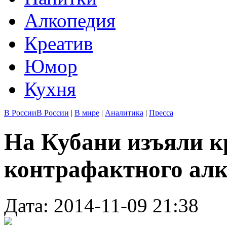
Алкопедия
Креатив
Юмор
Кухня
В России
В России
|
В мире
|
Аналитика
|
Пресса
На Кубани изъяли 
контрафактного алк
Дата: 2014-11-09 21:38