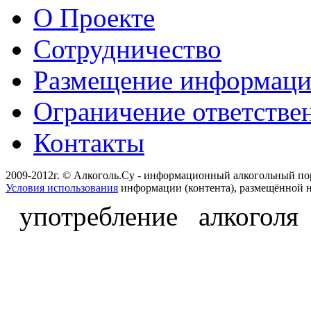
О Проекте
Сотрудничество
Размещение информац
Ограничение ответстве
Контакты
2009-2012г. © Алкоголь.Су - информационный алкогольный по
Условия использования
информации (контента), размещённой н
употребление алкоголя