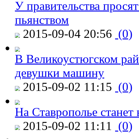
У правительства просят
пьянством
2015-09-04 20:56
(0)
В Великоустюгском райо
девушки машину
2015-09-02 11:15
(0)
На Ставрополье станет 
2015-09-02 11:11
(0)