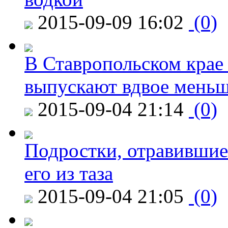
2015-09-09 16:02
(0)
В Ставропольском крае
выпускают вдвое мень
2015-09-04 21:14
(0)
Подростки, отравившие
его из таза
2015-09-04 21:05
(0)