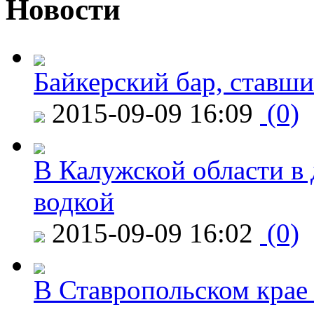
Новости
Байкерский бар, ставши
2015-09-09 16:09
(0)
В Калужской области в 
водкой
2015-09-09 16:02
(0)
В Ставропольском крае