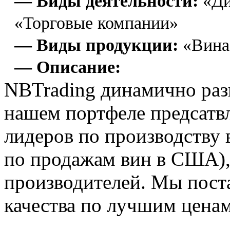
— Виды деятельности:
«Ди
«Торговые компании»
— Виды продукции:
«Вина
— Описание:
NBTrading динамично раз
нашем портфеле предсатв
лидеров по производству в
по продажам вин в США), 
производителей. Мы пост
качества по лучшим ценам