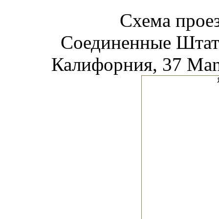
Схема прое
Соединенные Штат
Калифорния, 37 Manz