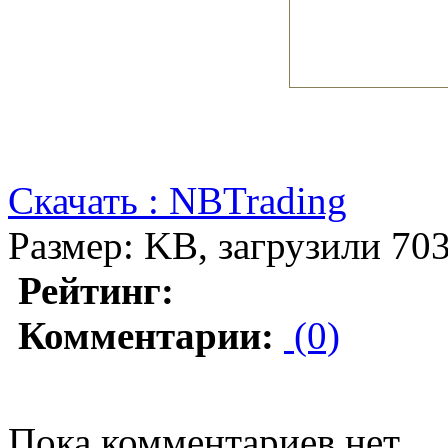
Скачать : NBTrading
Размер: KB, загрузили 703
Рейтинг:
Комментарии:
(0)
Пока комментариев нет