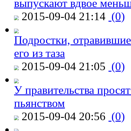
выпускают вдвое мень
2015-09-04 21:14
(0)
Подростки, отравившие
его из таза
2015-09-04 21:05
(0)
У правительства просят
пьянством
2015-09-04 20:56
(0)