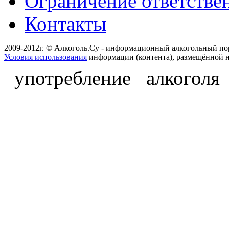
Ограничение ответстве
Контакты
2009-2012г. © Алкоголь.Су - информационный алкогольный по
Условия использования
информации (контента), размещённой н
употребление алкоголя