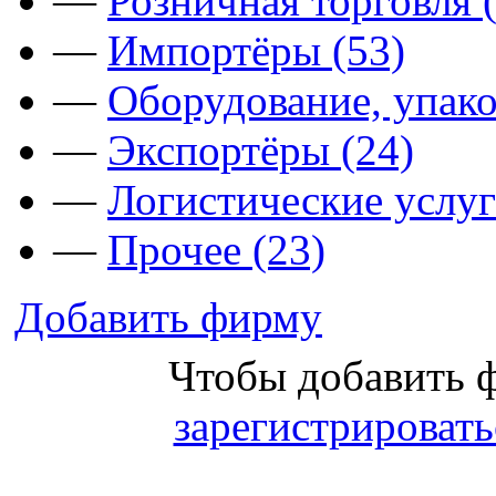
—
Розничная торговля 
—
Импортёры (53)
—
Оборудование, упако
—
Экспортёры (24)
—
Логистические услуг
—
Прочее (23)
Добавить фирму
Чтобы добавить 
зарегистрировать