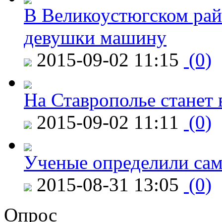
В Великоустюгском райо
девушки машину
2015-09-02 11:15
(0)
На Ставрополье станет 
2015-09-02 11:11
(0)
Ученые определили сам
2015-08-31 13:05
(0)
Опрос