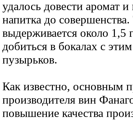
удалось довести аромат и
напитка до совершенства.
выдерживается около 1,5 г
добиться в бокалах с эти
пузырьков.
Как известно, основным 
производителя вин Фанаго
повышение качества прои