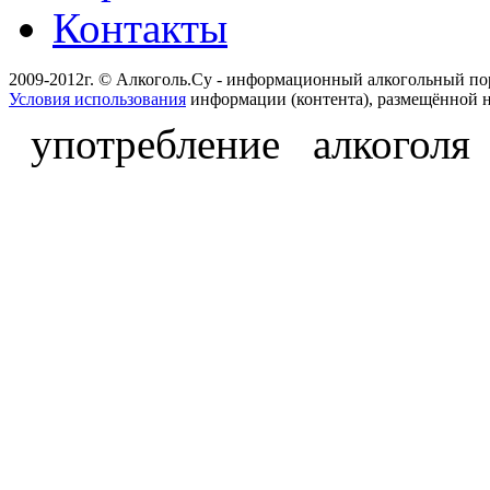
Контакты
2009-2012г. © Алкоголь.Су - информационный алкогольный по
Условия использования
информации (контента), размещённой н
употребление алкоголя