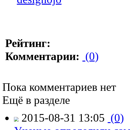
Рейтинг:
Комментарии:
(0)
Пока комментариев нет
Ещё в разделе
2015-08-31 13:05
(0)