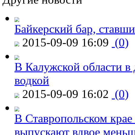
Байкерский бар, ставши
2015-09-09 16:09
(0)
В Калужской области в 
водкой
2015-09-09 16:02
(0)
В Ставропольском крае
выпускают вдвое мень