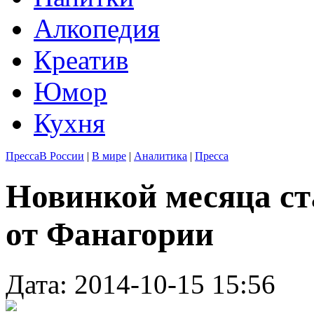
Алкопедия
Креатив
Юмор
Кухня
Пресса
В России
|
В мире
|
Аналитика
|
Пресса
Новинкой месяца ст
от Фанагории
Дата: 2014-10-15 15:56