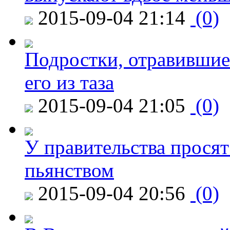
2015-09-04 21:14
(0)
Подростки, отравившие
его из таза
2015-09-04 21:05
(0)
У правительства просят
пьянством
2015-09-04 20:56
(0)