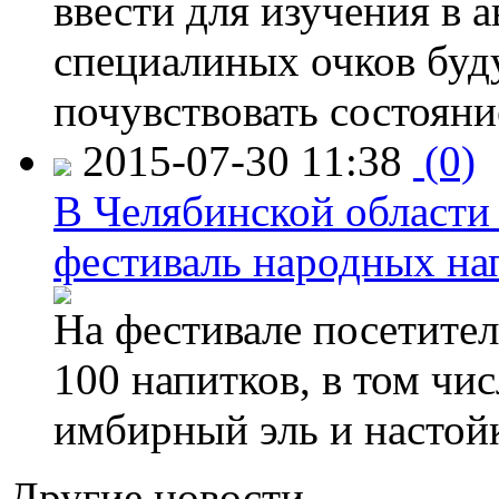
ввести для изучения в
специалиных очков буд
почувствовать состояни
2015-07-30 11:38
(0)
В Челябинской области
фестиваль народных на
На фестивале посетител
100 напитков, в том чис
имбирный эль и настой
Другие новости