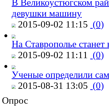
В Великоустюгском райо
девушки машину
2015-09-02 11:15
(0)
На Ставрополье станет 
2015-09-02 11:11
(0)
Ученые определили сам
2015-08-31 13:05
(0)
Опрос