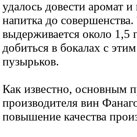
удалось довести аромат и
напитка до совершенства.
выдерживается около 1,5 г
добиться в бокалах с эти
пузырьков.
Как известно, основным 
производителя вин Фанаго
повышение качества прои