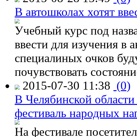
В автошколах хотят ввес
Учебный курс под назв
ввести для изучения в
специалиных очков буд
почувствовать состояни
2015-07-30 11:38
(0)
В Челябинской области
фестиваль народных на
На фестивале посетител