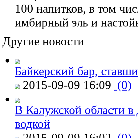
100 напитков, в том чис
имбирный эль и настой
Другие новости
Байкерский бар, ставши
2015-09-09 16:09
(0)
В Калужской области в 
водкой
2015-09-09 16:02
(0)