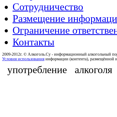
Сотрудничество
Размещение информац
Ограничение ответстве
Контакты
2009-2012г. © Алкоголь.Су - информационный алкогольный по
Условия использования
информации (контента), размещённой н
употребление алкоголя