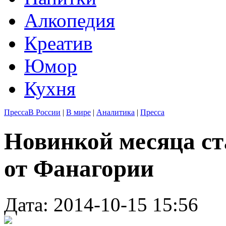
Алкопедия
Креатив
Юмор
Кухня
Пресса
В России
|
В мире
|
Аналитика
|
Пресса
Новинкой месяца ст
от Фанагории
Дата: 2014-10-15 15:56