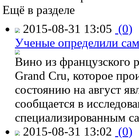
Ещё в разделе
2015-08-31 13:05
(0)
Ученые определили сам
Вино из французского 
Grand Cru, которое прои
состоянию на август яв
сообщается в исследов
специализированным са
2015-08-31 13:02
(0)