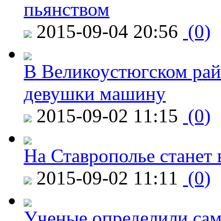
пьянством
2015-09-04 20:56
(0)
В Великоустюгском райо
девушки машину
2015-09-02 11:15
(0)
На Ставрополье станет 
2015-09-02 11:11
(0)
Ученые определили сам