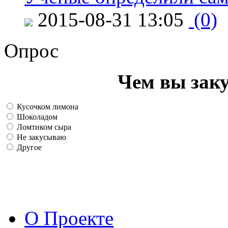
2015-08-31 13:05
(0)
Опрос
Чем вы зак
Кусочком лимона
Шоколадом
Ломтиком сыра
Не закусываю
Другое
О Проекте