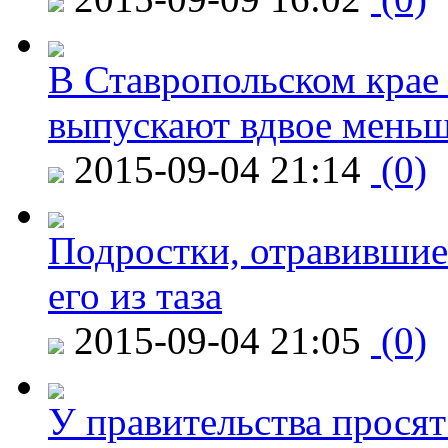
В Ставропольском крае
выпускают вдвое мень
2015-09-04 21:14
(0)
Подростки, отравившие
его из таза
2015-09-04 21:05
(0)
У правительства просят