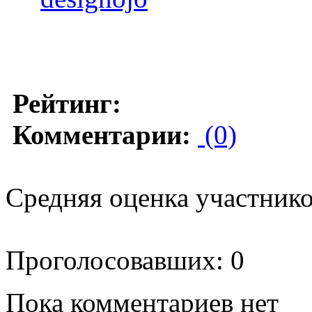
Рейтинг:
Комментарии:
(0)
Средняя оценка участников
Проголосовавших: 0
Пока комментариев нет