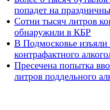
попадет на праздничны
Сотни тысяч литров ко
обнаружили в КБР
В Подмосковье изъяли
контрафактного алкого
Пресечена попытка вво
литров поддельного ал