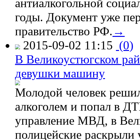
антиалкогольной соци
годы. Документ уже пер
правительство РФ.
→
2015-09-02 11:15
(0)
В Великоустюгском райо
девушки машину
Молодой человек решил 
алкоголем и попал в ДТ
управление МВД, в Вел
полицейские раскрыли 