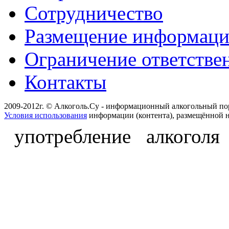
Сотрудничество
Размещение информац
Ограничение ответстве
Контакты
2009-2012г. © Алкоголь.Су - информационный алкогольный по
Условия использования
информации (контента), размещённой н
употребление алкоголя