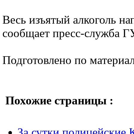
Весь изъятый алкоголь на
сообщает пресс-служба Г
Подготовлено по материа
Похожие страницы :
За сутки полицейские 