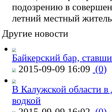
подозрению в совершен
летний местный житель
Другие новости
Байкерский бар, ставши
2015-09-09 16:09
(0)
В Калужской области в 
водкой
2015-09-09 16:02
(0)