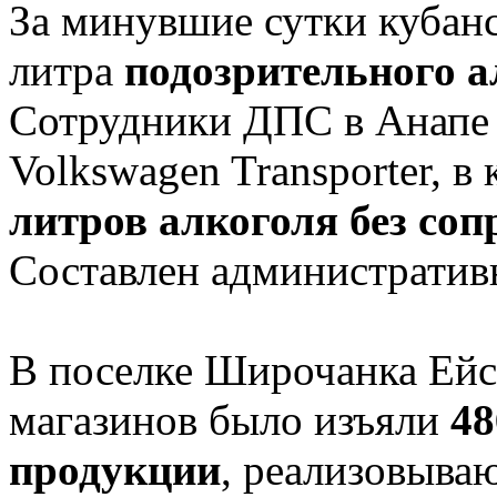
За минувшие сутки кубанс
литра
подозрительного а
Сотрудники ДПС в Анапе 
Volkswagen Transporter, 
литров алкоголя без со
Составлен административ
В поселке Широчанка Ейс
магазинов было изъяли
48
продукции
, реализовыва