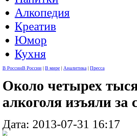
Алкопедия
Креатив
Юмор
Кухня
В России
В России
|
В мире
|
Аналитика
|
Пресса
Около четырех тыся
алкоголя изъяли за 
Дата: 2013-07-31 16:17