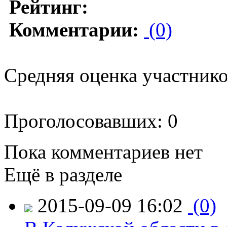
Рейтинг:
Комментарии:
(0)
Средняя оценка участников
Проголосовавших: 0
Пока комментариев нет
Ещё в разделе
2015-09-09 16:02
(0)