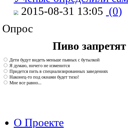
2015-08-31 13:05
(0)
Опрос
Пиво запретят 
Дети будут видеть меньше пьяных с бутылкой
Я думаю, ничего не изменится
Придется пить в специализированных заведениях
Наконец-то под окнами будет тихо!
Мне все равно...
О Проекте