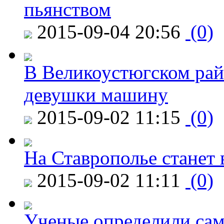
пьянством
2015-09-04 20:56
(0)
В Великоустюгском райо
девушки машину
2015-09-02 11:15
(0)
На Ставрополье станет 
2015-09-02 11:11
(0)
Ученые определили сам