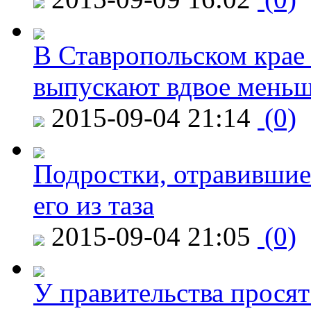
В Ставропольском крае
выпускают вдвое мень
2015-09-04 21:14
(0)
Подростки, отравившие
его из таза
2015-09-04 21:05
(0)
У правительства просят