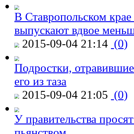
В Ставропольском крае
выпускают вдвое мень
2015-09-04 21:14
(0)
Подростки, отравившие
его из таза
2015-09-04 21:05
(0)
У правительства просят
пьянством