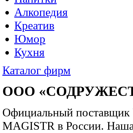
Алкопедия
Креатив
Юмор
Кухня
Каталог фирм
ООО «СОДРУЖЕС
Официальный поставщик 
MAGISTR в России. Наша 