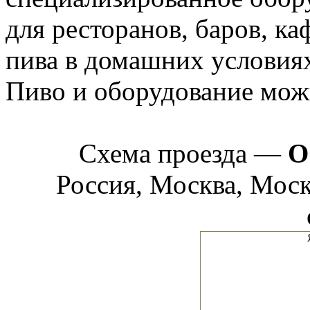
для ресторанов, баров, каф
пива в домашних условиях
Пиво и оборудование мож
Схема проезда —
О
Россия, Москва, Москв