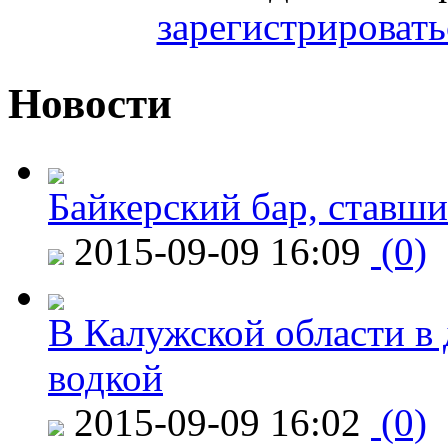
зарегистрировать
Новости
Байкерский бар, ставши
2015-09-09 16:09
(0)
В Калужской области в 
водкой
2015-09-09 16:02
(0)