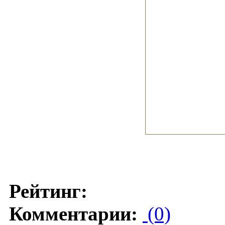
Рейтинг:
Комментарии:
(0)