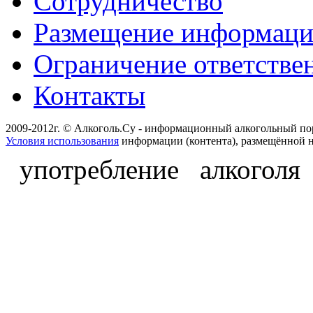
Сотрудничество
Размещение информац
Ограничение ответстве
Контакты
2009-2012г. © Алкоголь.Су - информационный алкогольный по
Условия использования
информации (контента), размещённой н
употребление алкоголя