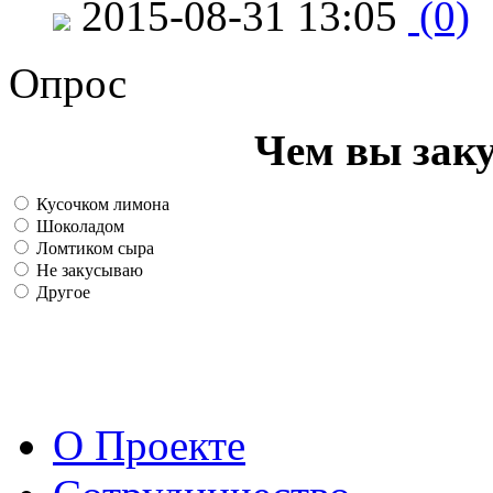
2015-08-31 13:05
(0)
Опрос
Чем вы зак
Кусочком лимона
Шоколадом
Ломтиком сыра
Не закусываю
Другое
О Проекте