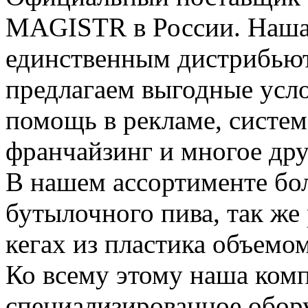
MAGISTR в России. Наша 
единственным дистрибьют
предлагаем выгодные усло
помощь в рекламе, систем
франчайзинг и многое дру
В нашем ассортименте бол
бутылочного пива, так же
кегах из пластика объемом
Ко всему этому наша комп
специализированное обору