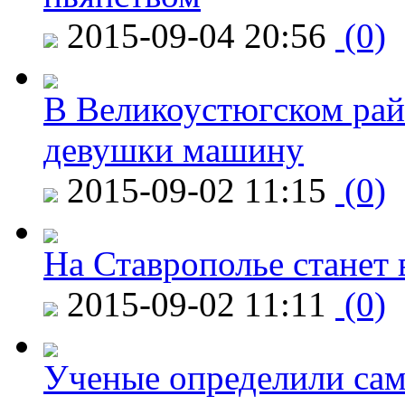
2015-09-04 20:56
(0)
В Великоустюгском райо
девушки машину
2015-09-02 11:15
(0)
На Ставрополье станет 
2015-09-02 11:11
(0)
Ученые определили сам