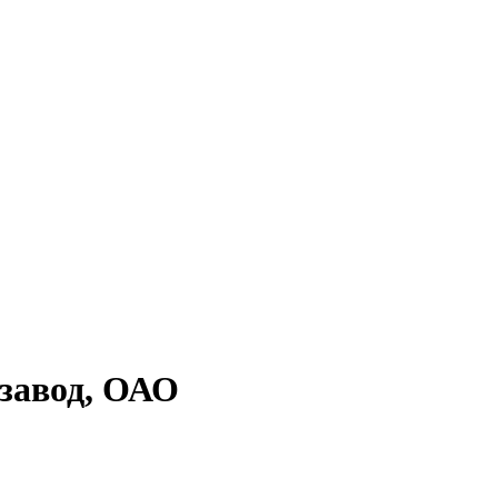
завод, ОАО