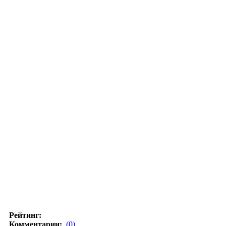
Рейтинг:
Комментарии:
(0)