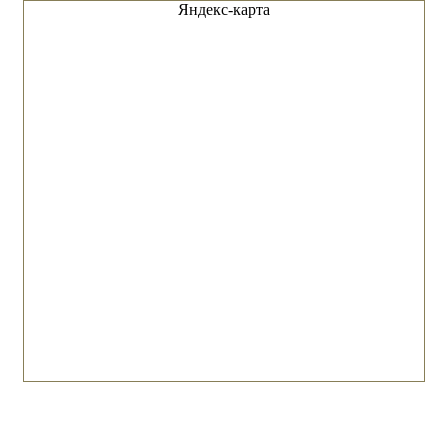
Яндекс-карта