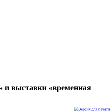
» и выставки «временная