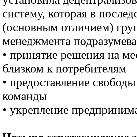
систему, которая в после
(основным отличием) гру
менеджмента подразумева
• принятие решения на ме
близком к потребителям
• предоставление свободы
команды
• укрепление предприним