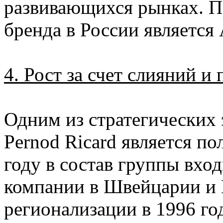
развивающихся рынках. П
бренда в России является
4. Рост за счет слияний и
Одним из стратегических 
Pernod Ricard является по
году в состав группы вхо
компании в Швейцарии и
регионализации в 1996 го