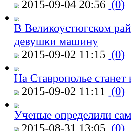
2015-09-04 20:56
(0)
В Великоустюгском райо
девушки машину
2015-09-02 11:15
(0)
На Ставрополье станет 
2015-09-02 11:11
(0)
Ученые определили сам
2015-08-31 13:05
(0)