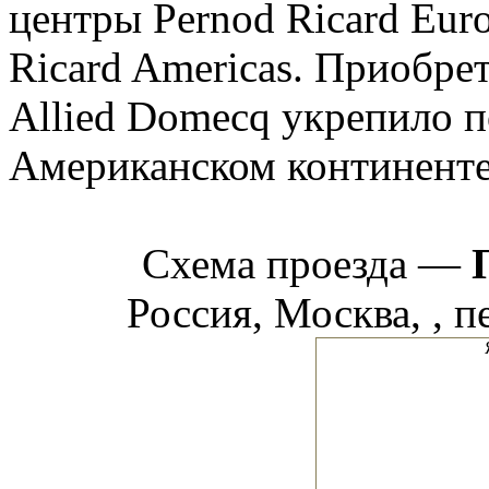
центры Pernod Ricard Euro
Ricard Americas. Приобре
Allied Domecq укрепило 
Американском континенте 
Схема проезда —
Россия, Москва, , п