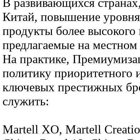
В развивающихся странах,
Китай, повышение уровня
продукты более высокого 
предлагаемые на местном
На практике, Премиумиза
политику приоритетного и
ключевых престижных бр
служить:
Martell XO, Martell Creati