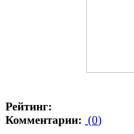
Рейтинг:
Комментарии:
(0)