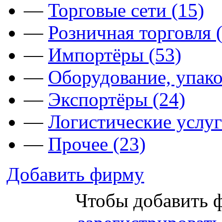
—
Торговые сети (15)
—
Розничная торговля 
—
Импортёры (53)
—
Оборудование, упако
—
Экспортёры (24)
—
Логистические услуг
—
Прочее (23)
Добавить фирму
Чтобы добавить 