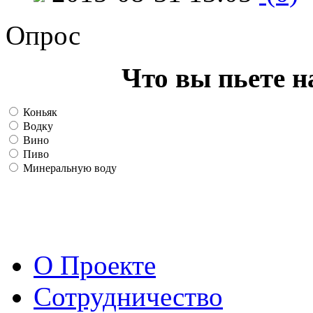
Опрос
Что вы пьете н
Коньяк
Водку
Вино
Пиво
Минеральную воду
О Проекте
Сотрудничество