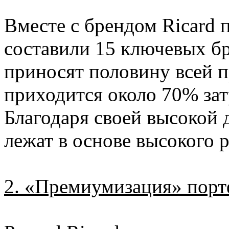
Вместе с брендом Ricard
составили 15 ключевых б
приносят половину всей 
приходится около 70% зат
Благодаря своей высокой 
лежат в основе высокого 
2. «Премиумизация» порт