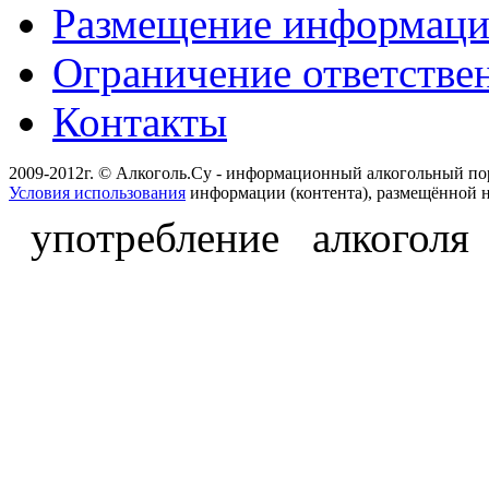
Размещение информац
Ограничение ответстве
Контакты
2009-2012г. © Алкоголь.Су - информационный алкогольный по
Условия использования
информации (контента), размещённой н
употребление алкоголя