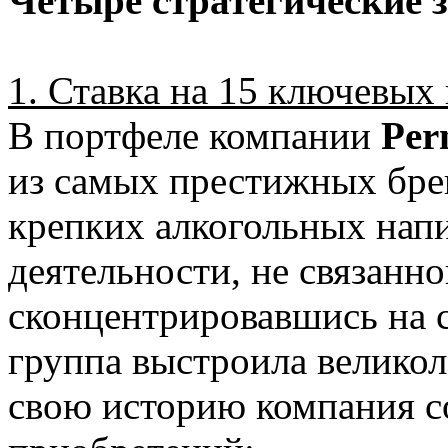
Четыре стратегические 
1. Ставка на 15 ключевых
В портфеле компании
Per
из самых престижных брен
крепких алкогольных напи
деятельности, не связанн
сконцентрировавшись на 
группа выстроила великол
свою историю компания с