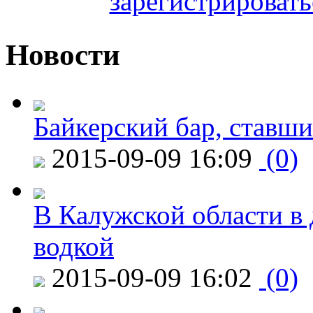
зарегистрировать
Новости
Байкерский бар, ставши
2015-09-09 16:09
(0)
В Калужской области в 
водкой
2015-09-09 16:02
(0)